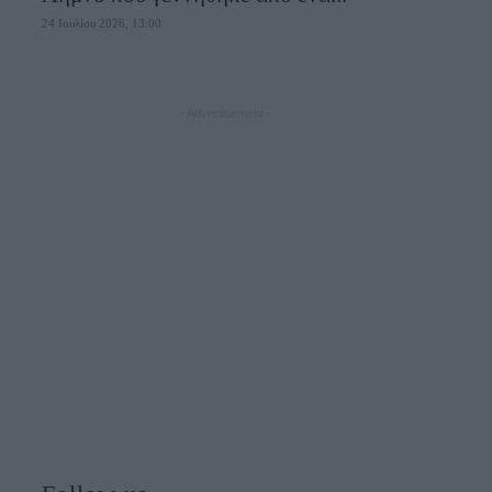
24 Ιουλίου 2026, 13:00
- Advertisement -