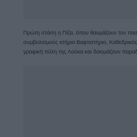
Πρώτη στάση η Πίζα, όπου θαυμάζουν τον πασ
συμβολισμούς κτήρια Βαφτιστήριο, Καθεδρικός 
γραφική πόλη της Λούκα και δοκιμάζουν παρα