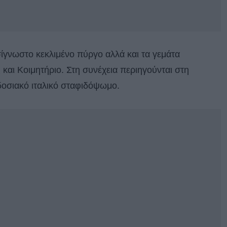
ίγνωστο κεκλιμένο πύργο αλλά και τα γεμάτα
και Κοιμητήριο. Στη συνέχεια περιηγούνται στη
δοσιακό ιταλικό σταφιδόψωμο.