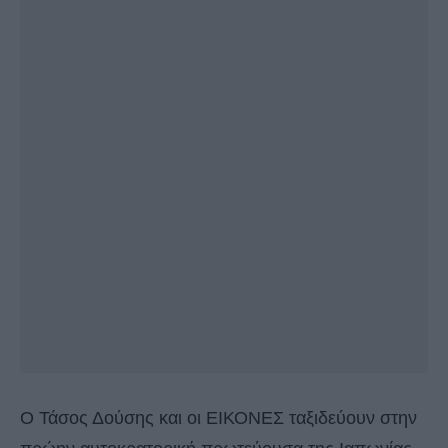
O Τάσος Δούσης και οι ΕΙΚΟΝΕΣ ταξιδεύουν στην