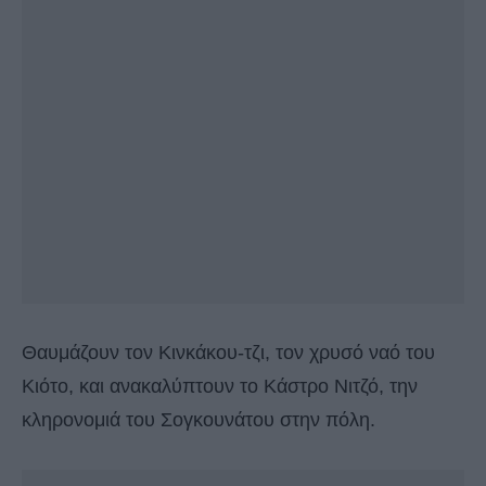
Θαυμάζουν τον Κινκάκου-τζι, τον χρυσό ναό του
Κιότο, και ανακαλύπτουν το Κάστρο Νιτζό, την
κληρονομιά του Σογκουνάτου στην πόλη.