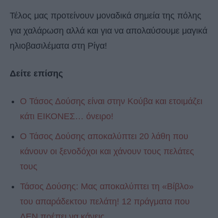
Τέλος μας προτείνουν μοναδικά σημεία της πόλης
για χαλάρωση αλλά και για να απολαύσουμε μαγικά
ηλιοβασιλέματα στη Ρίγα!
Δείτε επίσης
Ο Τάσος Δούσης είναι στην Κούβα και ετοιμάζει
κάτι ΕΙΚΟΝΕΣ… όνειρο!
Ο Τάσος Δούσης αποκαλύπτει 20 λάθη που
κάνουν οι ξενοδόχοι και χάνουν τους πελάτες
τους
Τάσος Δούσης: Μας αποκαλύπτει τη «Βίβλο»
του απαράδεκτου πελάτη! 12 πράγματα που
ΔΕΝ πρέπει να κάνεις