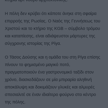
Η πόλη δεν κρύβει ότι κάποτε άνηκε στη σφαίρα
επιρροής της Ρωσίας. Ο Ναός της Γεννήσεως του
Χριστού και το κτήριο της KGB – σύμβολο τρόμου
και καταπίεσης, είναι αδιάψευστοι μάρτυρες της
σύγχρονης ιστορίας της Ρίγα.
Ο Τάσος Δούσης και η ομάδα του στη Ρίγα επίσης
πίνουν το φημισμένο μαγικό ποτό,
πραγματοποιούν ένα γαστρονομικό ταξίδι στον
χρόνο, διασκεδάζουν σε μία μπιραρία αληθινή
αποκάλυψη και δοκιμάζουν γλυκές και αλμυρές
σπεσιαλιτέ σε έναν ιδιαίτερο φούρνο στο κέντρο
της πόλης.