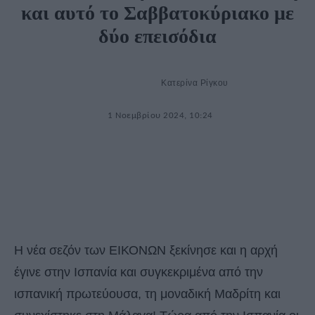
και αυτό το Σαββατοκύριακο με
δύο επεισόδια
Κατερίνα Ρίγκου
1 Νοεμβρίου 2024, 10:24
Η νέα σεζόν των ΕΙΚΟΝΩΝ ξεκίνησε και η αρχή
έγινε στην Ισπανία και συγκεκριμένα από την
ισπανική πρωτεύουσα, τη μοναδική Μαδρίτη και