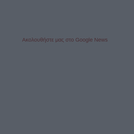
Aκολουθήστε μας στo Google News