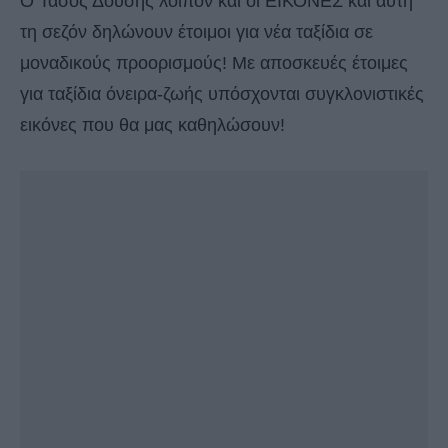
O Τάσος Δούσης λοιπόν και οι ΕΙΚΟΝΕΣ και αυτή
τη σεζόν δηλώνουν έτοιμοι για νέα ταξίδια σε
μοναδικούς προορισμούς! Με αποσκευές έτοιμες
για ταξίδια όνειρα-ζωής υπόσχονται συγκλονιστικές
εικόνες που θα μας καθηλώσουν!