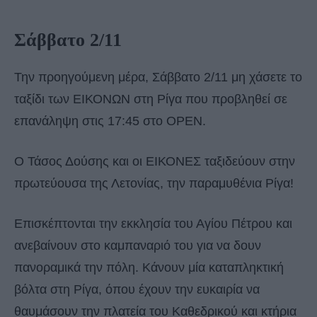
Σάββατο 2/11
Την προηγούμενη μέρα, Σάββατο 2/11 μη χάσετε το
ταξίδι των ΕΙΚΟΝΩΝ στη Ρίγα που προβληθεί σε
επανάληψη στις 17:45 στο OPEN.
O Τάσος Δούσης και οι ΕΙΚΟΝΕΣ ταξιδεύουν στην
πρωτεύουσα της Λετονίας, την παραμυθένια Ρίγα!
Επισκέπτονται την εκκλησία του Αγίου Πέτρου και
ανεβαίνουν στο καμπαναριό του για να δουν
πανοραμικά την πόλη. Κάνουν μία καταπληκτική
βόλτα στη Ρίγα, όπου έχουν την ευκαιρία να
θαυμάσουν την πλατεία του Καθεδρικού και κτήρια