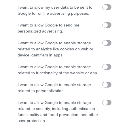
I want to allow my user data to be sent to
Google for online advertising purposes.
I want to allow Google to send me
personalized advertising.
I want to allow Google to enable storage
related to analytics like cookies on web or
device identifiers in apps.
I want to allow Google to enable storage
related to functionality of the website or app.
I want to allow Google to enable storage
related to personalization.
I want to allow Google to enable storage
related to security, including authentication
functionality and fraud prevention, and other
user protection.