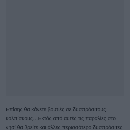
Επίσης θα κάνετε βουτιές σε δυσπρόσιτους
κολπίσκους…Εκτός από αυτές τις παραλίες στο
νησί θα βρείτε και άλλες περισσότερο δυσπρόσιτες