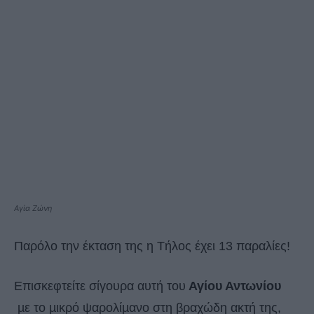
Αγία Ζώνη
Παρόλο την έκταση της η Τήλος έχει 13 παραλίες!
Επισκεφτείτε σίγουρα αυτή του
Αγίου Αντωνίου
µε το µικρό ψαρολίµανο στη βραχώδη ακτή της,