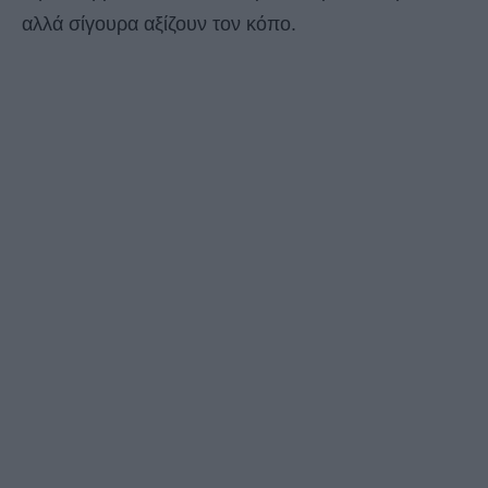
αλλά σίγουρα αξίζουν τον κόπο.