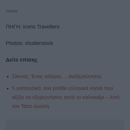
Λιβάδια
ΠΗΓΗ: Icons Travellers
Photos: shutterstock
Δείτε επίσης
Σίκινος: Ένας κόσμος… ανεξερεύνητος
5 γοητευτικά, low profile ελληνικά νησιά που
αξίζει να εξερευνήσεις αυτό το καλοκαίρι – Από
τον Τάσο Δούση