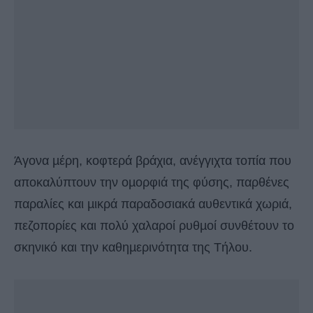
Άγονα µέρη, κοφτερά βράχια, ανέγγιχτα τοπία που
αποκαλύπτουν την οµορφιά της φύσης, παρθένες
παραλίες και µικρά παραδοσιακά αυθεντικά χωριά,
πεζοπορίες και πολύ χαλαροί ρυθµοί συνθέτουν το
σκηνικό και την καθηµερινότητα της Τήλου.