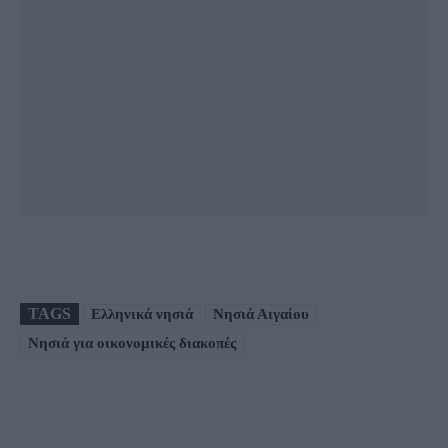
TAGS
Ελληνικά νησιά
Νησιά Αιγαίου
Νησιά για οικονομικές διακοπές