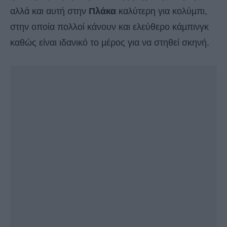
αλλά και αυτή στην
Πλάκα
καλύτερη για κολύµπι,
στην οποία πολλοί κάνουν και ελεύθερο κάµπινγκ
καθώς είναι ιδανικό το µέρος για να στηθεί σκηνή.