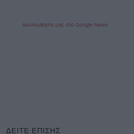
Aκολουθήστε μας στo Google News
ΔΕΙΤΕ ΕΠΙΣΗΣ