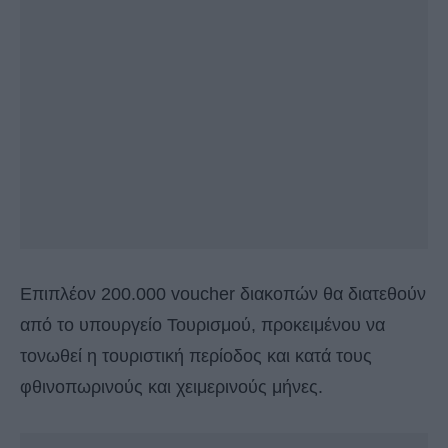
Επιπλέον 200.000 voucher διακοπών θα διατεθούν
από το υπουργείο Τουρισμού, προκειμένου να
τονωθεί η τουριστική περίοδος και κατά τους
φθινοπωρινούς και χειμερινούς μήνες.