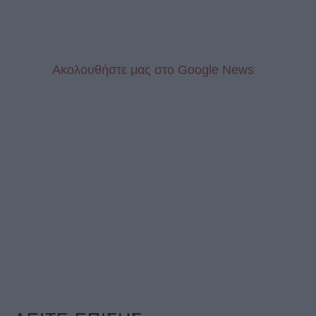
Aκολουθήστε μας στo Google News