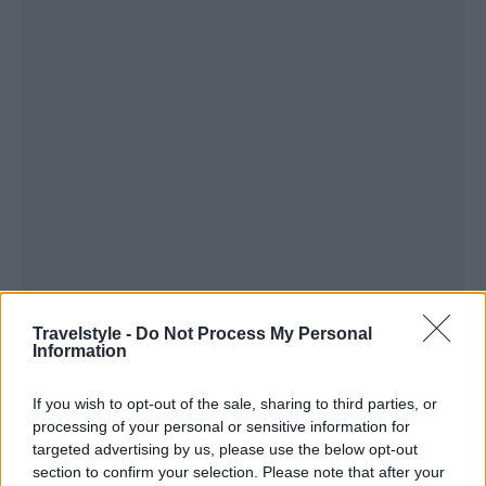
Travelstyle -
Do Not Process My Personal
Information
If you wish to opt-out of the sale, sharing to third parties, or
processing of your personal or sensitive information for
targeted advertising by us, please use the below opt-out
section to confirm your selection. Please note that after your