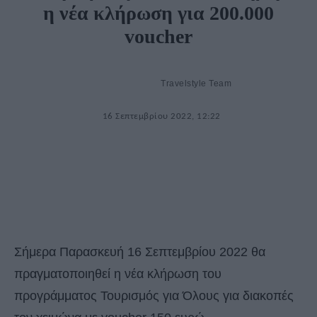
η νέα κλήρωση για 200.000
voucher
Travelstyle Team
16 Σεπτεμβρίου 2022, 12:22
Σήμερα Παρασκευή 16 Σεπτεμβρίου 2022 θα
πραγματοποιηθεί η νέα κλήρωση του
προγράμματος Τουρισμός για Όλους για διακοπές