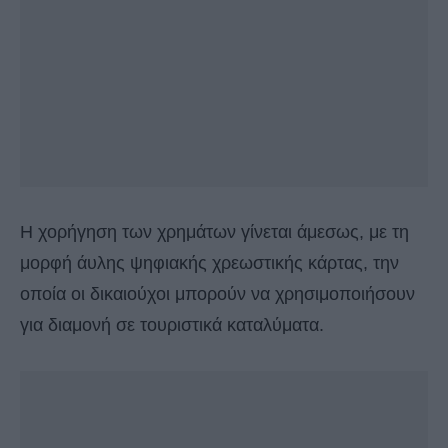
Η χορήγηση των χρημάτων γίνεται άμεσως, με τη
μορφή άυλης ψηφιακής χρεωστικής κάρτας, την
οποία οι δικαιούχοι μπορούν να χρησιμοποιήσουν
για διαμονή σε τουριστικά καταλύματα.