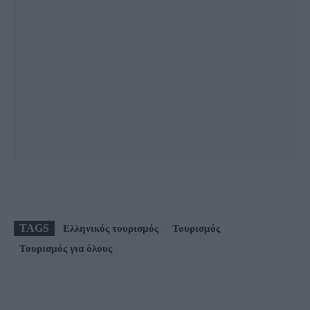
TAGS
Ελληνικός τουρισμός
Τουρισμός
Τουρισμός για όλους