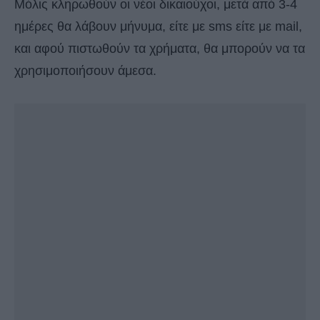
Μόλις κληρωθούν οι νέοι δικαιούχοι, μετά από 3-4
ημέρες θα λάβουν μήνυμα, είτε με sms είτε με mail,
και αφού πιστωθούν τα χρήματα, θα μπορούν να τα
χρησιμοποιήσουν άμεσα.