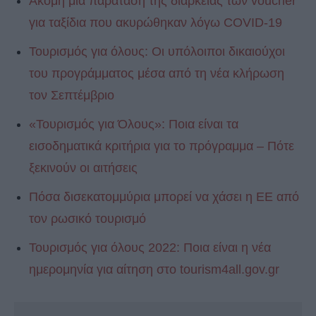
Ακόμη μια παράταση της διάρκειας των voucher
για ταξίδια που ακυρώθηκαν λόγω COVID-19
Τουρισμός για όλους: Οι υπόλοιποι δικαιούχοι
του προγράμματος μέσα από τη νέα κλήρωση
τον Σεπτέμβριο
«Τουρισμός για Όλους»: Ποια είναι τα
εισοδηματικά κριτήρια για το πρόγραμμα – Πότε
ξεκινούν οι αιτήσεις
Πόσα δισεκατομμύρια μπορεί να χάσει η ΕΕ από
τον ρωσικό τουρισμό
Τουρισμός για όλους 2022: Ποια είναι η νέα
ημερομηνία για αίτηση στο tourism4all.gov.gr