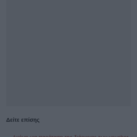
Δείτε επίσης