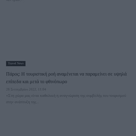
Travel News
Πάρος: Η τουριστική ροή αναμένεται να παραμείνει σε υψηλά
επίπεδα και μετά το φθινόπωρο
28 Σεπτεμβρίου 2022, 11:04
«Στη χώρα μας είναι καθολική η αναγνώριση της συμβολής του τουρισμού
στην ανάπτυξη της...