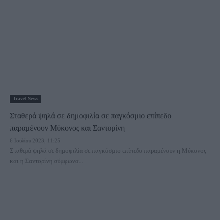
Travel News
Σταθερά ψηλά σε δημοφιλία σε παγκόσμιο επίπεδο
παραμένουν Μύκονος και Σαντορίνη
6 Ιουλίου 2023, 11:25
Σταθερά ψηλά σε δημοφιλία σε παγκόσμιο επίπεδο παραμένουν η Μύκονος
και η Σαντορίνη σύμφωνα...