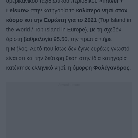
αμερικανικού ταξιδιωτικού περιοδικού
«Travel +
Leisure»
στην κατηγορία το
καλύτερο νησί στον
κόσμο και την Ευρώπη για το 2021
(Top Island in
the World / Top Island in Europe), με τη σχεδόν
άριστη βαθμολογία 95.50, την πρωτιά πήρε
η Μήλος. Αυτό που ίσως δεν έγινε ευρέως γνωστό
είναι ότι και την δεύτερη θέση στην ίδια κατηγορία
κατέκτησε ελληνικό νησί, η όμορφη
Φολέγανδρος
.
- Advertisement -