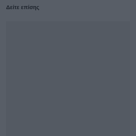
Δείτε επίσης