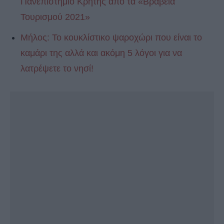
Πανεπιστήμιο Κρήτης από τα «Βραβεία
Τουρισμού 2021»
Μήλος: Το κουκλίστικο ψαροχώρι που είναι το
καμάρι της αλλά και ακόμη 5 λόγοι για να
λατρέψετε το νησί!