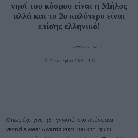
νησί του κόσμου είναι η Μήλος
αλλά και το 2ο καλύτερο είναι
επίσης ελληνικό!
Travelstyle Team
21 Σεπτεμβρίου 2021, 14:17
Όπως έχει γίνει ήδη γνωστό, στα πρόσφατα
World’s Best Awards
2021
του κορυφαίου