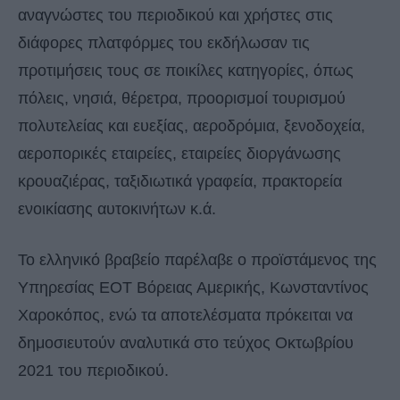
αναγνώστες του περιοδικού και χρήστες στις
διάφορες πλατφόρμες του εκδήλωσαν τις
προτιμήσεις τους σε ποικίλες κατηγορίες, όπως
πόλεις, νησιά, θέρετρα, προορισμοί τουρισμού
πολυτελείας και ευεξίας, αεροδρόμια, ξενοδοχεία,
αεροπορικές εταιρείες, εταιρείες διοργάνωσης
κρουαζιέρας, ταξιδιωτικά γραφεία, πρακτορεία
ενοικίασης αυτοκινήτων κ.ά.
Το ελληνικό βραβείο παρέλαβε ο προϊστάμενος της
Υπηρεσίας ΕΟΤ Βόρειας Αμερικής, Κωνσταντίνος
Χαροκόπος, ενώ τα αποτελέσματα πρόκειται να
δημοσιευτούν αναλυτικά στο τεύχος Οκτωβρίου
2021 του περιοδικού.