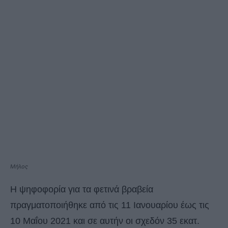
Μήλος
Η ψηφοφορία για τα φετινά βραβεία
πραγματοποιήθηκε από τις 11 Ιανουαρίου έως τις
10 Μαΐου 2021 και σε αυτήν οι σχεδόν 35 εκατ.