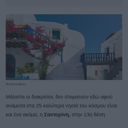
Φολέγανδρος
Μάλιστα οι διακρίσεις δεν σταματούν εδώ αφού
ανάμεσα στα 25 καλύτερα νησιά του κόσμου είναι
και ένα ακόμα, η
Σαντορίνη,
στην 13η θέση.