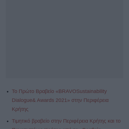
Το Πρώτο Βραβείο «BRAVOSustainability
Dialogue& Awards 2021» στην Περιφέρεια
Κρήτης
Τιμητικό βραβείο στην Περιφέρεια Κρήτης και το