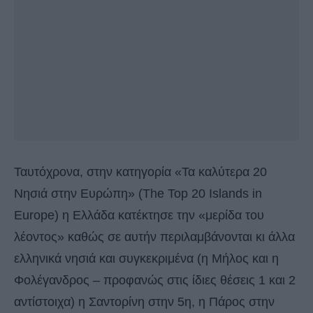
Ταυτόχρονα, στην κατηγορία «Τα καλύτερα 20
Νησιά στην Ευρώπη» (The Top 20 Islands in
Europe) η Ελλάδα κατέκτησε την «μερίδα του
λέοντος» καθώς σε αυτήν περιλαμβάνονται κι άλλα
ελληνικά νησιά και συγκεκριμένα (η Μήλος και η
Φολέγανδρος – προφανώς στις ίδιες θέσεις 1 και 2
αντίστοιχα) η Σαντορίνη στην 5η, η Πάρος στην