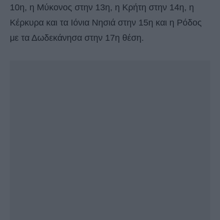
10η, η Μύκονος στην 13η, η Κρήτη στην 14η, η
Κέρκυρα και τα Ιόνια Νησιά στην 15η και η Ρόδος
με τα Δωδεκάνησα στην 17η θέση.