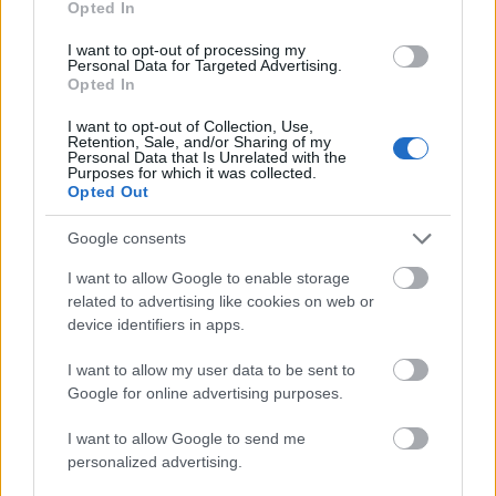
Opted In
I want to opt-out of processing my
Personal Data for Targeted Advertising.
Opted In
I want to opt-out of Collection, Use,
Retention, Sale, and/or Sharing of my
Personal Data that Is Unrelated with the
Purposes for which it was collected.
Opted Out
Google consents
I want to allow Google to enable storage
related to advertising like cookies on web or
device identifiers in apps.
I want to allow my user data to be sent to
Google for online advertising purposes.
I want to allow Google to send me
personalized advertising.