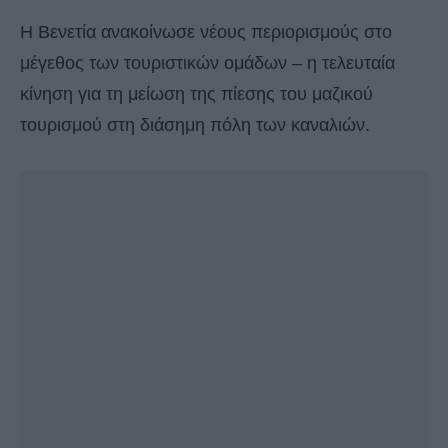
Η Βενετία ανακοίνωσε νέους περιορισμούς στο
μέγεθος των τουριστικών ομάδων – η τελευταία
κίνηση για τη μείωση της πίεσης του μαζικού
τουρισμού στη διάσημη πόλη των καναλιών.