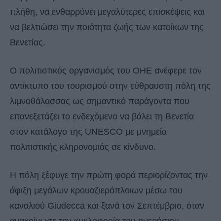
πλήθη, να ενθαρρύνει μεγαλύτερες επισκέψεις και
να βελτιώσει την ποιότητα ζωής των κατοίκων της
Βενετίας.
Ο πολιτιστικός οργανισμός του ΟΗΕ ανέφερε τον
αντίκτυπο του τουρισμού στην εύθραυστη πόλη της
λιμνοθάλασσας ως σημαντικό παράγοντα που
επανεξετάζει το ενδεχόμενο να βάλει τη Βενετία
στον κατάλογο της UNESCO με μνημεία
πολιτιστικής κληρονομιάς σε κίνδυνο.
Η πόλη ξέφυγε την πρώτη φορά περιορίζοντας την
άφιξη μεγάλων κρουαζιερόπλοιων μέσω του
καναλιού Giudecca και ξανά τον Σεπτέμβριο, όταν