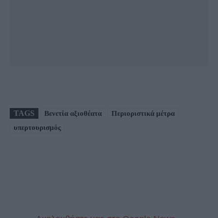
TAGS
Βενετία αξιοθέατα
Περιοριστικά μέτρα
υπερτουρισμός