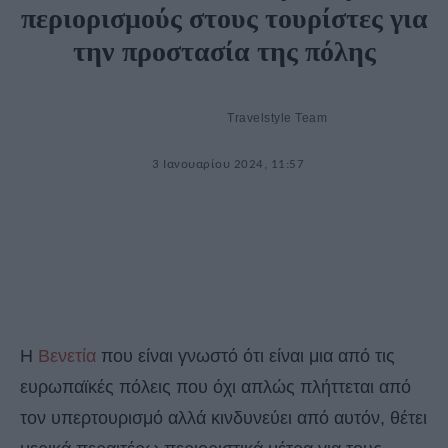
περιορισμούς στους τουρίστες για
την προστασία της πόλης
Travelstyle Team
3 Ιανουαρίου 2024, 11:57
Η
Βενετία
που είναι γνωστό ότι είναι μια από τις
ευρωπαϊκές πόλεις που όχι απλώς πλήττεται από
τον υπερτουρισμό αλλά κινδυνεύει από αυτόν, θέτει