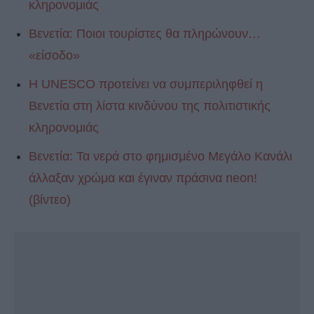
κληρονομιάς
Βενετία: Ποιοι τουρίστες θα πληρώνουν…
«είσοδο»
Η UNESCO προτείνει να συμπεριληφθεί η
Βενετία στη λίστα κινδύνου της πολιτιστικής
κληρονομιάς
Βενετία: Τα νερά στο φημισμένο Μεγάλο Κανάλι
άλλαξαν χρώμα και έγιναν πράσινα neon!
(βίντεο)