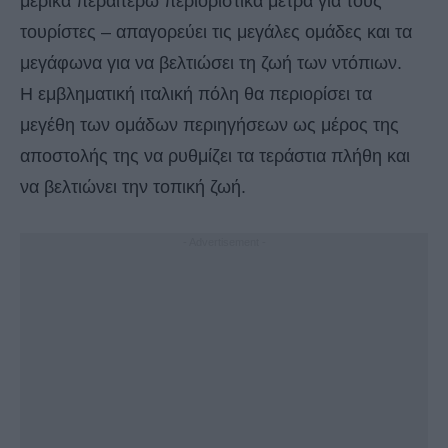
μερικά περαιτέρω περιοριστικά μέτρα για τους
τουρίστες – απαγορεύει τις μεγάλες ομάδες και τα
μεγάφωνα για να βελτιώσει τη ζωή των ντόπιων.
Η εμβληματική ιταλική πόλη θα περιορίσει τα
μεγέθη των ομάδων περιηγήσεων ως μέρος της
αποστολής της να ρυθμίζει τα τεράστια πλήθη και
να βελτιώνει την τοπική ζωή.
- Advertisement -