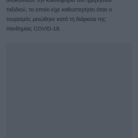
ανακοίνωσε την κυκλοφορία του ημερήσιου
ταξιδιού, το οποίο είχε καθυστερήσει όταν ο
τουρισμός μειώθηκε κατά τη διάρκεια της
πανδημίας COVID-19.