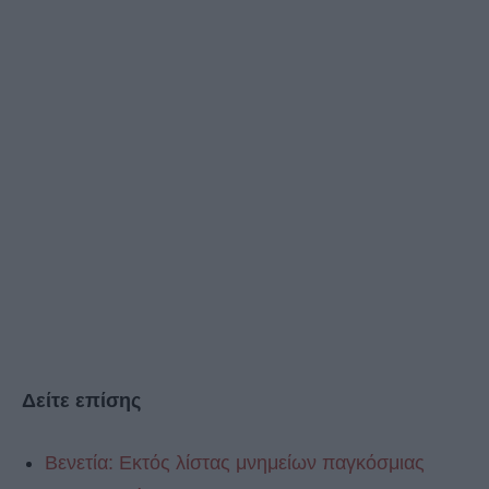
Δείτε επίσης
Βενετία: Εκτός λίστας μνημείων παγκόσμιας