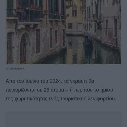
shutterstock
Από τον Ιούνιο του 2024, τα γκρουπ θα
περιορίζονται σε 25 άτομα – ή περίπου το ήμισυ
της χωρητικότητας ενός τουριστικού λεωφορείου.