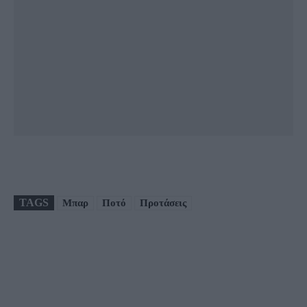
TAGS
Μπαρ
Ποτό
Προτάσεις