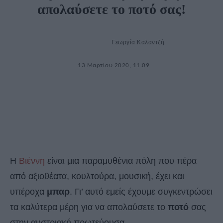
απολαύσετε το ποτό σας!
Γεωργία Καλαντζή
13 Μαρτίου 2020, 11:09
Η
Βιέννη
είναι μια παραμυθένια πόλη που πέρα
από αξιοθέατα, κουλτούρα, μουσική, έχει και
υπέροχα
μπαρ
. Γι’ αυτό εμείς έχουμε συγκεντρώσει
τα καλύτερα μέρη για να απολαύσετε το
ποτό
σας
στην αυστριακή πρωτεύουσα.