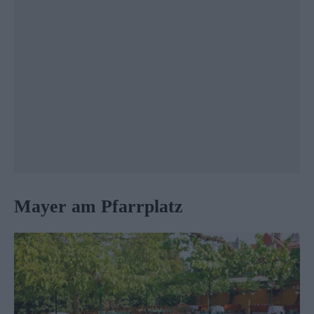
Mayer am Pfarrplatz