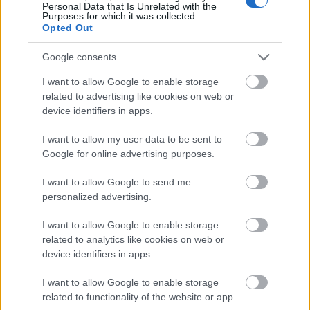
Personal Data that Is Unrelated with the
Purposes for which it was collected.
Opted Out
Das Loft Bar & Lounge
Google consents
I want to allow Google to enable storage
related to advertising like cookies on web or
device identifiers in apps.
I want to allow my user data to be sent to
Google for online advertising purposes.
I want to allow Google to send me
personalized advertising.
I want to allow Google to enable storage
related to analytics like cookies on web or
device identifiers in apps.
I want to allow Google to enable storage
related to functionality of the website or app.