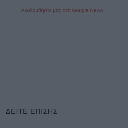
Aκολουθήστε μας στo Google News
ΔΕΙΤΕ ΕΠΙΣΗΣ