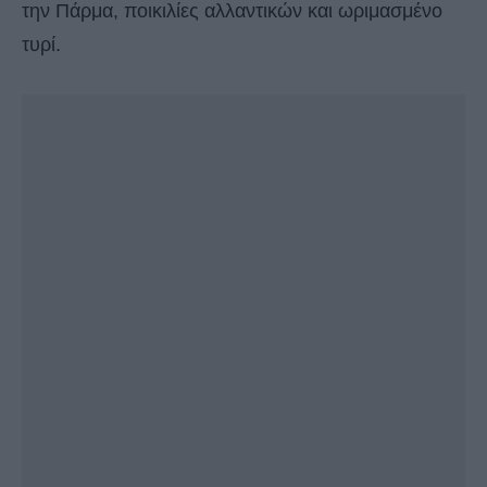
την Πάρμα, ποικιλίες αλλαντικών και ωριμασμένο
τυρί.