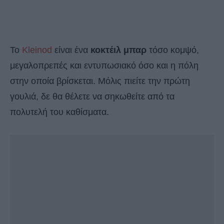
To
Kleinod
είναι ένα
κοκτέιλ μπαρ
τόσο κομψό,
μεγαλοπρεπές και εντυπωσιακό όσο και η πόλη
στην οποία βρίσκεται. Μόλις πιείτε την πρώτη
γουλιά, δε θα θέλετε να σηκωθείτε από τα
πολυτελή του καθίσματα.