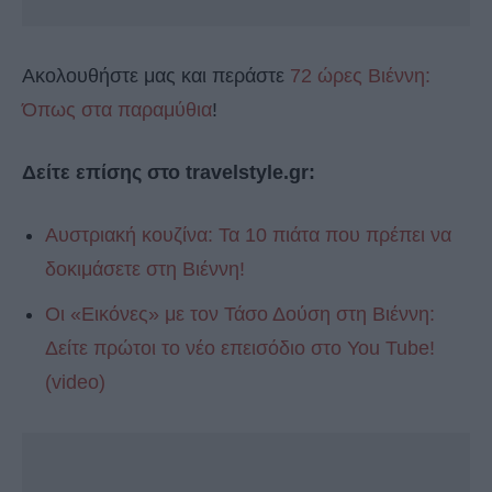
Ακολουθήστε μας και περάστε
72 ώρες Βιέννη:
Όπως στα παραμύθια
!
Δείτε επίσης στο travelstyle.gr:
Αυστριακή κουζίνα: Τα 10 πιάτα που πρέπει να
δοκιμάσετε στη Βιέννη!
Οι «Εικόνες» με τον Τάσο Δούση στη Βιέννη:
Δείτε πρώτοι το νέο επεισόδιο στο You Tube!
(video)