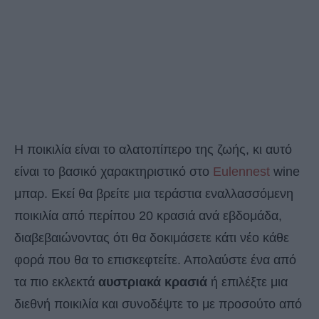
Η ποικιλία είναι το αλατοπίπερο της ζωής, κι αυτό
είναι το βασικό χαρακτηριστικό στο
Eulennest
wine
μπαρ. Εκεί θα βρείτε μια τεράστια εναλλασσόμενη
ποικιλία από περίπου 20 κρασιά ανά εβδομάδα,
διαβεβαιώνοντας ότι θα δοκιμάσετε κάτι νέο κάθε
φορά που θα το επισκεφτείτε. Απολαύστε ένα από
τα πιο εκλεκτά
αυστριακά κρασιά
ή επιλέξτε μια
διεθνή ποικιλία και συνοδέψτε το με προσούτο από