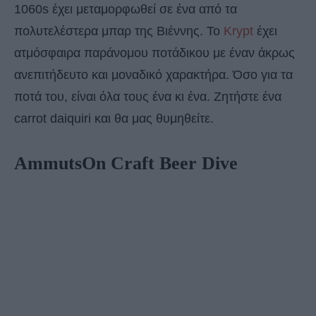
1060s έχει μεταμορφωθεί σε ένα από τα
πολυτελέστερα μπαρ της Βιέννης. Το
Krypt
έχει
ατμόσφαιρα παράνομου ποτάδικου με έναν άκρως
ανεπιτήδευτο και μοναδικό χαρακτήρα. Όσο για τα
ποτά του, είναι όλα τους ένα κι ένα. Ζητήστε ένα
carrot daiquiri και θα μας θυμηθείτε.
AmmutsOn Craft Beer Dive