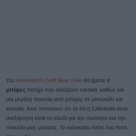
Στο
AmmutsOn Craft Beer Dive
θα βρείτε 8
μπύρες
ποτήρι που αλλάζουν τακτικά, καθώς και
μια μεγάλη ποικιλία από μπύρες σε μπουκάλι και
κουτάκι. Εκεί πιστεύουν ότι το ότι η ζυθοποιία είναι
ανεξάρτητη είναι το κλειδί για την ποιότητα και την
ποικιλία μιας μπύρας. Το καλοκαίρι πιείτε ένα ποτό