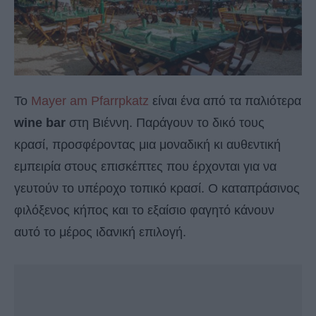
To
Mayer am Pfarrpkatz
είναι ένα από τα παλιότερα
wine bar
στη Βιέννη. Παράγουν το δικό τους
κρασί, προσφέροντας μια μοναδική κι αυθεντική
εμπειρία στους επισκέπτες που έρχονται για να
γευτούν το υπέροχο τοπικό κρασί. Ο καταπράσινος
φιλόξενος κήπος και το εξαίσιο φαγητό κάνουν
αυτό το μέρος ιδανική επιλογή.