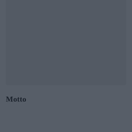
Motto