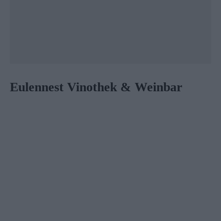
Eulennest Vinothek & Weinbar