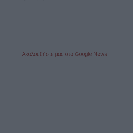
Aκολουθήστε μας στo Google News