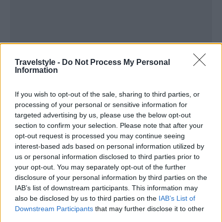
Travelstyle -
Do Not Process My Personal
Information
If you wish to opt-out of the sale, sharing to third parties, or
processing of your personal or sensitive information for
targeted advertising by us, please use the below opt-out
section to confirm your selection. Please note that after your
opt-out request is processed you may continue seeing
interest-based ads based on personal information utilized by
us or personal information disclosed to third parties prior to
your opt-out. You may separately opt-out of the further
disclosure of your personal information by third parties on the
IAB’s list of downstream participants. This information may
also be disclosed by us to third parties on the
IAB’s List of
Downstream Participants
that may further disclose it to other
third parties.