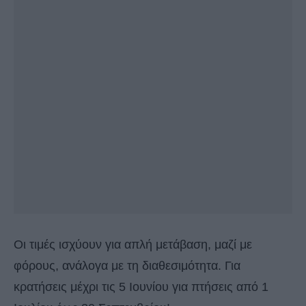
Οι τιμές ισχύουν για απλή μετάβαση, μαζί με
φόρους, ανάλογα με τη διαθεσιμότητα. Για
κρατήσεις μέχρι τις 5 Ιουνίου για πτήσεις από 1