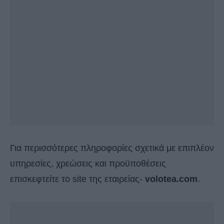
Για περισσότερες πληροφορίες σχετικά με επιπλέον
υπηρεσίες, χρεώσεις και προϋποθέσεις
επισκεφτείτε το site της εταιρείας-
volotea.com
.