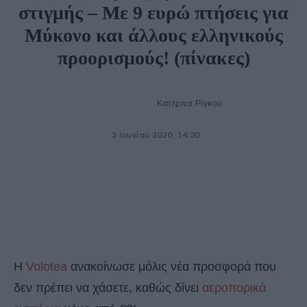
στιγμής – Με 9 ευρώ πτήσεις για
Μύκονο και άλλους ελληνικούς
προορισμούς! (πίνακες)
Κατερίνα Ρίγκου
3 Ιουνίου 2020, 14:30
Η
Volotea
ανακοίνωσε μόλις νέα προσφορά που
δεν πρέπει να χάσετε, καθώς δίνει
αεροπορικά