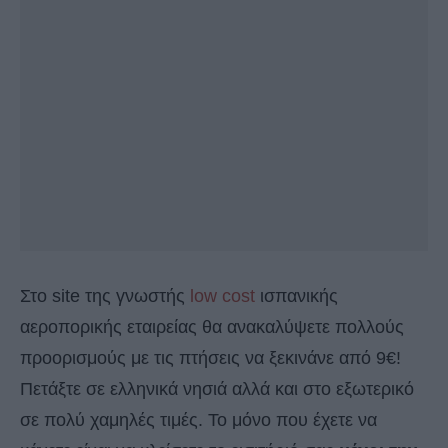
Στο site της γνωστής
low cost
ισπανικής
αεροπορικής εταιρείας θα ανακαλύψετε πολλούς
προορισμούς με τις πτήσεις να ξεκινάνε από 9€!
Πετάξτε σε ελληνικά νησιά αλλά και στο εξωτερικό
σε πολύ χαμηλές τιμές. Το μόνο που έχετε να