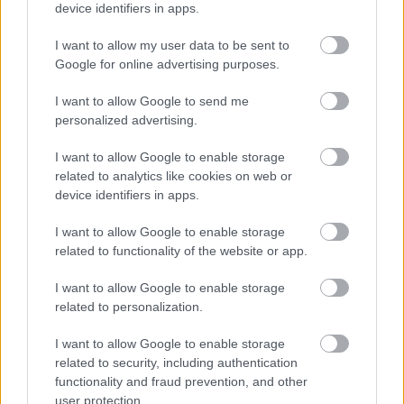
device identifiers in apps.
I want to allow my user data to be sent to
Google for online advertising purposes.
I want to allow Google to send me
personalized advertising.
I want to allow Google to enable storage
related to analytics like cookies on web or
device identifiers in apps.
I want to allow Google to enable storage
related to functionality of the website or app.
I want to allow Google to enable storage
related to personalization.
I want to allow Google to enable storage
related to security, including authentication
functionality and fraud prevention, and other
user protection.