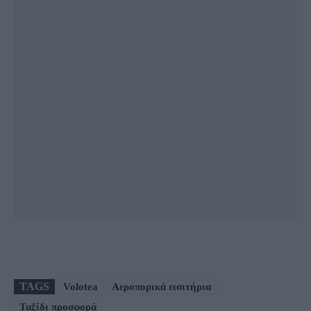
TAGS
Volotea
Αεροπορικά εισιτήρια
Ταξίδι προσφορά