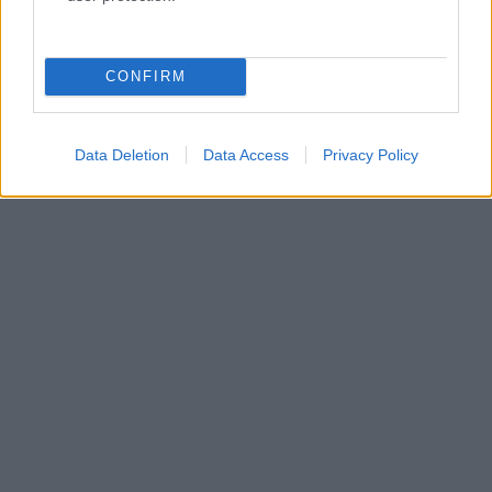
CONFIRM
Data Deletion
Data Access
Privacy Policy