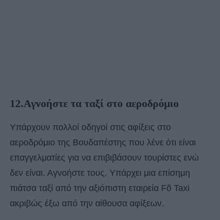
12.Αγνοήστε τα ταξί στο αεροδρόμιο
Υπάρχουν πολλοί οδηγοί στις αφίξεις στο
αεροδρόμιο της Βουδαπέστης που λένε ότι είναι
επαγγελματίες για να επιβιβάσουν τουρίστες ενώ
δεν είναι. Αγνοήστε τους. Υπάρχει μια επίσημη
πιάτσα ταξί από την αξιόπιστη εταιρεία Fõ Taxi
ακριβώς έξω από την αίθουσα αφίξεων.