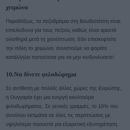
χειμώνα
Παραδόξως, τα πεζοδρόμια στη Βουδαπέστη είναι
επικλίνδυνα για τους πεζούς καθώς είναι αρκετά
ολισθηρά μετά τη χιονόπτωση. Εάν επισκεφτείτε
την πόλη το χειμώνα, συνιστούμε να φοράτε
κατάλληλα παπούτσια για να μην κινδυνέυσετε!
10.Να δίνετε φιλοδώρημα
Σε αντίθεση με πολλές άλλες χώρες της Ευρώπης,
η Ουγγαρία έχει μια ενεργή κουλτούρα
φιλοδωρήματος. Σε γενικές γραμμές, το 10% του
συνόλου εκτιμάται σε όλες τις περιπτώσεις με
υψηλότερα ποσοστά για εξαιρετική εξυπηρέτηση.