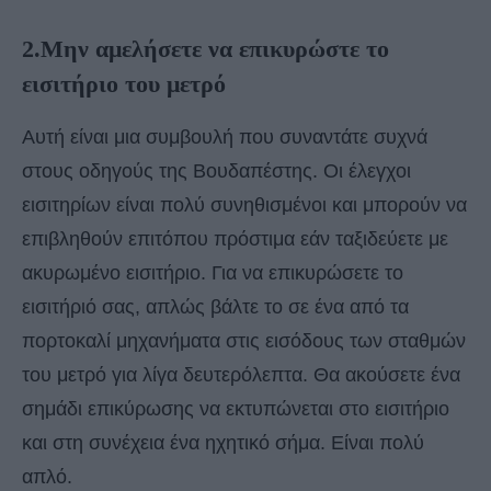
2.Μην αμελήσετε να επικυρώστε το
εισιτήριο του μετρό
Αυτή είναι μια συμβουλή που συναντάτε συχνά
στους οδηγούς της Βουδαπέστης. Οι έλεγχοι
εισιτηρίων είναι πολύ συνηθισμένοι και μπορούν να
επιβληθούν επιτόπου πρόστιμα εάν ταξιδεύετε με
ακυρωμένο εισιτήριο. Για να επικυρώσετε το
εισιτήριό σας, απλώς βάλτε το σε ένα από τα
πορτοκαλί μηχανήματα στις εισόδους των σταθμών
του μετρό για λίγα δευτερόλεπτα. Θα ακούσετε ένα
σημάδι επικύρωσης να εκτυπώνεται στο εισιτήριο
και στη συνέχεια ένα ηχητικό σήμα. Είναι πολύ
απλό.