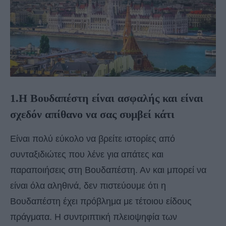
1.Η Βουδαπέστη είναι ασφαλής και είναι
σχεδόν απίθανο να σας συμβεί κάτι
Είναι πολύ εύκολο να βρείτε ιστορίες από
συνταξιδιώτες που λένε για απάτες και
παραποιήσεις στη Βουδαπέστη. Αν και μπορεί να
είναι όλα αληθινά, δεν πιστεύουμε ότι η
Βουδαπέστη έχει πρόβλημα με τέτοιου είδους
πράγματα. Η συντριπτική πλειοψηφία των