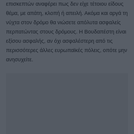
επισκεπτών αναφέρει πως δεν είχε τέτοιου είδους
θέμα, με απάτη, κλοπή ή απειλή. Ακόμα και αργά τη
νύχτα στον δρόμο θα νιώσετε απόλυτα ασφαλείς
περπατώντας στους δρόμους. Η Βουδαπέστη είναι
εξίσου ασφαλής, αν όχι ασφαλέστερη από τις
περισσότερες άλλες ευρωπαϊκές πόλεις, οπότε μην
ανησυχείτε.