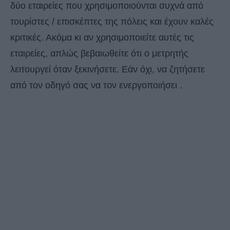
δύο εταιρείες που χρησιμοποιούνται συχνά από
τουρίστες / επισκέπτες της πόλεις και έχουν καλές
κριτικές. Ακόμα κι αν χρησιμοποιείτε αυτές τις
εταιρείες, απλώς βεβαιωθείτε ότι ο μετρητής
λειτουργεί όταν ξεκινήσετε. Εάν όχι, να ζητήσετε
από τον οδηγό σας να τον ενεργοποιήσει .