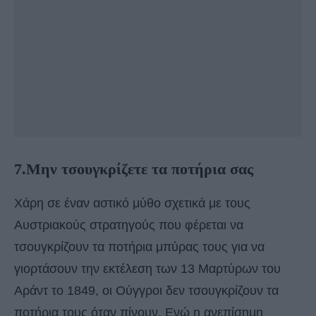
7.Μην τσουγκρίζετε τα ποτήρια σας
Χάρη σε έναν αστικό μύθο σχετικά με τους
Αυστριακούς στρατηγούς που φέρεται να
τσουγκρίζουν τα ποτήρια μπύρας τους για να
γιορτάσουν την εκτέλεση των 13 Μαρτύρων του
Αράντ το 1849, οι Ούγγροι δεν τσουγκρίζουν τα
ποτήρια τους όταν πίνουν. Ενώ η ανεπίσημη