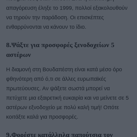
απαγόρευση έληξε το 1999, πολλοί εξακολουθούν
να τηρούν την παράδοση. Οι επισκέπτες
ενθαρρύνονται να κάνουν το ίδιο.
8.Ψάξτε για προσφορές ξενοδοχείων 5
αστέρων
Η διαμονή στη Βουδαπέστη είναι κατά μέσο όρο
φθηνότερη από ό,τι σε άλλες ευρωπαϊκές
πρωτεύουσες. Αν ψάξετε σωστά μπορεί να
πετύχετε μια εξαιρετική ευκαιρία και να μείνετε σε 5
αστέρων εξνοδοχείο με πολύ καλή τιμή! Οπότε
κοιτάξτε καλά για προσφορές.
9.Φορέστε κατάλληλα παπούτσια τον