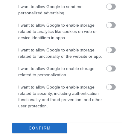
I want to allow Google to send me
personalized advertising.
I want to allow Google to enable storage
related to analytics like cookies on web or
device identifiers in apps.
I want to allow Google to enable storage
related to functionality of the website or app.
I want to allow Google to enable storage
related to personalization.
I want to allow Google to enable storage
related to security, including authentication
functionality and fraud prevention, and other
user protection.
CONFIRM