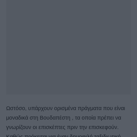
Ωστόσο, υπάρχουν ορισμένα πράγματα που είναι
μοναδικά στη Βουδαπέστη , τα οποία πρέπει να
γνωρίζουν οι επισκέπτες πριν την επισκεφούν.
Καθώς πρόκειται για έναν δημοφιλή ταξιδιωτικό