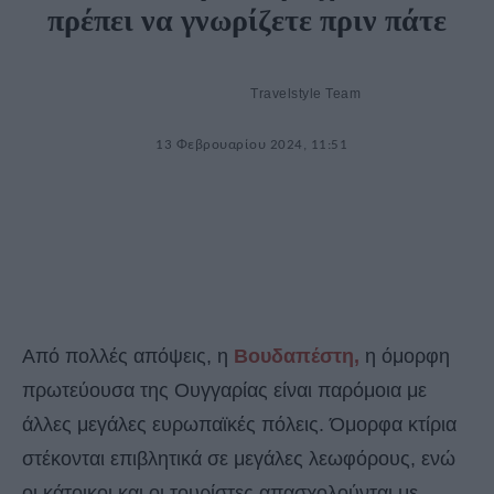
πρέπει να γνωρίζετε πριν πάτε
Travelstyle Team
13 Φεβρουαρίου 2024, 11:51
Από πολλές απόψεις, η
Βουδαπέστη,
η όμορφη
πρωτεύουσα της Ουγγαρίας είναι παρόμοια με
άλλες μεγάλες ευρωπαϊκές πόλεις. Όμορφα κτίρια
στέκονται επιβλητικά σε μεγάλες λεωφόρους, ενώ
οι κάτοικοι και οι τουρίστες απασχολούνται με