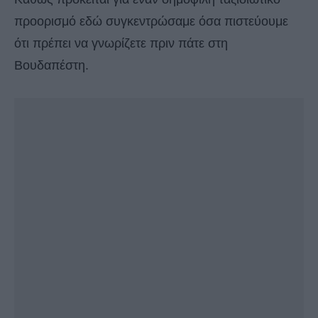
προορισμό εδώ συγκεντρώσαμε όσα πιστεύουμε
ότι πρέπει να γνωρίζετε πριν πάτε στη
Βουδαπέστη.