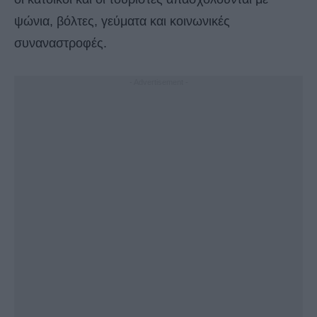
ψώνια, βόλτες, γεύματα και κοινωνικές
συναναστροφές.
- Advertisement -