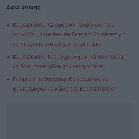
Δείτε επίσης
Βουδαπέστη: 72 ώρες στη Βασίλισσα του
Δούναβη – Όλα όσα θα δείτε και θα κάνετε για
να περάσετε ένα αξέχαστο τριήμερο
Βουδαπέστη: Τα ουγγρικά φαγητά που πρέπει
να δοκιμάσετε μόλις την επισκεφτείτε!
Γνωρίστε το Ουγγρικό Κοινοβούλιο, το
φαντασμαγορικό κτίριο της Βουδαπέστης!