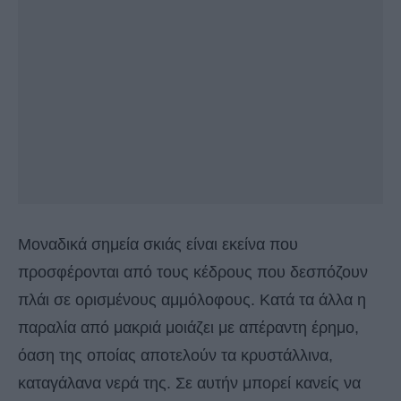
Μοναδικά σημεία σκιάς είναι εκείνα που
προσφέρονται από τους κέδρους που δεσπόζουν
πλάι σε ορισμένους αμμόλοφους. Κατά τα άλλα η
παραλία από μακριά μοιάζει με απέραντη έρημο,
όαση της οποίας αποτελούν τα κρυστάλλινα,
καταγάλανα νερά της. Σε αυτήν μπορεί κανείς να