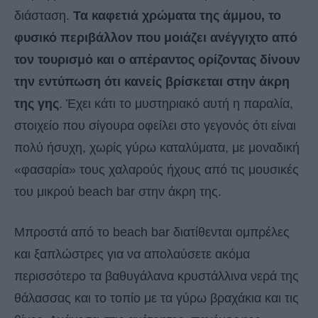
διάσταση.
Τα καφετιά χρώματα της άμμου, το
φυσικό περιβάλλον που μοιάζει ανέγγιχτο από
τον τουρισμό και ο απέραντος ορίζοντας δίνουν
την εντύπωση ότι κανείς βρίσκεται στην άκρη
της γης
. Έχει κάτι το μυστηριακό αυτή η παραλία,
στοιχείο που σίγουρα οφείλει στο γεγονός ότι είναι
πολύ ήσυχη, χωρίς γύρω καταλύματα, με μοναδική
«φασαρία» τους χαλαρούς ήχους από τις μουσικές
του μικρού beach bar στην άκρη της.
Μπροστά από το beach bar διατίθενται ομπρέλες
και ξαπλώστρες για να απολαύσετε ακόμα
περισσότερο τα βαθυγάλανα κρυστάλλινα νερά της
θάλασσας και το τοπίο με τα γύρω βραχάκια και τις