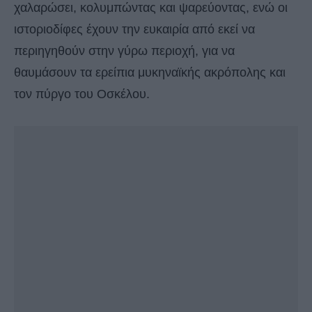
χαλαρώσει, κολυμπώντας και ψαρεύοντας, ενώ οι
ιστοριοδίφες έχουν την ευκαιρία από εκεί να
περιηγηθούν στην γύρω περιοχή, για να
θαυμάσουν τα ερείπια μυκηναϊκής ακρόπολης και
τον πύργο του Οσκέλου.