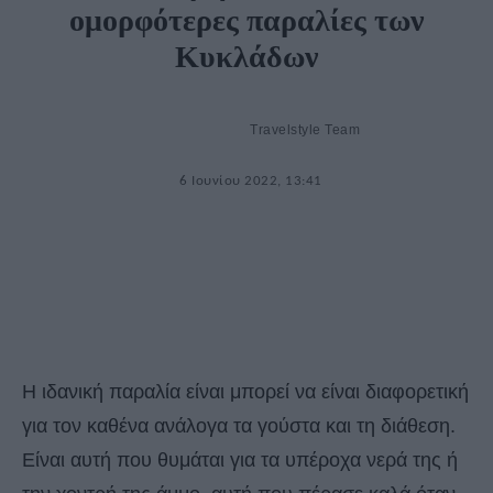
ομορφότερες παραλίες των
Κυκλάδων
Travelstyle Team
6 Ιουνίου 2022, 13:41
Η ιδανική παραλία είναι μπορεί να είναι διαφορετική
για τον καθένα ανάλογα τα γούστα και τη διάθεση.
Είναι αυτή που θυμάται για τα υπέροχα νερά της ή