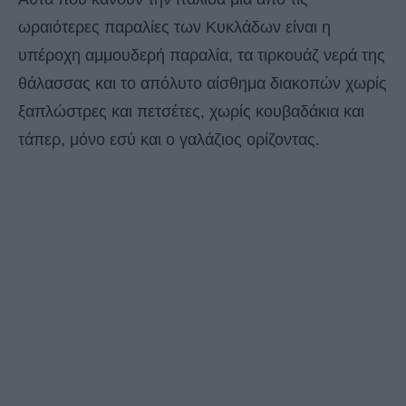
ωραιότερες παραλίες των Κυκλάδων είναι η
υπέροχη αμμουδερή παραλία, τα τιρκουάζ νερά της
θάλασσας και το απόλυτο αίσθημα διακοπών χωρίς
ξαπλώστρες και πετσέτες, χωρίς κουβαδάκια και
τάπερ, μόνο εσύ και ο γαλάζιος ορίζοντας.