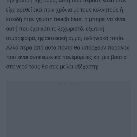
την χοντρή της άμμο, αυτή που πέρασε καλά όταν
είχε βρεθεί εκεί πριν χρόνια με τους κολλητούς ή
επειδή ήταν γεμάτη beach bars, ή μπορεί να είναι
αυτή που έχει κάτι το ξεχωριστό: εξωτική
ατμόσφαιρα, ηφαιστειακή άμμο, σεληνιακό τοπίο.
Αλλά πέρα από αυτά πάντα θα υπάρχουν παραλίες
που είναι αντικειμενικά πανέμορφες και μια βουτιά
στα νερά τους θα σας μείνει αξέχαστη!
- Advertisement -