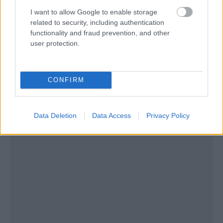
I want to allow Google to enable storage
related to security, including authentication
functionality and fraud prevention, and other
user protection.
CONFIRM
Data Deletion
Data Access
Privacy Policy