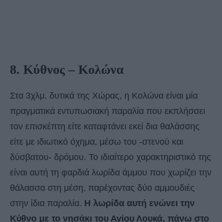
8. Κύθνος – Κολώνα
Στα 3χλμ. δυτικά της Χώρας, η Κολώνα είναι μία
πραγματικά εντυπωσιακή παραλία που εκπλήσσει
τον επισκέπτη είτε καταφτάνει εκεί δια θαλάσσης
είτε με ιδιωτικό όχημα, μέσω του -στενού και
δύσβατου- δρόμου. Το ιδιαίτερο χαρακτηριστικό της
είναι αυτή τη φαρδιά λωρίδα άμμου που χωρίζει την
θάλασσα στη μέση, παρέχοντας δύο αμμουδιές
στην ίδια παραλία.
Η λωρίδα αυτή ενώνει την
Κύθνο με το νησάκι του Αγίου Λουκά, πάνω στο