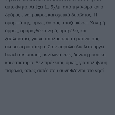
αυτοκίνητο. Απέχει 11,5χλμ. από την Χώρα και ο
δρόμος είναι μακρύς και σχετικά δύσβατος. Η
ομορφιά της, όμως, θα σας αποζημιώσει: Χοντρή
άμμος, σμαραγδένια νερά, ομπρέλες και
ξαπλώστρες για να απολαύσετε το μπάνιο σας
ακόμα περισσότερο. Στην παραλιά Λιά λειτουργεί
beach restaurant, με ξύλινα ντεκ, δυνατή μουσική
και εστιατόριο. Δεν πρόκειται, όμως, για πολύβουη
παραλία, όπως αυτές που συνηθίζονται στο νησί.