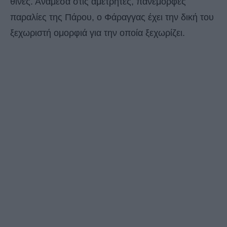
θίνες. Ανάμεσα στις αμέτρητες, πανέμορφες
παραλίες της Πάρου, ο Φάραγγας έχει την δική του
ξεχωριστή ομορφιά για την οποία ξεχωρίζει.