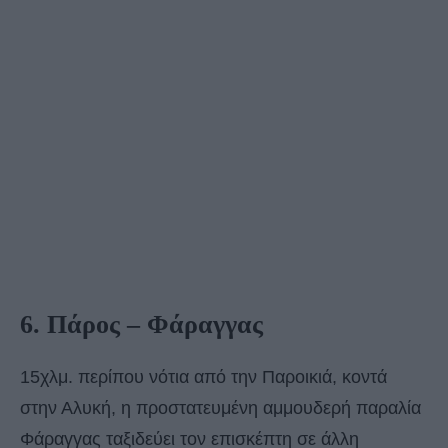
6. Πάρος – Φάραγγας
15χλμ. περίπου νότια από την Παροικιά, κοντά
στην Αλυκή, η προστατευμένη αμμουδερή παραλία
Φάραγγας ταξιδεύει τον επισκέπτη σε άλλη