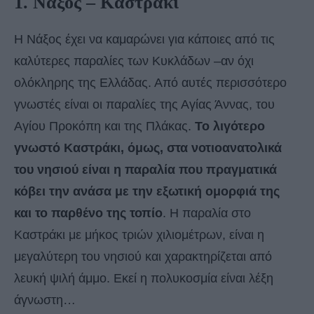
1. Νάξος – Καστράκι
Η Νάξος έχει να καμαρώνει για κάποιες από τις
καλύτερες παραλίες των Κυκλάδων –αν όχι
ολόκληρης της Ελλάδας. Από αυτές περισσότερο
γνωστές είναι οι παραλίες της Αγίας Άννας, του
Αγίου Προκόπη και της Πλάκας.
Το λιγότερο
γνωστό Καστράκι, όμως, στα νοτιοανατολικά
του νησιού είναι η παραλία που πραγματικά
κόβει την ανάσα με την εξωτική ομορφιά της
και το παρθένο της τοπίο
. Η παραλία στο
Καστράκι με μήκος τριών χιλιομέτρων, είναι η
μεγαλύτερη του νησιού και χαρακτηρίζεται από
λευκή ψιλή άμμο. Εκεί η πολυκοσμία είναι λέξη
άγνωστη…