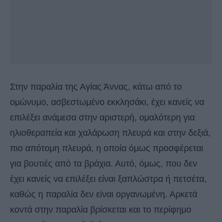
Στην παραλία της Αγίας Άννας, κάτω από το
ομώνυμο, ασβεστωμένο εκκλησάκι, έχει κανείς να
επιλέξει ανάμεσα στην αριστερή, ομαλότερη για
ηλιοθεραπεία και χαλάρωση πλευρά και στην δεξιά,
πιο απότομη πλευρά, η οποία όμως προσφέρεται
για βουτιές από τα βράχια. Αυτό, όμως, που δεν
έχει κανείς να επιλέξει είναι ξαπλώστρα ή πετσέτα,
καθώς η παραλία δεν είναι οργανωμένη. Αρκετά
κοντά στην παραλία βρίσκεται και το περίφημο