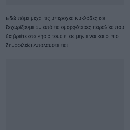
Εδώ πάμε μέχρι τις υπέροχες Κυκλάδες και
ξεχωρίζουμε 10 από τις ομορφότερες παραλίες που
θα βρείτε στα νησιά τους κι ας μην είναι και οι πιο
δημοφιλείς! Απολαύστε τις!