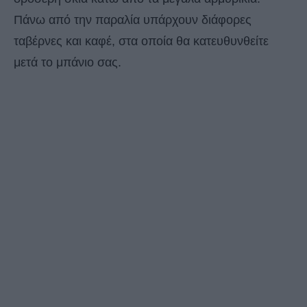
Πάνω από την παραλία υπάρχουν διάφορες
ταβέρνες και καφέ, στα οποία θα κατευθυνθείτε
μετά το μπάνιο σας.