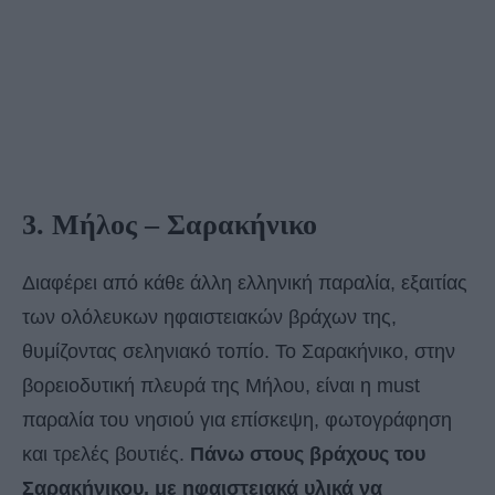
3. Μήλος – Σαρακήνικο
Διαφέρει από κάθε άλλη ελληνική παραλία, εξαιτίας
των ολόλευκων ηφαιστειακών βράχων της,
θυμίζοντας σεληνιακό τοπίο. Το Σαρακήνικο, στην
βορειοδυτική πλευρά της Μήλου, είναι η must
παραλία του νησιού για επίσκεψη, φωτογράφηση
και τρελές βουτιές.
Πάνω στους βράχους του
Σαρακήνικου, με ηφαιστειακά υλικά να