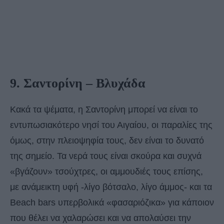
9. Σαντορίνη – Βλυχάδα
Κακά τα ψέματα, η Σαντορίνη μπορεί να είναι το
εντυπωσιακότερο νησί του Αιγαίου, οι παραλίες της
όμως, στην πλειοψηφία τους, δεν είναι το δυνατό
της σημείο. Τα νερά τους είναι σκούρα και συχνά
«βγάζουν» τσούχτρες, οι αμμουδιές τους επίσης,
με ανάμεικτη υφή -λίγο βότσαλο, λίγο άμμος- και τα
Beach bars υπερβολικά «φασαριόζικα» για κάποιον
που θέλει να χαλαρώσει και να απολαύσει την