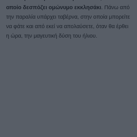
οποίο δεσπόζει ομώνυμο εκκλησάκι
. Πάνω από
την παραλία υπάρχει ταβέρνα, στην οποία μπορείτε
να φάτε και από εκεί να απολαύσετε, όταν θα έρθει
η ώρα, την μαγευτική δύση του ήλιου.