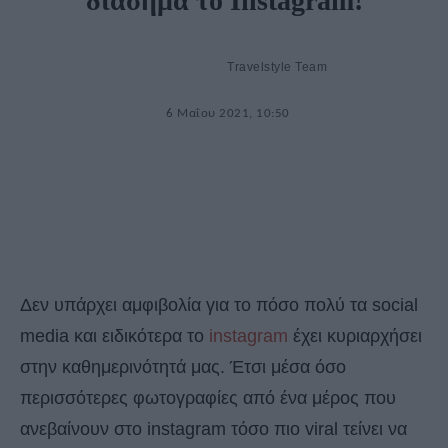
διάσημα το Instagram!
Travelstyle Team
6 Μαΐου 2021, 10:50
Δεν υπάρχει αμφιβολία για το πόσο πολύ τα social
media και ειδικότερα το
instagram
έχει κυριαρχήσει
στην καθημερινότητά μας. Έτσι μέσα όσο
περισσότερες φωτογραφίες από ένα μέρος που
ανεβαίνουν στο instagram τόσο πιο viral τείνει να