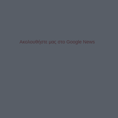
Aκολουθήστε μας στo Google News