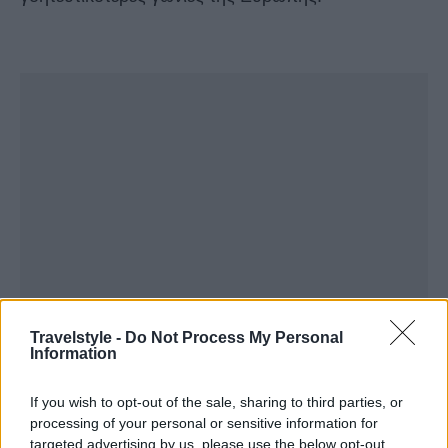
Travelstyle -
Do Not Process My Personal
Information
If you wish to opt-out of the sale, sharing to third parties, or
processing of your personal or sensitive information for
targeted advertising by us, please use the below opt-out