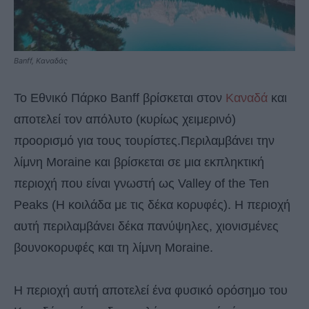
Banff, Καναδάς
Το Εθνικό Πάρκο Banff βρίσκεται στον
Καναδά
και
αποτελεί τον απόλυτο (κυρίως χειμερινό)
προορισμό για τους τουρίστες.Περιλαμβάνει την
λίμνη Moraine και βρίσκεται σε μια εκπληκτική
περιοχή που είναι γνωστή ως Valley of the Ten
Peaks (Η κοιλάδα με τις δέκα κορυφές). Η περιοχή
αυτή περιλαμβάνει δέκα πανύψηλες, χιονισμένες
βουνοκορυφές και τη λίμνη Moraine.
Η περιοχή αυτή αποτελεί ένα φυσικό ορόσημο του