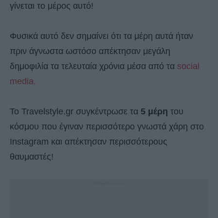
γίνεται το μέρος αυτό!
Φυσικά αυτό δεν σημαίνει ότι τα μέρη αυτά ήταν
πριν άγνωστα ωστόσο απέκτησαν μεγάλη
δημοφιλία τα τελευταία χρόνια μέσα από τα
social
media.
Το Travelstyle.gr συγκέντρωσε τα
5 μέρη
του
κόσμου που έγιναν περισσότερο γνωστά χάρη στο
Instagram και απέκτησαν περισσότερους
θαυμαστές!
- Advertisement -