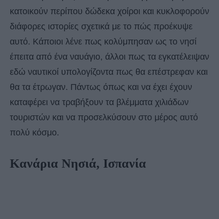
κατοικούν περίπου δώδεκα χοίροι και κυκλοφορούν
διάφορες ιστορίες σχετικά με το πώς προέκυψε
αυτό. Κάποιοι λένε πως κολύμπησαν ως το νησί
έπειτα από ένα ναυάγιο, άλλοι πως τα εγκατέλειψαν
εδώ ναυτικοί υπολογίζοντα πως θα επέστρεφαν και
θα τα έτρωγαν. Πάντως όπως και να έχει έχουν
καταφέρει να τραβήξουν τα βλέμματα χιλιάδων
τουριστών και να προσελκύσουν στο μέρος αυτό
πολύ κόσμο.
Κανάρια Νησιά, Ισπανία