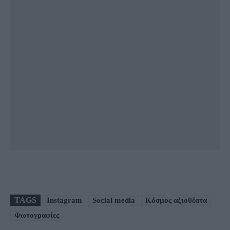
TAGS
Instagram
Social media
Κόσμος αξιοθέατα
Φωτογραφίες