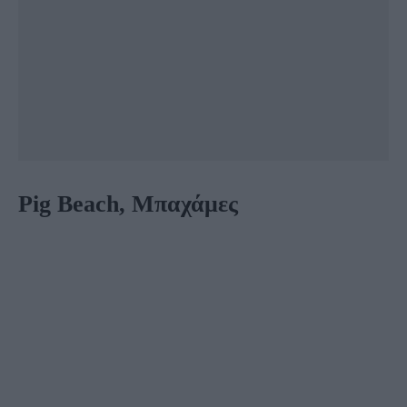
Pig Beach, Μπαχάμες