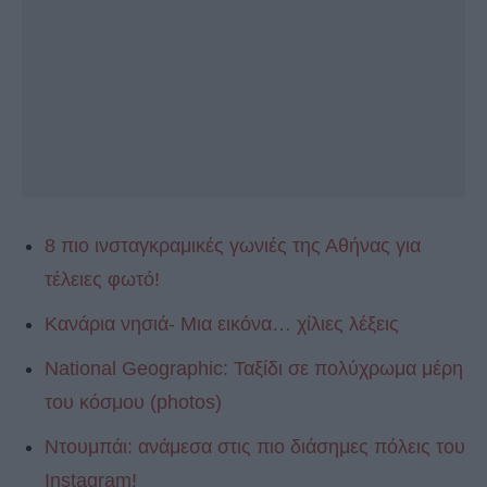
8 πιο ινσταγκραμικές γωνιές της Αθήνας για
τέλειες φωτό!
Κανάρια νησιά- Μια εικόνα… χίλιες λέξεις
National Geographic: Ταξίδι σε πολύχρωμα μέρη
του κόσμου (photos)
Ντουμπάι: ανάμεσα στις πιο διάσημες πόλεις του
Instagram!