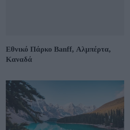
Εθνικό Πάρκο Banff, Αλμπέρτα,
Καναδά