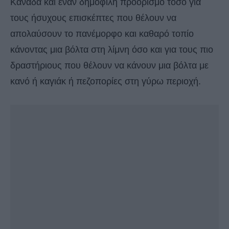
Καναδά και έναν δημοφιλή προορισμό τόσο για
τους ήσυχους επισκέπτες που θέλουν να
απολαύσουν το πανέμορφο και καθαρό τοπίο
κάνοντας μια βόλτα στη λίμνη όσο και για τους πιο
δραστήριους που θέλουν να κάνουν μια βόλτα με
κανό ή καγιάκ ή πεζοπορίες στη γύρω περιοχή.