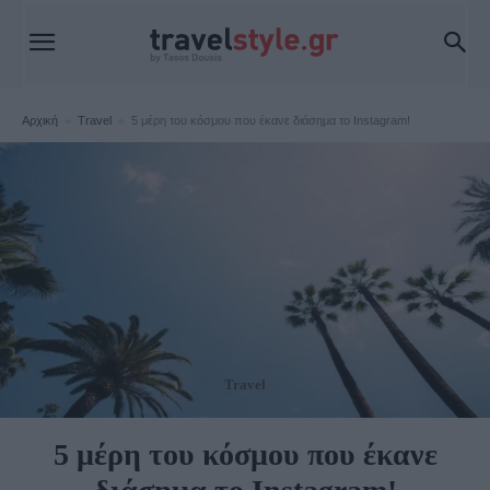
Αρχική
Travel
5 μέρη του κόσμου που έκανε διάσημα το Instagram!
Travel
5 μέρη του κόσμου που έκανε