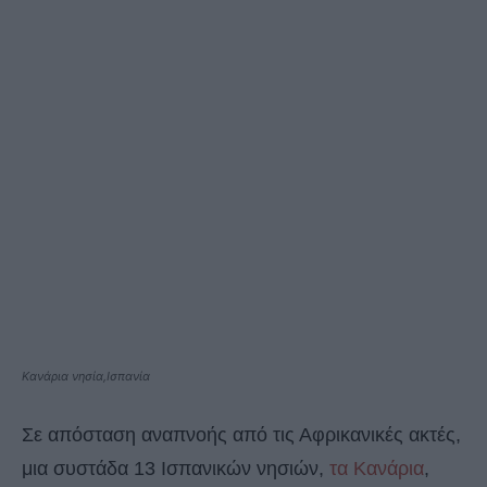
Κανάρια νησία,Ισπανία
Σε απόσταση αναπνοής από τις Αφρικανικές ακτές,
μια συστάδα 13 Ισπανικών νησιών,
τα Κανάρια
,