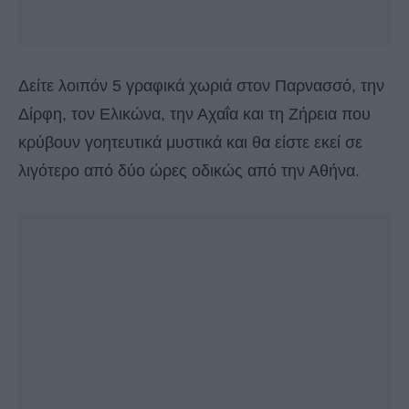
Δείτε λοιπόν 5 γραφικά χωριά στον Παρνασσό, την
Δίρφη, τον Ελικώνα, την Αχαΐα και τη Ζήρεια που
κρύβουν γοητευτικά μυστικά και θα είστε εκεί σε
λιγότερο από δύο ώρες οδικώς από την Αθήνα.