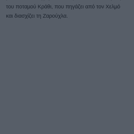
του ποταµού Κράθι, που πηγάζει από τον Χελµό
και διασχίζει τη Ζαρούχλα.