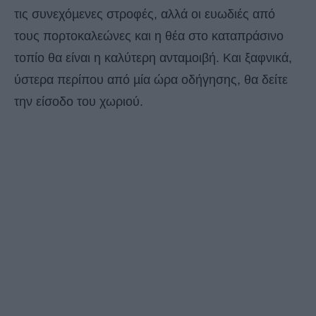
τις συνεχόµενες στροφές, αλλά οι ευωδιές από
τους πορτοκαλεώνες και η θέα στο καταπράσινο
τοπίο θα είναι η καλύτερη ανταµοιβή. Και ξαφνικά,
ύστερα περίπου από µία ώρα οδήγησης, θα δείτε
την είσοδο του χωριού.