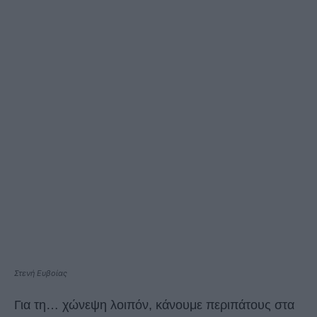
Στενή Ευβοίας
Για τη… χώνεψη λοιπόν, κάνουμε περιπάτους στα