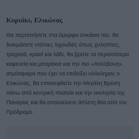
Κυριάκι, Ελικώνας
Θα περπατήσετε στα όμορφα σοκάκια του, θα
δοκιμάσετε ντόπιες λιχουδιές όπως χυλοπίτες,
τραχανά, κρασί και λάδι, θα βρείτε τα περισσότερα
καφενεία και μπαράκια και την πιο «πολύβουη»
ατμόσφαιρα που έχει να επιδείξει ολόκληρος ο
Ελικώνας, θα επισκεφθείτε την Μεγάλη Βρύση
πάνω από κεντρική πλατεία και την εκκλησία της
Παναγίας και θα απολαύσετε άπλετη θέα από τον
Πρόδρομο.