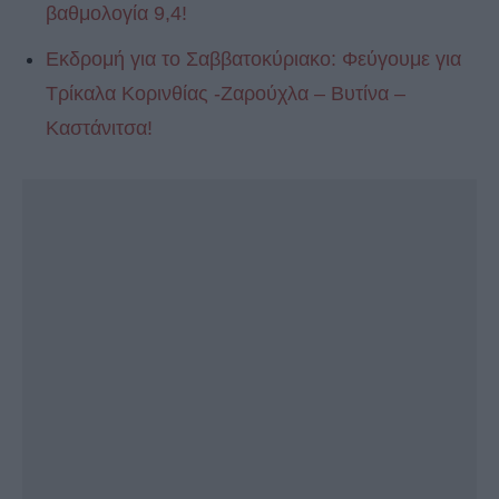
βαθμολογία 9,4!
Εκδρομή για το Σαββατοκύριακο: Φεύγουμε για
Tρίκαλα Κορινθίας -Ζαρούχλα – Βυτίνα –
Kαστάνιτσα!