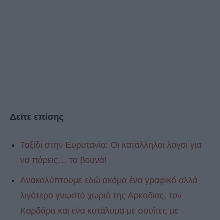
Δείτε επίσης
Ταξίδι στην Ευρυτανία: Οι κατάλληλοι λόγοι για
να πάρεις… τα βουνά!
Ανακαλύπτουμε εδώ ακόμα ένα γραφικό αλλά
λιγότερο γνωστό χωριό της Αρκαδίας, τον
Καρδάρα και ένα κατάλυμα με σουίτες με