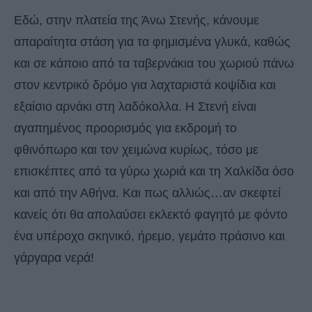
Εδώ, στην πλατεία της Άνω Στενής, κάνουμε
απαραίτητα στάση για τα φημισμένα γλυκά, καθώς
και σε κάποιο από τα ταβερνάκια του χωριού πάνω
στον κεντρικό δρόμο για λαχταριστά κοψίδια και
εξαίσιο αρνάκι στη λαδόκολλα. Η Στενή είναι
αγαπημένος προορισμός για εκδρομή το
φθινόπωρο και τον χειμώνα κυρίως, τόσο με
επισκέπτες από τα γύρω χωριά και τη Χαλκίδα όσο
και από την Αθήνα. Και πως αλλιώς…αν σκεφτεί
κανείς ότι θα απολαύσει εκλεκτό φαγητό με φόντο
ένα υπέροχο σκηνικό, ήρεμο, γεμάτο πράσινο και
γάργαρα νερά!