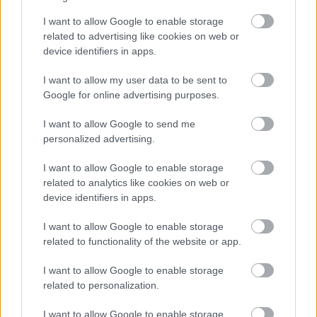
I want to allow Google to enable storage
related to advertising like cookies on web or
device identifiers in apps.
I want to allow my user data to be sent to
Google for online advertising purposes.
I want to allow Google to send me
personalized advertising.
I want to allow Google to enable storage
related to analytics like cookies on web or
device identifiers in apps.
I want to allow Google to enable storage
related to functionality of the website or app.
I want to allow Google to enable storage
related to personalization.
I want to allow Google to enable storage