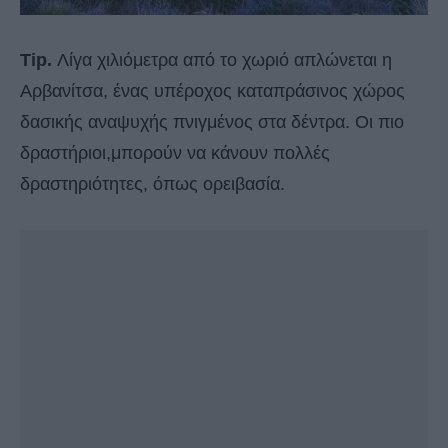
Tip.
Λίγα χιλιόμετρα από το χωριό απλώνεται η
Αρβανίτσα, ένας υπέροχος καταπράσινος χώρος
δασικής αναψυχής πνιγμένος στα δέντρα. Οι πιο
δραστήριοι,μπορούν να κάνουν πολλές
δραστηριότητες, όπως ορειβασία.