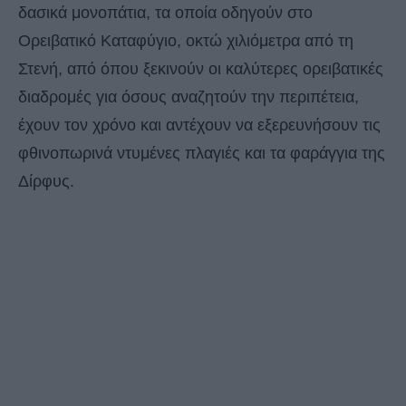
δασικά μονοπάτια, τα οποία οδηγούν στο
Ορειβατικό Καταφύγιο, οκτώ χιλιόμετρα από τη
Στενή, από όπου ξεκινούν οι καλύτερες ορειβατικές
διαδρομές για όσους αναζητούν την περιπέτεια,
έχουν τον χρόνο και αντέχουν να εξερευνήσουν τις
φθινοπωρινά ντυμένες πλαγιές και τα φαράγγια της
Δίρφυς.