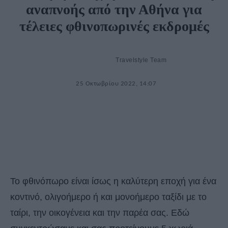
αναπνοής από την Αθήνα για
τέλειες φθινοπωρινές εκδρομές
Travelstyle Team
25 Οκτωβρίου 2022, 14:07
Το φθινόπωρο είναι ίσως η καλύτερη εποχή για ένα
κοντινό, ολιγοήμερο ή και μονοήμερο ταξίδι με το
ταίρι, την οικογένεια και την παρέα σας. Εδώ