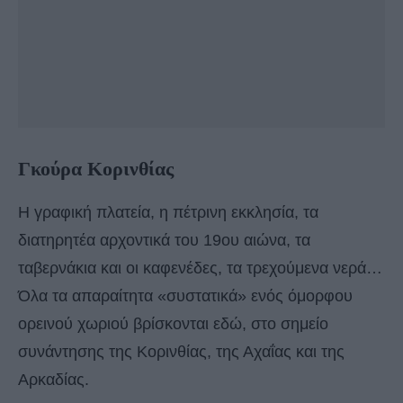
Γκούρα Κορινθίας
Η γραφική πλατεία, η πέτρινη εκκλησία, τα
διατηρητέα αρχοντικά του 19ου αιώνα, τα
ταβερνάκια και οι καφενέδες, τα τρεχούμενα νερά…
Όλα τα απαραίτητα «συστατικά» ενός όμορφου
ορεινού χωριού βρίσκονται εδώ, στο σημείο
συνάντησης της Κορινθίας, της Αχαΐας και της
Αρκαδίας.