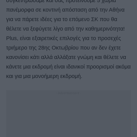
συγκεντρώσαμε και σας προτείνουμε 5 χωριά
πανέμορφα σε κοντινή απόσταση από την Αθήνα
για να πάρετε ιδέες για το επόμενο ΣΚ που θα
θέλετε να ξεφύγετε λίγο από την καθημερινότητα!
Plus, είναι εξαιρετικές επιλογές για το προσεχές
τριήμερο της 28ης Οκτωβρίου που αν δεν έχετε
κανονίσει κάτι αλλά αλλάξατε γνώμη και θέλετε να
κάνετε μια εκδρομή είναι ιδανικοί προορισμοί ακόμα
και για μια μονοήμερη εκδρομή.
- Advertisement -