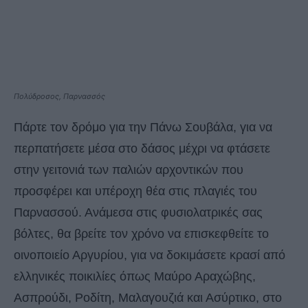
Πολύδροσος, Παρνασσός
Πάρτε τον δρόμο για την Πάνω Σουβάλα, για να
περπατήσετε μέσα στο δάσος μέχρι να φτάσετε
στην γειτονιά των παλιών αρχοντικών που
προσφέρει και υπέροχη θέα στις πλαγιές του
Παρνασσού. Ανάμεσα στις φυσιολατρικές σας
βόλτες, θα βρείτε τον χρόνο να επισκεφθείτε το
οινοποιείο Αργυρίου, για να δοκιμάσετε κρασί από
ελληνικές ποικιλίες όπως Μαύρο Αραχώβης,
Ασπρούδι, Ροδίτη, Μαλαγουζιά και Ασύρτικο, στο