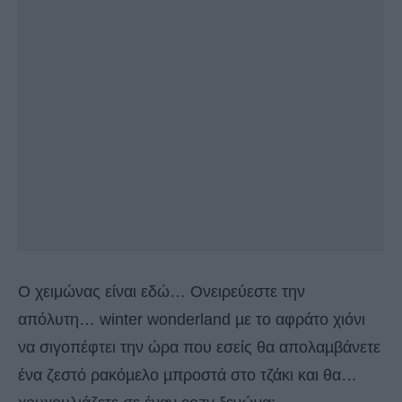
Ο χειμώνας είναι εδώ… Ονειρεύεστε την
απόλυτη… winter wonderland µε το αφράτο χιόνι
να σιγοπέφτει την ώρα που εσείς θα απολαµβάνετε
ένα ζεστό ρακόµελο µπροστά στο τζάκι και θα…