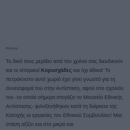
Φιδάκια
Το δικό τους µερίδιο από τον χρόνο σας διεκδικούν
και οι ιστορικοί
Κορυσχάδες
και όχι άδικα! Το
πετρόκτιστο αυτό χωριό έχει γίνει γνωστό για τη
συνεισφορά του στην Αντίσταση, αφού στο σχολείο
του -το οποίο σήµερα στεγάζει το Μουσείο Εθνικής
Αντίστασης- φιλοξενήθηκαν κατά τη διάρκεια της
Κατοχής οι εργασίες του Εθνικού Συµβουλίου! Μια
στάση αξίζει και στο µικρό και