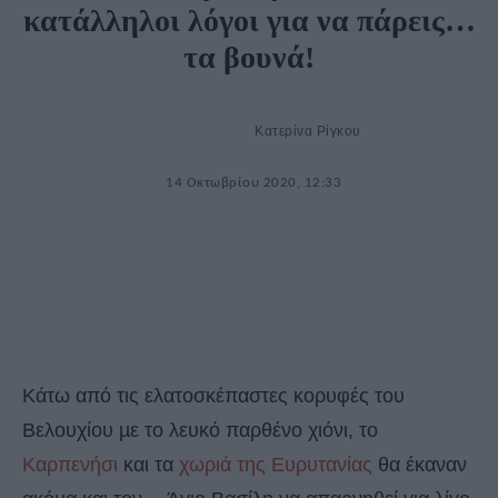
κατάλληλοι λόγοι για να πάρεις…
τα βουνά!
Κατερίνα Ρίγκου
14 Οκτωβρίου 2020, 12:33
Κάτω από τις ελατοσκέπαστες κορυφές του
Βελουχίου µε το λευκό παρθένο χιόνι, το
Καρπενήσι
και τα
χωριά της Ευρυτανίας
θα έκαναν