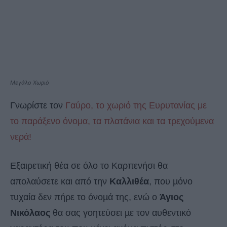
Μεγάλο Χωριό
Γνωρίστε τον
Γαύρο, το χωριό της Ευρυτανίας με
το παράξενο όνομα, τα πλατάνια και τα τρεχούμενα
νερά!
Εξαιρετική θέα σε όλο το Καρπενήσι θα
απολαύσετε και από την
Καλλιθέα
, που µόνο
τυχαία δεν πήρε το όνοµά της, ενώ ο
Άγιος
Νικόλαος
θα σας γοητεύσει µε τον αυθεντικό