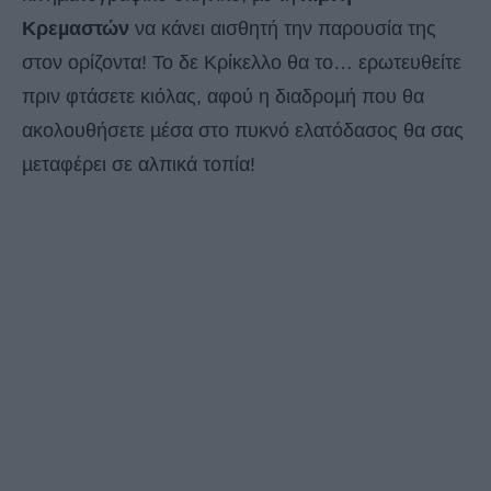
Κρεµαστών
να κάνει αισθητή την παρουσία της
στον ορίζοντα! Το δε Κρίκελλο θα το… ερωτευθείτε
πριν φτάσετε κιόλας, αφού η διαδροµή που θα
ακολουθήσετε µέσα στο πυκνό ελατόδασος θα σας
µεταφέρει σε αλπικά τοπία!