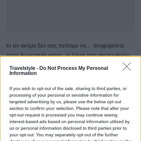
Κι αν ακόµα δεν σας πείσαµε να… ανηφορίσετε
προς Ευρυτανία φέτος, οι λόγοι που ακολουθούν
σίγουρα θα τα καταφέρουν!
Travelstyle -
Do Not Process My Personal
Information
Επισκεφτείτε τον Προυσό
If you wish to opt-out of the sale, sharing to third parties, or
processing of your personal or sensitive information for
targeted advertising by us, please use the below opt-out
section to confirm your selection. Please note that after your
opt-out request is processed you may continue seeing
interest-based ads based on personal information utilized by
us or personal information disclosed to third parties prior to
your opt-out. You may separately opt-out of the further