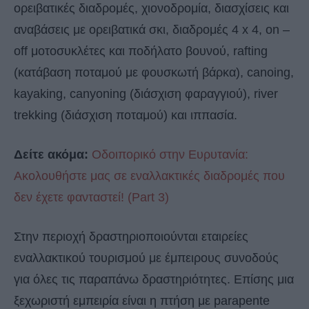
ορειβατικές διαδρομές, χιονοδρομία, διασχίσεις και
αναβάσεις με ορειβατικά σκι, διαδρομές 4 x 4, on –
off μοτοσυκλέτες και ποδήλατο βουνού, rafting
(κατάβαση ποταμού με φουσκωτή βάρκα), canoing,
kayaking, canyoning (διάσχιση φαραγγιού), river
trekking (διάσχιση ποταμού) και ιππασία.
Δείτε ακόμα:
Οδοιπορικό στην Ευρυτανία:
Ακολουθήστε μας σε εναλλακτικές διαδρομές που
δεν έχετε φανταστεί! (Part 3)
Στην περιοχή δραστηριοποιούνται εταιρείες
εναλλακτικού τουρισμού με έμπειρους συνοδούς
για όλες τις παραπάνω δραστηριότητες. Επίσης μια
ξεχωριστή εμπειρία είναι η πτήση με parapente