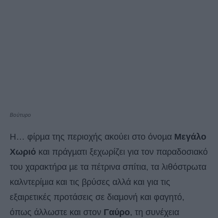
Βούτυρο
Η… φίρµα της περιοχής ακούει στο όνοµα
Μεγάλο
Χωριό
και πράγµατι ξεχωρίζει για τον παραδοσιακό
του χαρακτήρα µε τα πέτρινα σπίτια, τα λιθόστρωτα
καλντερίµια και τις βρύσες αλλά και για τις
εξαιρετικές προτάσεις σε διαµονή και φαγητό,
όπως άλλωστε και στον
Γαύρο
, τη συνέχεια