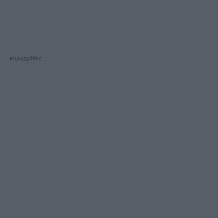
Κορυσχάδες