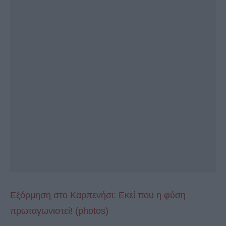
Εξόρμηση στο Καρπενήσι: Εκεί που η φύση
πρωταγωνιστεί! (photos)