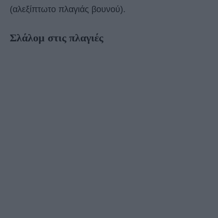
(αλεξίπτωτο πλαγιάς βουνού).
Σλάλοµ στις πλαγιές