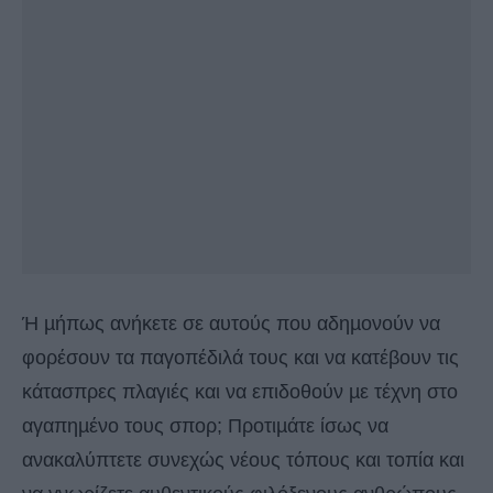
Ή µήπως ανήκετε σε αυτούς που αδηµονούν να
φορέσουν τα παγοπέδιλά τους και να κατέβουν τις
κάτασπρες πλαγιές και να επιδοθούν µε τέχνη στο
αγαπηµένο τους σπορ; Προτιµάτε ίσως να
ανακαλύπτετε συνεχώς νέους τόπους και τοπία και