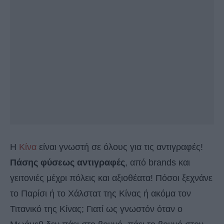
Η
Κίνα
είναι γνωστή σε όλους για τις αντιγραφές!
Πάσης φύσεως αντιγραφές
, από brands και
γειτονιές μέχρι πόλεις και αξιοθέατα! Πόσοι ξεχνάνε
το Παρίσι ή το Χάλστατ της Κίνας ή ακόμα τον
Τιτανικό της Κίνας; Γιατί ως γνωστόν όταν ο