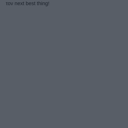
τον next best thing!