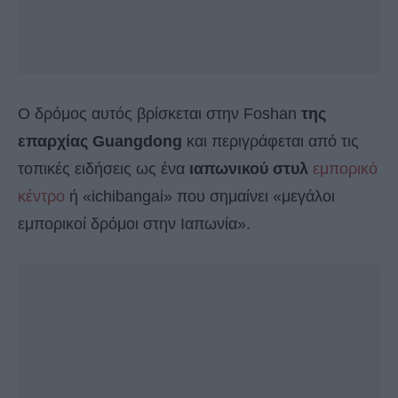
Ο δρόμος αυτός βρίσκεται στην Foshan
της
επαρχίας Guangdong
και περιγράφεται από τις
τοπικές ειδήσεις ως ένα
ιαπωνικού στυλ
εμπορικό
κέντρο
ή «ichibangai» που σημαίνει «μεγάλοι
εμπορικοί δρόμοι στην Ιαπωνία».