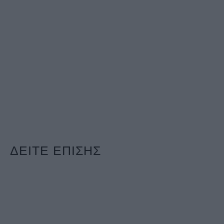
ΔΕΙΤΕ ΕΠΙΣΗΣ