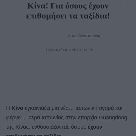
Κίνα! Για όσους έχουν
επιθυμήσει τα ταξίδια!
Λίτσα Αναστασάκη
13 Οκτωβρίου 2020, 14:35
Η
Κίνα
εγκαινιάζει μια νέα… ιαπωνική αγορά και
φέρνει… αέρα Ιαπωνίας στην επαρχία Guangdong
της Κίνας, ενθουσιάζοντας όσους
έχουν