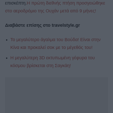
επισκέπτη.
Η πρώτη διεθνής πτήση προσγειώθηκε
στο αεροδρόμιο της Ουχάν μετά από 9 μήνες!
Διαβάστε επίσης στο travelstyle.gr
Το μεγαλύτερο άγαλμα του Βούδα! Είναι στην
Κίνα και προκαλεί σοκ με το μέγεθός του!
Η μεγαλύτερη 3D εκτυπωμένη γέφυρα του
κόσμου βρίσκεται στη Σαγκάη!