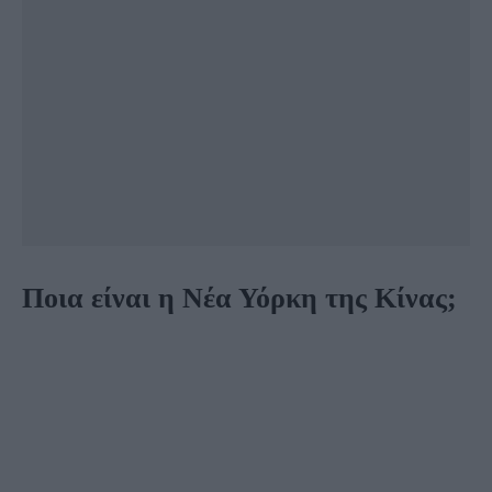
Ποια είναι η Νέα Υόρκη της Κίνας;