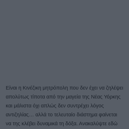
Είναι η Κινέζικη μητρόπολη που δεν έχει να ζηλέψει
απολύτως τίποτα από την μαγεία της Νέας Υόρκης
και μάλιστα όχι απλώς δεν συντρέχει λόγος
αντιζηλίας… αλλά το τελευταίο διάστημα φαίνεται
να της κλέβει δυναμικά τη δόξα. Ανακαλύψτε εδώ