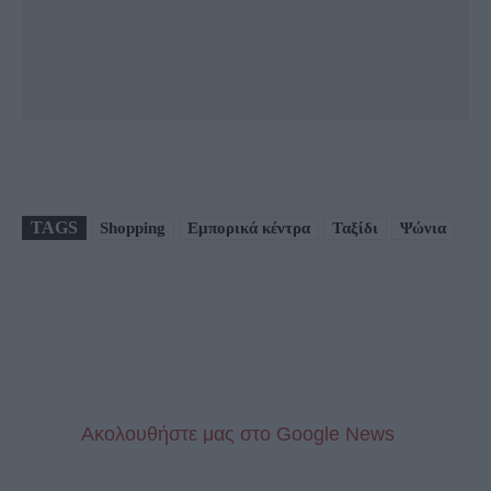
TAGS
Shopping
Εμπορικά κέντρα
Ταξίδι
Ψώνια
Aκολουθήστε μας στo Google News