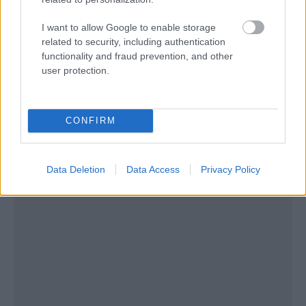
I want to allow Google to enable storage
related to security, including authentication
functionality and fraud prevention, and other
user protection.
CONFIRM
Data Deletion
Data Access
Privacy Policy