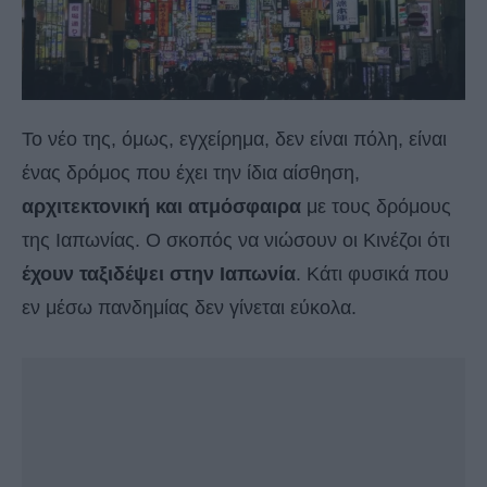
Το νέο της, όμως, εγχείρημα, δεν είναι πόλη, είναι
ένας δρόμος που έχει την ίδια αίσθηση,
αρχιτεκτονική και ατμόσφαιρα
με τους δρόμους
της Ιαπωνίας. Ο σκοπός να νιώσουν οι Κινέζοι ότι
έχουν ταξιδέψει στην Ιαπωνία
. Κάτι φυσικά που
εν μέσω πανδημίας δεν γίνεται εύκολα.