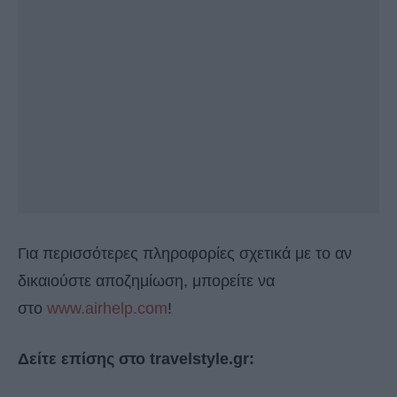
Για περισσότερες πληροφορίες σχετικά με το αν
δικαιούστε αποζημίωση, μπορείτε να
στο
www.airhelp.com
!
Δείτε επίσης στο travelstyle.gr: