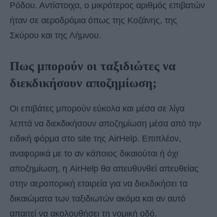
Ρόδου. Αντίστοιχα, ο μικρότερος αριθμός επιβατών
ήταν σε αεροδρόμια όπως της Κοζάνης, της
Σκύρου και της Λήμνου.
Πως μπορούν οι ταξιδιώτες να
διεκδικήσουν αποζημίωση;
Οι επιβάτες μπορούν εύκολα και μέσα σε λίγα
λεπτά να διεκδικήσουν αποζημίωση μέσα από την
ειδική φόρμα στο site της AirHelp. Επιπλέον,
αναφορικά με το αν κάποιος δικαιούται ή όχι
αποζημίωση, η AirHelp θα απευθυνθεί απευθείας
στην αεροπορική εταιρεία για να διεκδικήσει τα
δικαιώματα των ταξιδιωτών ακόμα και αν αυτό
απαιτεί να ακολουθήσει τη νομική οδό.