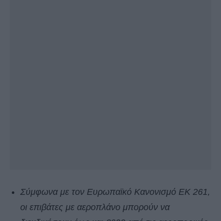
Σύμφωνα με τον Ευρωπαϊκό Κανονισμό ΕΚ 261,
οι επιβάτες με αεροπλάνο μπορούν να