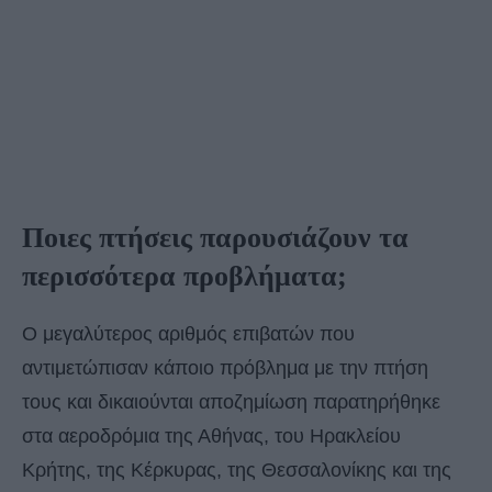
Ποιες πτήσεις παρουσιάζουν τα
περισσότερα προβλήματα;
Ο μεγαλύτερος αριθμός επιβατών που
αντιμετώπισαν κάποιο πρόβλημα με την πτήση
τους και δικαιούνται αποζημίωση παρατηρήθηκε
στα αεροδρόμια της Αθήνας, του Ηρακλείου
Κρήτης, της Κέρκυρας, της Θεσσαλονίκης και της