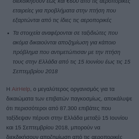
διεκδικήσουν έως και €600 από τις αεροπορικές
εταιρείες για προβλήματα στην πτήση που
εξαρτώνται από τις ίδιες τις αεροπορικές
Τα στοιχεία αναφέρονται σε ταξιδιώτες που
ακόμα δικαιούνται αποζημίωση για κάποιο
πρόβλημα που αντιμετώπισαν με την πτήση
τους στην Ελλάδα από τις 15 Ιουνίου έως τις 15
Σεπτεμβρίου 2018
Η
AirHelp
, ο μεγαλύτερος οργανισμός για τα
δικαιώματα των επιβατών παγκοσμίως, αποκάλυψε
ότι περισσότεροι από 87.300 επιβάτες που
ταξίδεψαν πέρυσι στην Ελλάδα μεταξύ 15 Ιουνίου
και 15 Σεπτεμβρίου 2018, μπορούν να
διεκδικήσουν αποζημίωση από τις αεροπορικές