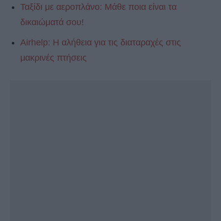
Ταξίδι με αεροπλάνο: Μάθε ποια είναι τα
δικαιώματά σου!
Airhelp: Η αλήθεια για τις διαταραχές στις
μακρινές πτήσεις