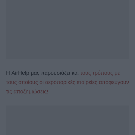
Η AirHelp μας παρουσιάζει και
τους τρόπους με
τους οποίους οι αεροπορικές εταιρείες αποφεύγουν
τις αποζημιώσεις!