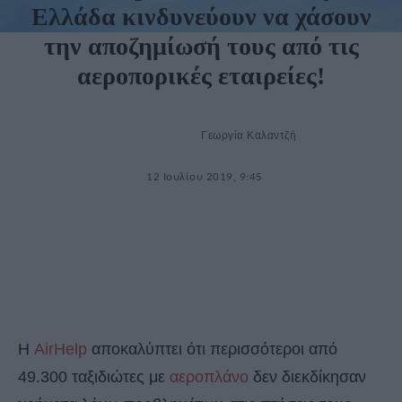
Ελλάδα κινδυνεύουν να χάσουν
την αποζημίωσή τους από τις
αεροπορικές εταιρείες!
Γεωργία Καλαντζή
12 Ιουλίου 2019, 9:45
Η
AirHelp
αποκαλύπτει ότι περισσότεροι από
49.300 ταξιδιώτες με
αεροπλάνο
δεν διεκδίκησαν