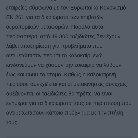
εταιρείες σύμφωνα με τον Ευρωπαϊκό Κανονισμό
ΕΚ 261 για τα δικαιώματα των επιβατών
αεροπορικών μεταφορών. Παρόλα αυτά,
περισσότεροι από 49.300 ταξιδιώτες δεν έχουν
λάβει αποζημίωση για προβλήματα που
αντιμετώπισαν πέρυσι το καλοκαίρι ενώ
κινδυνεύουν να χάσουν την ευκαιρία να λάβουν
έως και €600 το άτομο. Καθώς η καλοκαιρινή
περίοδος συνεχίζεται και οι μετακινήσεις συνεχώς
αυξάνονται, οι ταξιδιώτες θα πρέπει να είναι
ενήμεροι για τα δικαιώματά τους σε περίπτωση που
αντιμετωπίσουν κάποιο πρόβλημα με την πτήση
τους.