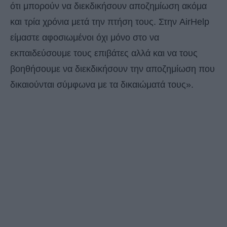
ότι μπορούν να διεκδικήσουν αποζημίωση ακόμα
και τρία χρόνια μετά την πτήση τους. Στην AirHelp
είμαστε αφοσιωμένοι όχι μόνο στο να
εκπαιδεύσουμε τους επιβάτες αλλά και να τους
βοηθήσουμε να διεκδικήσουν την αποζημίωση που
δικαιούνται σύμφωνα με τα δικαιώματά τους».