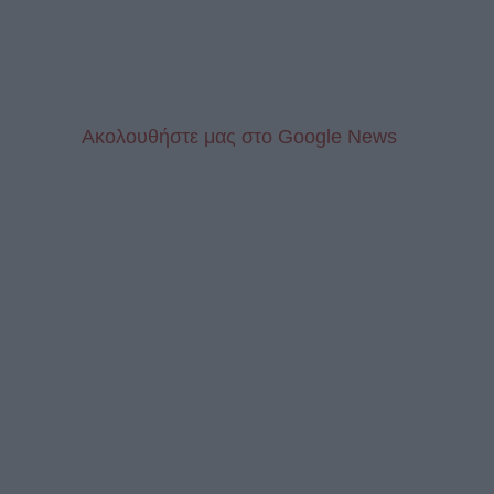
Aκολουθήστε μας στo Google News