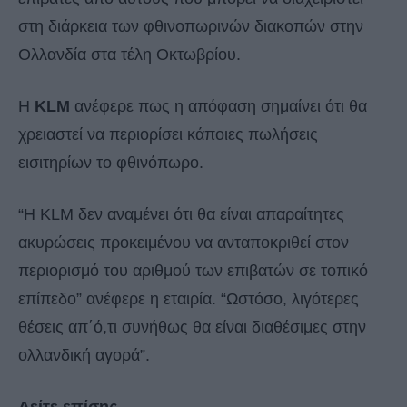
στη διάρκεια των φθινοπωρινών διακοπών στην
Ολλανδία στα τέλη Οκτωβρίου.
Η
KLM
ανέφερε πως η απόφαση σημαίνει ότι θα
χρειαστεί να περιορίσει κάποιες πωλήσεις
εισιτηρίων το φθινόπωρο.
“Η KLM δεν αναμένει ότι θα είναι απαραίτητες
ακυρώσεις προκειμένου να ανταποκριθεί στον
περιορισμό του αριθμού των επιβατών σε τοπικό
επίπεδο” ανέφερε η εταιρία. “Ωστόσο, λιγότερες
θέσεις απ΄ό,τι συνήθως θα είναι διαθέσιμες στην
ολλανδική αγορά”.