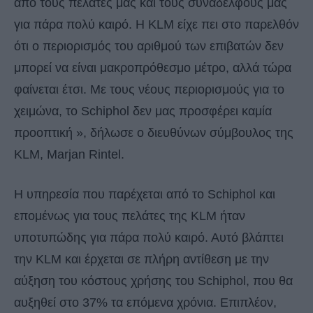
από τους πελάτες μας και τους συναδέλφους μας
για πάρα πολύ καιρό. Η KLM είχε πει στο παρελθόν
ότι ο περιορισμός του αριθμού των επιβατών δεν
μπορεί να είναι μακροπρόθεσμο μέτρο, αλλά τώρα
φαίνεται έτσι. Με τους νέους περιορισμούς για το
χειμώνα, το Schiphol δεν μας προσφέρει καμία
προοπτική », δήλωσε ο διευθύνων σύμβουλος της
KLM, Marjan Rintel.
Η υπηρεσία που παρέχεται από το Schiphol και
επομένως για τους πελάτες της KLM ήταν
υποτυπώδης για πάρα πολύ καιρό. Αυτό βλάπτει
την KLM και έρχεται σε πλήρη αντίθεση με την
αύξηση του κόστους χρήσης του Schiphol, που θα
αυξηθεί στο 37% τα επόμενα χρόνια. Επιπλέον,