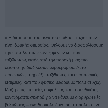
« Η διατήρηση του μέγιστου αριθμού ταξιδιωτών
είναι ζωτικής σημασίας. Θέλουμε να διασφαλίσουμε
την ασφάλεια των εργαζομένων και των
ταξιδιωτών, εκτός από την παροχή μιας πιο
αξιόπιστης διαδικασίας αεροδρομίου. Αυτό
προφανώς επηρεάζει ταξιδιώτες και αεροπορικές
εταιρείες, κάτι που φυσικά θεωρούμε πολύ ατυχές.
Μαζί με τις εταιρείες ασφαλείας και τα συνδικάτα,
εργαζόμαστε σκληρά για να κάνουμε διαρθρωτικές
βελτιώσεις – ένα δύσκολο έργο σε μια πολύ στενή