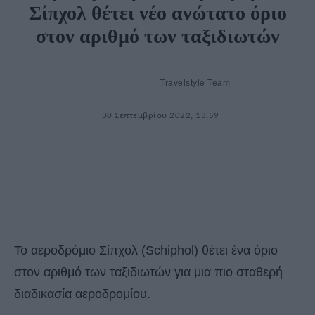
Σίπχολ θέτει νέο ανώτατο όριο
στον αριθμό των ταξιδιωτών
Travelstyle Team
30 Σεπτεμβρίου 2022, 13:59
Το αεροδρόμιο Σίπχολ (Schiphol) θέτει ένα όριο
στον αριθμό των ταξιδιωτών για μια πιο σταθερή
διαδικασία αεροδρομίου.