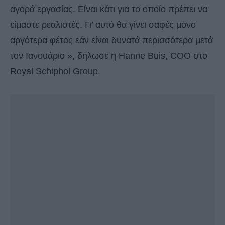
αγορά εργασίας. Είναι κάτι για το οποίο πρέπει να
είμαστε ρεαλιστές. Γι’ αυτό θα γίνει σαφές μόνο
αργότερα φέτος εάν είναι δυνατά περισσότερα μετά
τον Ιανουάριο », δήλωσε η Hanne Buis, COO στο
Royal Schiphol Group.