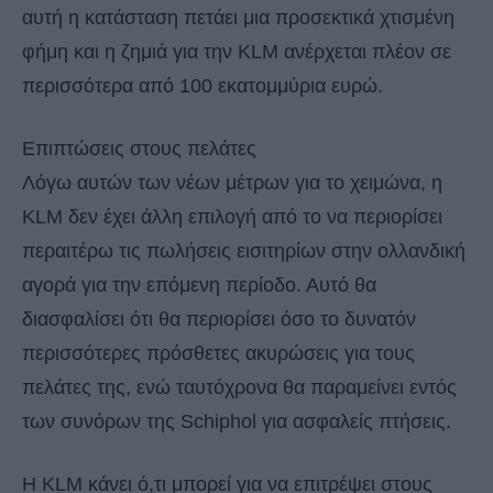
αυτή η κατάσταση πετάει μια προσεκτικά χτισμένη
φήμη και η ζημιά για την KLM ανέρχεται πλέον σε
περισσότερα από 100 εκατομμύρια ευρώ.
Επιπτώσεις στους πελάτες
Λόγω αυτών των νέων μέτρων για το χειμώνα, η
KLM δεν έχει άλλη επιλογή από το να περιορίσει
περαιτέρω τις πωλήσεις εισιτηρίων στην ολλανδική
αγορά για την επόμενη περίοδο. Αυτό θα
διασφαλίσει ότι θα περιορίσει όσο το δυνατόν
περισσότερες πρόσθετες ακυρώσεις για τους
πελάτες της, ενώ ταυτόχρονα θα παραμείνει εντός
των συνόρων της Schiphol για ασφαλείς πτήσεις.
Η KLM κάνει ό,τι μπορεί για να επιτρέψει στους