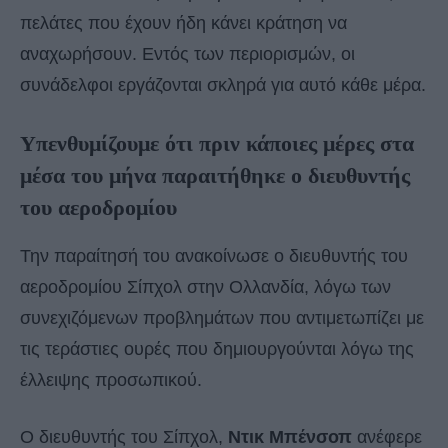
πελάτες που έχουν ήδη κάνει κράτηση να
αναχωρήσουν. Εντός των περιορισμών, οι
συνάδελφοι εργάζονται σκληρά για αυτό κάθε μέρα.
Υπενθυμίζουμε ότι πριν κάποιες μέρες στα
μέσα του μήνα παραιτήθηκε ο διευθυντής
του αεροδρομίου
Την παραίτησή του ανακοίνωσε ο διευθυντής του
αεροδρομίου Σίπχολ στην Ολλανδία, λόγω των
συνεχιζόμενων προβλημάτων που αντιμετωπίζει με
τις τεράστιες ουρές που δημιουργούνται λόγω της
έλλειψης προσωπικού.
Ο διευθυντής του Σίπχολ,
Ντικ Μπένσοπ
ανέφερε