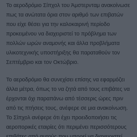
Το αεροδρόμιο Σίπχολ του Άμστερνταμ ανακοίνωσε
πως τα ανώτατα όρια στον αριθμό των επιβατών
που είχε θέσει για την καλοκαιρινή περίοδο
προκειμένου να διαχειριστεί το πρόβλημα των
πολλών ωρών αναμονής και άλλα προβλήματα
υλικοτεχνικής υποστήριξης θα παραταθούν τον
Σεπτέμβριο και τον Οκτώβριο.
Το αεροδρόμιο θα συνεχίσει επίσης να εφαρμόζει
άλλα μέτρα, όπως το να ζητά από τους επιβάτες να
έρχονται όχι παραπάνω από τέσσερις ώρες πριν
από τις πτήσεις τους, ανέφερε σε μια ανακοίνωση.
Το Σίπχολ ανέφερε ότι έχει προειδοποιήσει τις
αεροπορικές εταιρίες ότι περιμένει περισσότερους
επιβάτες από αυτούς που μπορεί να διαχειριστεί