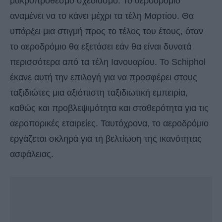
μακροπρόθεσμο σχεδιασμό. Το αεροδρόμιο
αναμένει να το κάνει μέχρι τα τέλη Μαρτίου. Θα
υπάρξει μια στιγμή προς το τέλος του έτους, όταν
το αεροδρόμιο θα εξετάσει εάν θα είναι δυνατά
περισσότερα από τα τέλη Ιανουαρίου. Το Schiphol
έκανε αυτή την επιλογή για να προσφέρει στους
ταξιδιώτες μια αξιόπιστη ταξιδιωτική εμπειρία,
καθώς και προβλεψιμότητα και σταθερότητα για τις
αεροπορικές εταιρείες. Ταυτόχρονα, το αεροδρόμιο
εργάζεται σκληρά για τη βελτίωση της ικανότητας
ασφάλειας.