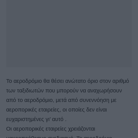
Το αεροδρόμιο θα θέσει ανώτατο όριο στον αριθμό
των ταξιδιωτών που μπορούν να αναχωρήσουν
από το αεροδρόμιο, μετά από συνεννόηση με
αεροπορικές εταιρείες, οι οποίες δεν είναι
ευχαριστημένες γι’ αυτό .
Οι αεροπορικές εταιρείες χρειάζονται