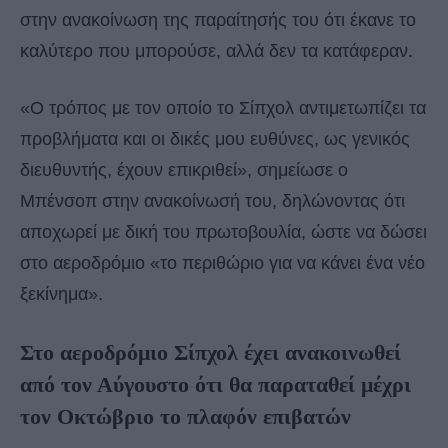
στην ανακοίνωση της παραίτησής του ότι έκανε το
καλύτερο που μπορούσε, αλλά δεν τα κατάφεραν.
«Ο τρόπος με τον οποίο το Σίπχολ αντιμετωπίζει τα
προβλήματα και οι δικές μου ευθύνες, ως γενικός
διευθυντής, έχουν επικριθεί», σημείωσε ο
Μπένσοπ στην ανακοίνωσή του, δηλώνοντας ότι
αποχωρεί με δική του πρωτοβουλία, ώστε να δώσει
στο αεροδρόμιο «το περιθώριο για να κάνει ένα νέο
ξεκίνημα».
Στο αεροδρόμιο Σίπχολ έχει ανακοινωθεί
από τον Αύγουστο ότι θα παραταθεί μέχρι
τον Οκτώβριο το πλαφόν επιβατών