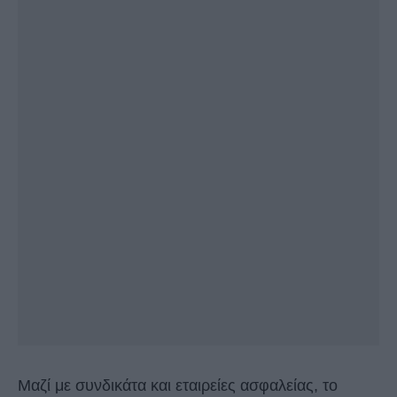
Μαζί με συνδικάτα και εταιρείες ασφαλείας, το