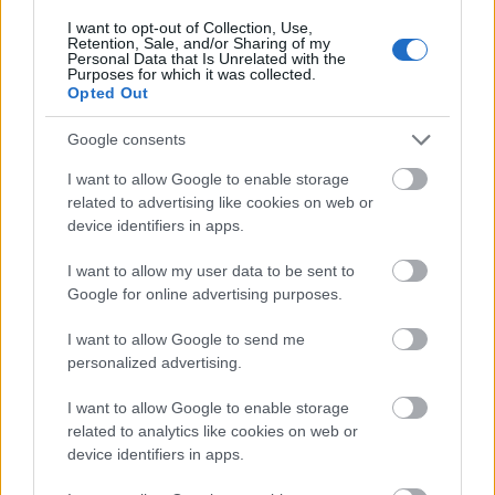
I want to opt-out of Collection, Use,
Retention, Sale, and/or Sharing of my
Personal Data that Is Unrelated with the
Purposes for which it was collected.
Opted Out
Google consents
I want to allow Google to enable storage
related to advertising like cookies on web or
device identifiers in apps.
I want to allow my user data to be sent to
Google for online advertising purposes.
I want to allow Google to send me
personalized advertising.
I want to allow Google to enable storage
related to analytics like cookies on web or
device identifiers in apps.