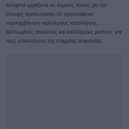
Schiphol εργάζεται σε δομικές λύσεις για την
έλλειψη προσωπικού. Οι προσπάθειες
περιλαμβάνουν καλύτερους καταλόγους,
βελτιωμένες τουαλέτες και καλύτερους μισθούς για
τους υπαλλήλους της εταιρείας ασφαλείας.