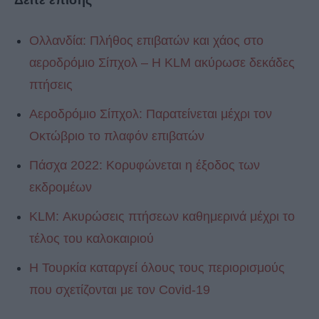
Δείτε επίσης
Ολλανδία: Πλήθος επιβατών και χάος στο
αεροδρόμιο Σίπχολ – Η KLM ακύρωσε δεκάδες
πτήσεις
Aεροδρόμιο Σίπχολ: Παρατείνεται μέχρι τον
Οκτώβριο το πλαφόν επιβατών
Πάσχα 2022: Κορυφώνεται η έξοδος των
εκδρομέων
KLM: Ακυρώσεις πτήσεων καθημερινά μέχρι το
τέλος του καλοκαιριού
Η Τουρκία καταργεί όλους τους περιορισμούς
που σχετίζονται με τον Covid-19