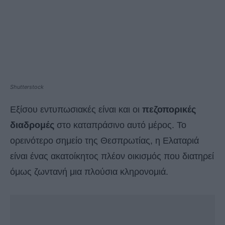
Shutterstock
Εξίσου εντυπωσιακές είναι και οι
πεζοπορικές
διαδρομές
στο καταπράσινο αυτό μέρος. Το
ορεινότερο σημείο της Θεσπρωτίας, η Ελαταριά
είναι ένας ακατοίκητος πλέον οικισμός που διατηρεί
όμως ζωντανή μια πλούσια κληρονομιά.