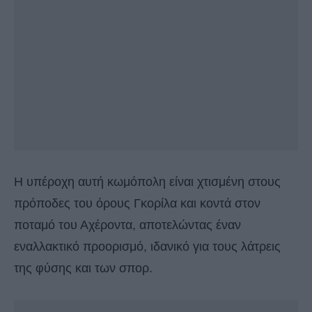
Η υπέροχη αυτή κωμόπολη είναι χτισμένη στους
πρόποδες του όρους Γκορίλα και κοντά στον
ποταμό του Αχέροντα, αποτελώντας έναν
εναλλακτικό προορισμό, ιδανικό για τους λάτρεις
της φύσης και των σπορ.