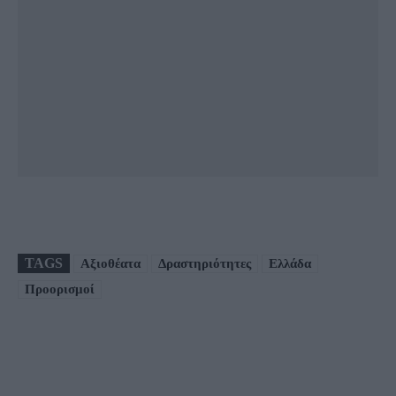
TAGS
Αξιοθέατα
Δραστηριότητες
Ελλάδα
Προορισμοί