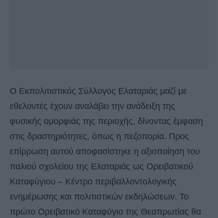
Ο Εκπολιτιστικός Σύλλογος Ελαταριάς μαζί με
εθελοντές έχουν αναλάβει την ανάδειξη της
φυσικής ομορφιάς της περιοχής, δίνοντας έμφαση
στις δραστηριότητες, όπως η πεζοπορία. Προς
επίρρωση αυτού αποφασίστηκε η αξιοποίηση του
παλιού σχολείου της Ελαταριάς ως Ορειβατικού
Καταφύγιου – Κέντρο περιβαλλοντολογικής
ενημέρωσης και πολιτιστικών εκδηλώσεων. Το
πρώτο Ορειβατικό Καταφύγιο της Θεσπρωτίας θα