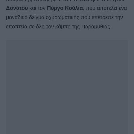
Δονάτου
και τον
Πύργο Κούλια
, που αποτελεί ένα
μοναδικό δείγμα οχυρωματικής που επέτρεπε την
εποπτεία σε όλο τον κάμπο της Παραμυθιάς.