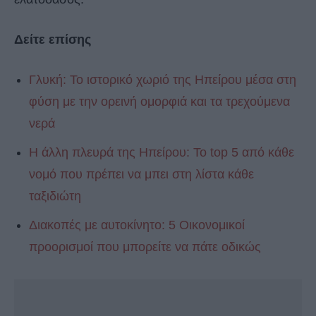
Δείτε επίσης
Γλυκή: Το ιστορικό χωριό της Ηπείρου μέσα στη
φύση με την ορεινή ομορφιά και τα τρεχούμενα
νερά
Η άλλη πλευρά της Ηπείρου: Το top 5 από κάθε
νομό που πρέπει να μπει στη λίστα κάθε
ταξιδιώτη
Διακοπές με αυτοκίνητο: 5 Οικονομικοί
προορισμοί που μπορείτε να πάτε οδικώς