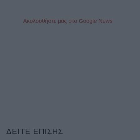
Aκολουθήστε μας στo Google News
ΔΕΙΤΕ ΕΠΙΣΗΣ