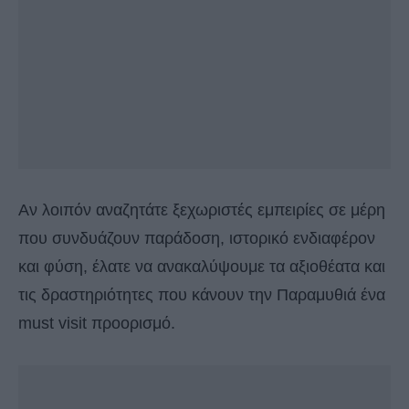
Αν λοιπόν αναζητάτε ξεχωριστές εμπειρίες σε μέρη
που συνδυάζουν παράδοση, ιστορικό ενδιαφέρον
και φύση, έλατε να ανακαλύψουμε τα αξιοθέατα και
τις δραστηριότητες που κάνουν την Παραμυθιά ένα
must visit προορισμό.