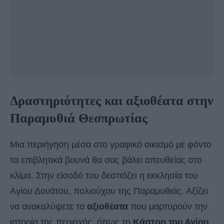
Δραστηριότητες και αξιοθέατα στην
Παραμυθιά Θεσπρωτίας
Μια περιήγηση μέσα στο γραφικό οικισμό με φόντο
τα επιβλητικά βουνά θα σας βάλει απευθείας στο
κλίμα. Στην είσοδό του δεσπόζει η εκκλησία του
Αγίου Δονάτου, πολιούχου της Παραμυθιάς. Αξίζει
να ανακαλύψετε τα
αξιοθέατα
που μαρτυρούν την
ιστορία της περιοχής, όπως το
Κάστρο του Αγίου