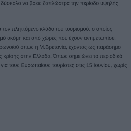
ναι δύσκολο να βρεις ξαπλώστρα την περίοδο υψηλής
ια τον πληττόμενο κλάδο του τουρισμού, ο οποίος
μό ακόμη και από χώρες που έχουν αντιμετωπίσει
ρωνοϊού όπως η Μ.Βρετανία, έχοντας ως παράσημο
ής κρίσης στην Ελλάδα. Όπως σημειώνει το περιοδικό
για τους Ευρωπαίους τουρίστες στις 15 Ιουνίου, χωρίς