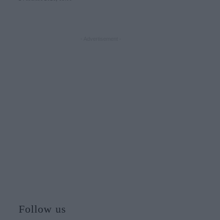
- Advertisement -
Follow us