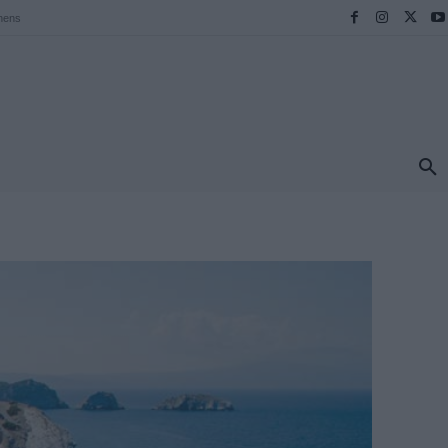
hens
ΠΡΟΟΡΙΣΜΟΙ
ΕΛΛΑΔΑ
TRAVEL
MORE