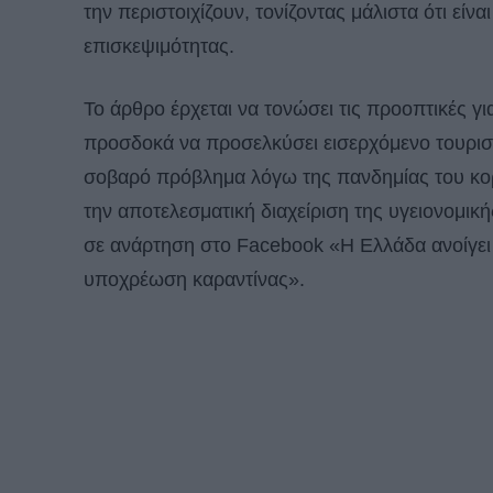
την περιστοιχίζουν, τονίζοντας μάλιστα ότι εί
επισκεψιμότητας.
Το άρθρο έρχεται να τονώσει τις προοπτικές γ
προσδοκά να προσελκύσει εισερχόμενο τουρισ
σοβαρό πρόβλημα λόγω της πανδημίας του κο
την αποτελεσματική διαχείριση της υγειονομικ
σε ανάρτηση στο Facebook «Η Ελλάδα ανοίγει 
υποχρέωση καραντίνας».