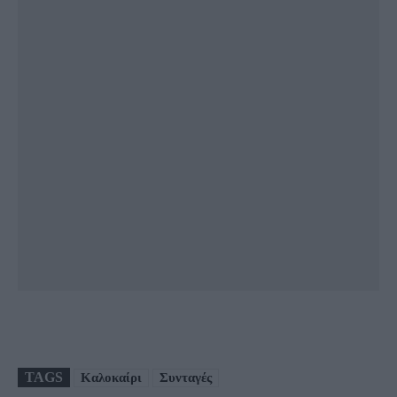
TAGS
Καλοκαίρι
Συνταγές