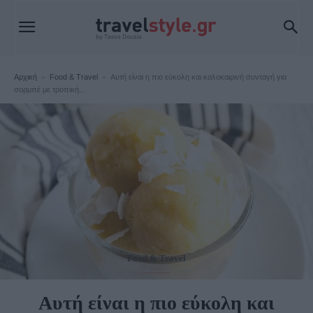
Αρχική
Food & Travel
Αυτή είναι η πιο εύκολη και καλοκαιρινή συνταγή για
σορμπέ με τροπική...
Food & Travel
Αυτή είναι η πιο εύκολη και