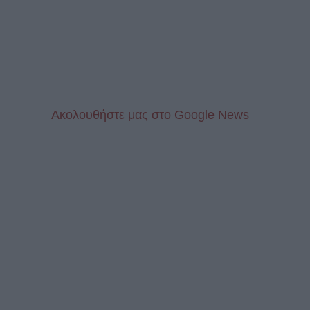
Aκολουθήστε μας στo Google News