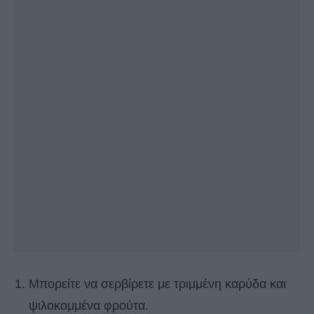
Μπορείτε να σερβίρετε με τριμμένη καρύδα και
ψιλοκομμένα φρούτα.