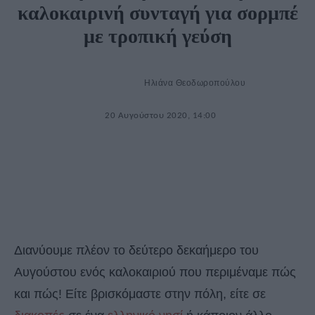
καλοκαιρινή συνταγή για σορμπέ
με τροπική γεύση
Ηλιάνα Θεοδωροπούλου
20 Αυγούστου 2020, 14:00
Διανύουμε πλέον το δεύτερο δεκαήμερο του
Αυγούστου ενός καλοκαιριού που περιμέναμε πώς
και πώς! Είτε βρισκόμαστε στην πόλη, είτε σε