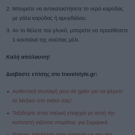
Μπορείτε να αντικαταστήσετε το νερό καρύδας
με γάλα καρύδας ή αμυγδάλου.
Αν το θέλετε πιο γλυκό, μπορείτε να προσθέσετε
1 κουταλιά της σούπας μέλι.
Καλή απόλαυση!
Διαβάστε επίσης στο travelstyle.gr:
Αυθεντική συνταγή pico de gallo για να φέρετε
το Μεξικό στο πιάτο σας!
Ταξιδέψτε στην ιταλική επαρχία με αυτή την
καπνιστή σάλτσα ντομάτας για ζυμαρικά
Παέγια: ταξιδέψτε στην Ισπανία με την πιο