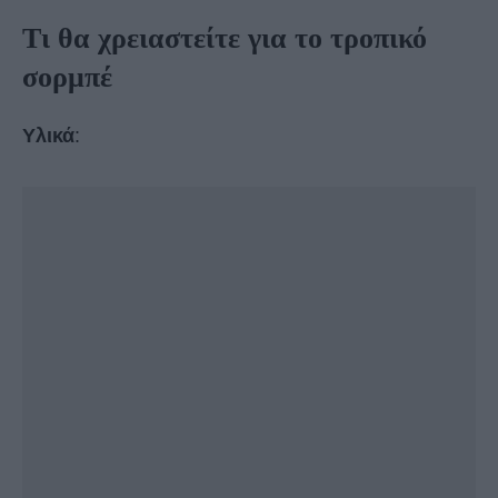
Τι θα χρειαστείτε για το τροπικό
σορμπέ
Υλικά
: