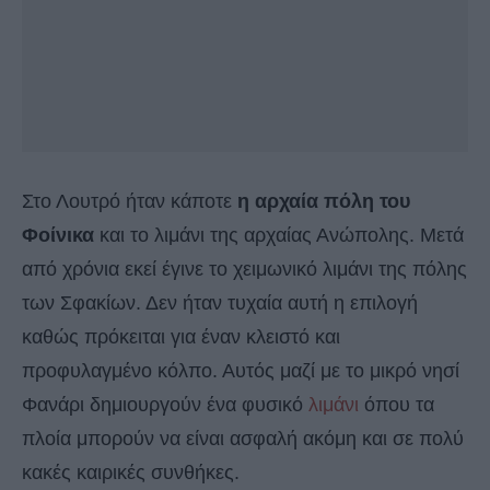
Στο Λουτρό ήταν κάποτε
η αρχαία πόλη του
Φοίνικα
και το λιμάνι της αρχαίας Ανώπολης. Μετά
από χρόνια εκεί έγινε το χειμωνικό λιμάνι της πόλης
των Σφακίων. Δεν ήταν τυχαία αυτή η επιλογή
καθώς πρόκειται για έναν κλειστό και
προφυλαγμένο κόλπο. Αυτός μαζί με το μικρό νησί
Φανάρι δημιουργούν ένα φυσικό
λιμάνι
όπου τα
πλοία μπορούν να είναι ασφαλή ακόμη και σε πολύ
κακές καιρικές συνθήκες.