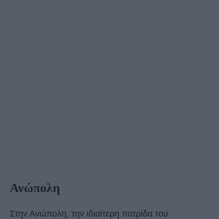
Ανώπολη
Στην Ανώπολη, την ιδιαίτερη πατρίδα του