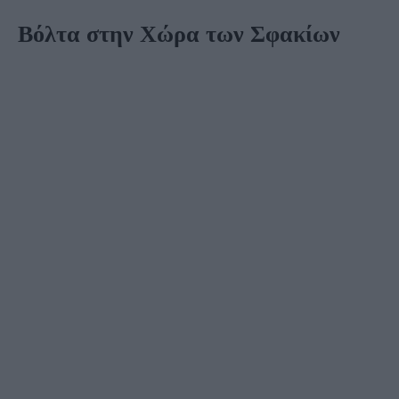
Βόλτα στην Χώρα των Σφακίων