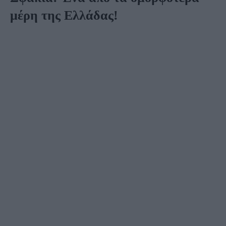
μέρη της Ελλάδας!