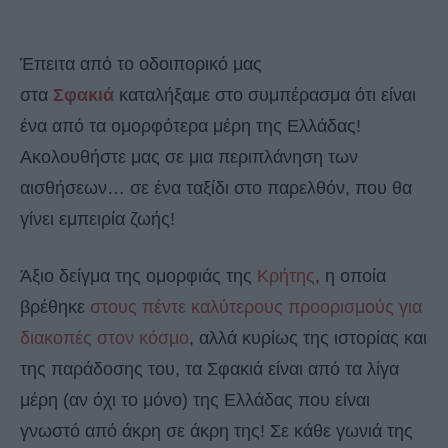
Έπειτα από το οδοιπορικό μας
στα
Σφακιά
καταλήξαμε στο συμπέρασμα ότι είναι
ένα από τα ομορφότερα μέρη της Ελλάδας!
Ακολουθήστε μας σε μια περιπλάνηση των
αισθήσεων… σε ένα ταξίδι στο παρελθόν, που θα
γίνει εμπειρία ζωής!
Άξιο δείγμα της ομορφιάς της
Κρήτης
, η οποία
βρέθηκε
στους πέντε καλύτερους προορισμούς για
διακοπές στον κόσμο
, αλλά κυρίως της ιστορίας και
της παράδοσης του, τα Σφακιά είναι από τα λίγα
μέρη (αν όχι το μόνο) της Ελλάδας που είναι
γνωστό από άκρη σε άκρη της! Σε κάθε γωνιά της