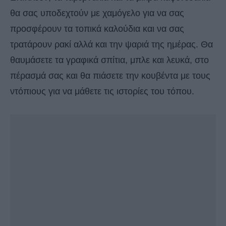
θα σας υποδεχτούν με χαμόγελο για να σας
προσφέρουν τα τοπικά καλούδια και να σας
τρατάρουν ρακί αλλά και την ψαριά της ημέρας. Θα
θαυμάσετε τα γραφικά σπίτια, μπλε και λευκά, στο
πέρασμά σας και θα πιάσετε την κουβέντα με τους
ντόπιους για να μάθετε τις ιστορίες του τόπου.