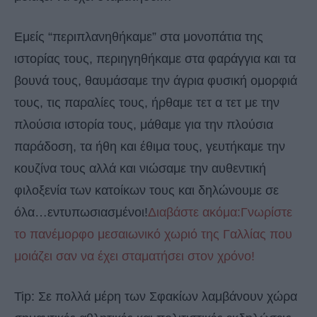
Εμείς “περιπλανηθήκαμε” στα μονοπάτια της
ιστορίας τους, περιηγηθήκαμε στα φαράγγια και τα
βουνά τους, θαυμάσαμε την άγρια φυσική ομορφιά
τους, τις παραλίες τους, ήρθαμε τετ α τετ με την
πλούσια ιστορία τους, μάθαμε για την πλούσια
παράδοση, τα ήθη και έθιμα τους, γευτήκαμε την
κουζίνα τους αλλά και νιώσαμε την αυθεντική
φιλοξενία των κατοίκων τους και δηλώνουμε σε
όλα…εντυπωσιασμένοι!
Διαβάστε ακόμα:Γνωρίστε
το πανέμορφο μεσαιωνικό χωριό της Γαλλίας που
μοιάζει σαν να έχει σταματήσει στον χρόνο!
Tip: Σε πολλά μέρη των Σφακίων λαμβάνουν χώρα