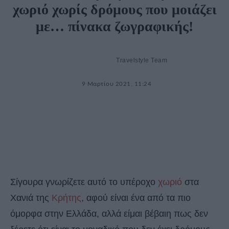
χωριό χωρίς δρόμους που μοιάζει
με… πίνακα ζωγραφικής!
Travelstyle Team
9 Μαρτίου 2021, 11:24
Σίγουρα γνωρίζετε αυτό το υπέροχο
χωριό
στα
Χανιά της
Κρήτης
, αφού είναι ένα από τα πιο
όμορφα στην Ελλάδα, αλλά είμαι βέβαιη πως δεν