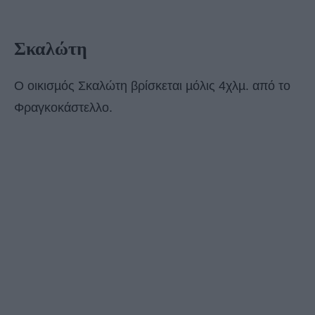
Σκαλώτη
Ο οικισµός Σκαλώτη βρίσκεται µόλις 4χλµ. από το
Φραγκοκάστελλο.