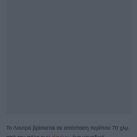
Το Λουτρό βρίσκεται σε απόσταση περίπου 70 χλμ.