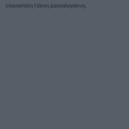
επαναστάτη Γιάννη Δασκαλογιάννη.