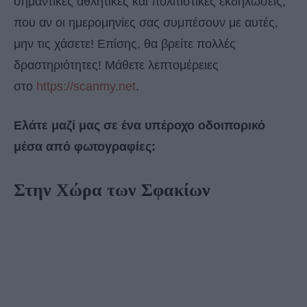
σημαντικές αθλητικές και πολιτιστικές εκδηλώσεις,
που αν οι ημερομηνίες σας συμπέσουν με αυτές,
μην τις χάσετε! Επίσης, θα βρείτε πολλές
δραστηριότητες! Μάθετε λεπτομέρειες
στο
https://scanmy.net
.
Ελάτε μαζί μας σε ένα υπέροχο οδοιπορικό
μέσα από φωτογραφίες:
Στην Χώρα των Σφακίων