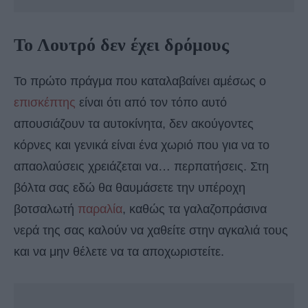
Το Λουτρό δεν έχει δρόμους
Το πρώτο πράγμα που καταλαβαίνει αμέσως ο
επισκέπτης
είναι ότι από τον τόπο αυτό
απουσιάζουν τα αυτοκίνητα, δεν ακούγοντες
κόρνες και γενικά είναι ένα χωριό που για να το
απαολαύσεις χρειάζεται να… περπατήσεις. Στη
βόλτα σας εδώ θα θαυμάσετε την υπέροχη
βοτσαλωτή
παραλία
, καθώς τα γαλαζοπράσινα
νερά της σας καλούν να χαθείτε στην αγκαλιά τους
και να μην θέλετε να τα αποχωριστείτε.