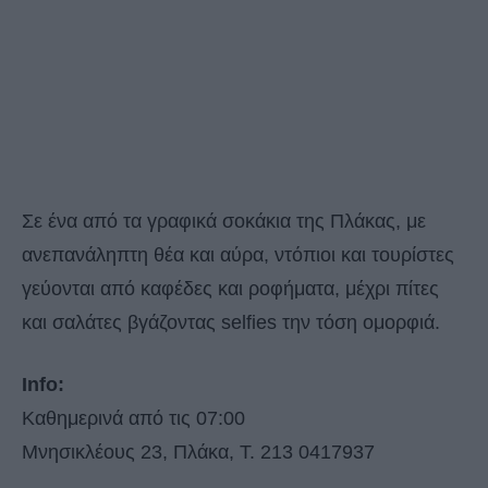
Σε ένα από τα γραφικά σοκάκια της Πλάκας, με
ανεπανάληπτη θέα και αύρα, ντόπιοι και τουρίστες
γεύονται από καφέδες και ροφήματα, μέχρι πίτες
και σαλάτες βγάζοντας selfies την τόση ομορφιά.
Info:
Καθημερινά από τις 07:00
Μνησικλέους 23, Πλάκα, Τ. 213 0417937