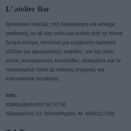
L’ atelier Bar
Bohemian πινελιές στη διακόσμηση και vintage
αισθητική, το all day στέκι μια ανάσα από το πάντα
ζωηρό κέντρο, αποτελεί μια ευχάριστη πρόταση
εξόδου για αρωματικούς καφέδες, και όχι μόνο,
στους αναπαυτικούς καναπέδες. Δοκιμάστε και τα
προσεγμένα πιάτα με ιταλικές επιρροές και
international προθήκες.
Info:
Καθημερινά από τις 07:30
Αβραμιώτου 12, Μοναστηράκι, Μ. 6992117266