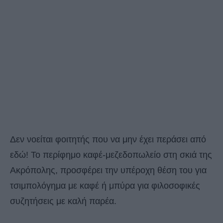
Δεν νοείται φοιτητής που να μην έχει περάσει από
εδώ! Το περίφημο καφέ-μεζεδοπωλείο στη σκιά της
Ακρόπολης, προσφέρει την υπέροχη θέση του για
τσιμπολόγημα με καφέ ή μπύρα για φιλοσοφικές
συζητήσεις με καλή παρέα.