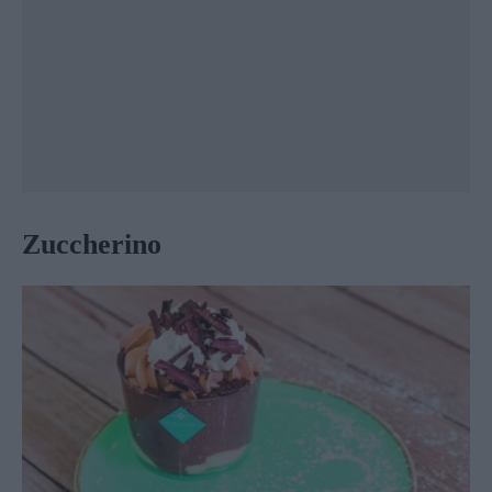
Zuccherino