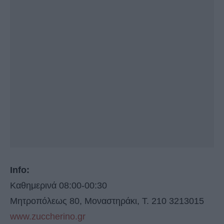
Info:
Καθημερινά 08:00-00:30
Μητροπόλεως 80, Μοναστηράκι, Τ. 210 3213015
www.zuccherino.gr