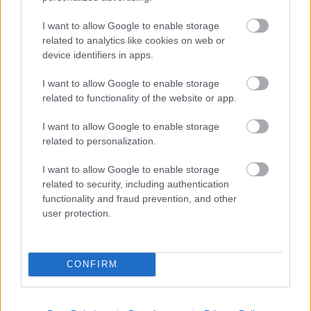
I want to allow Google to enable storage
related to analytics like cookies on web or
device identifiers in apps.
I want to allow Google to enable storage
related to functionality of the website or app.
I want to allow Google to enable storage
related to personalization.
I want to allow Google to enable storage
related to security, including authentication
functionality and fraud prevention, and other
user protection.
CONFIRM