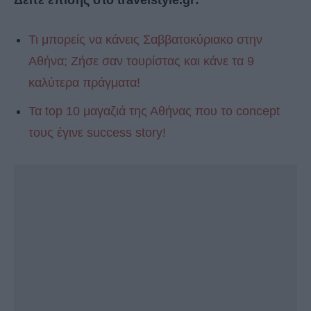
Δείτε επίσης στο travelstyle.gr:
Τι μπορείς να κάνεις Σαββατοκύριακο στην
Αθήνα; Ζήσε σαν τουρίστας και κάνε τα 9
καλύτερα πράγματα!
Τα top 10 μαγαζιά της Αθήνας που το concept
τους έγινε success story!