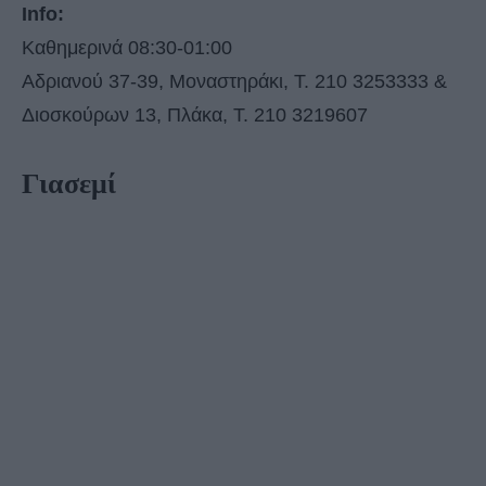
Info:
Καθημερινά 08:30-01:00
Αδριανού 37-39, Μοναστηράκι, Τ. 210 3253333 &
Διοσκούρων 13, Πλάκα, Τ. 210 3219607
Γιασεμί