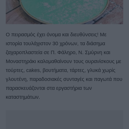
Ο πειρασμός έχει όνομα και διευθύνσεις! Με
ιστορία τουλάχιστον 30 χρόνων, τα διάσημα
ζαχαροπλαστεία σε Π. Φάληρο, Ν. Σμύρνη και
Μοναστηράκι καλομαθαίνουν τους ουρανίσκους με
τούρτες, cakes, βουτήματα, τάρτες, γλυκά χωρίς
γλουτένη, παραδοσιακές συνταγές και παγωτά που
παρασκευάζονται στα εργαστήρια των
καταστημάτων.