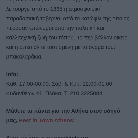
λειτουργεί από το 1865 η ατμοσφαιρική
παραδοσιακή ταβέρνα, από το κατώφλι της οποίας
πέρασαν επώνυμοι από την πολιτική και
καλλιτεχνική ζωή του τόπου. Το περιβάλλον οικείο
και η σπεσιαλιτέ ταυτισμένη με το όνομά του:
μπακαλαράκια.
Info:
Καθ. 17:00-00:00, Σάβ. & Κυρ. 12:00-01:00
Κυδανθέων 41, Πλάκα, Τ. 210 3225084
Μάθετε τα πάντα για την Αθήνα στον οδηγό
μας,
Best in Town Athens
!