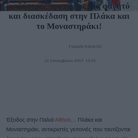
καλύτερες προτάσεις για φαγητό
και διασκέδαση στην Πλάκα και
το Μοναστηράκι!
Γεωργία Καλαντζή
21 Σεπτεμβρίου 2019, 15:52
Έξοδος στην Παλιά
Αθήνα
… Πλάκα και
Μοναστηράκι, αντικριστές γειτονιές που ταυτίζονται