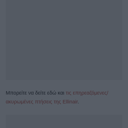
Μπορείτε να δείτε εδώ και
τις επηρεαζόμενες/
ακυρωμένες πτήσεις της Ellinair
.