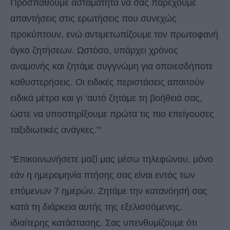
Προσπαθούμε ασταμάτητα να σας παρέχουμε
απαντήσεις στις ερωτήσεις που συνεχώς
προκύπτουν, ενώ αντιμετωπίζουμε τον πρωτοφανή
όγκο ζητήσεων. Ωστόσο, υπάρχει χρόνος
αναμονής και ζητάμε συγγνώμη για οποιεσδήποτε
καθυστερήσεις. Οι ειδικές περιστάσεις απαιτούν
ειδικά μέτρα και γι ‘αυτό ζητάμε τη βοήθειά σας,
ώστε να υποστηρίξουμε πρώτα τις πιο επείγουσες
ταξιδιωτικές ανάγκες.”‘
“Επικοινωνήσετε μαζί μας μέσω τηλεφώνου, μόνο
εάν η ημερομηνία πτήσης σας είναι εντός των
επόμενων 7 ημερών. Ζητάμε την κατανόησή σας
κατά τη διάρκεια αυτής της εξελισσόμενης,
ιδιαίτερης κατάστασης. Σας υπενθυμίζουμε ότι