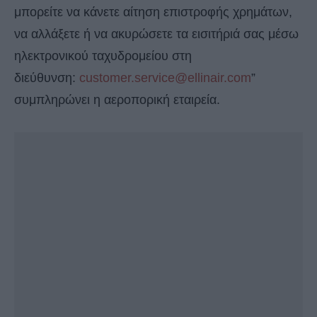
μπορείτε να κάνετε αίτηση επιστροφής χρημάτων,
να αλλάξετε ή να ακυρώσετε τα εισιτήριά σας μέσω
ηλεκτρονικού ταχυδρομείου στη
διεύθυνση:
customer.service@ellinair.com
”
συμπληρώνει η αεροπορική εταιρεία.