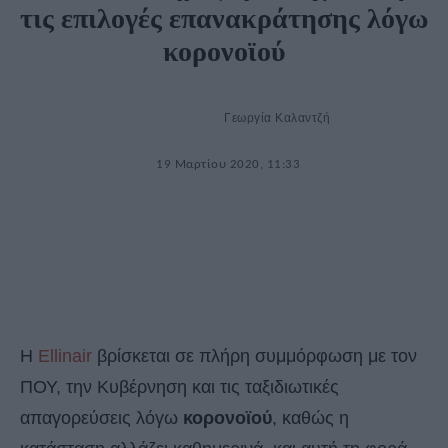
τις επιλογές επανακράτησης λόγω
κορονοϊού
Γεωργία Καλαντζή
19 Μαρτίου 2020, 11:33
Η
Ellinair
βρίσκεται σε πλήρη συμμόρφωση με τον
ΠΟΥ, την Κυβέρνηση και τις ταξιδιωτικές
απαγορεύσεις λόγω
κορονοϊού
, καθώς η