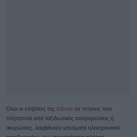
Όλοι οι επιβάτες της
Ellinair
σε πτήσεις που
πλήττονται από ταξιδιωτικές απαγορεύσεις ή
ακυρώσεις, λαμβάνουν μηνύματα ηλεκτρονικού