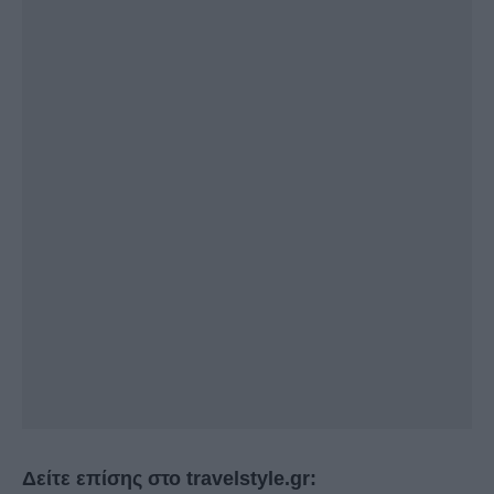
Δείτε επίσης στο travelstyle.gr: