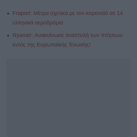
Fraport: Μέτρα σχετικά με τον κορονοϊό σε 14
ελληνικά αεροδρόμια
Ryanair: Ανακοίνωσε αναστολή των πτήσεων
εντός της Ευρωπαϊκής Ένωσης!