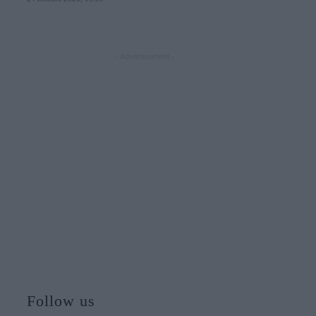
- Advertisement -
Follow us