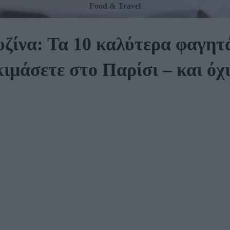
Food & Travel
ζίνα: Τα 10 καλύτερα φαγητ
κιμάσετε στο Παρίσι – και όχι