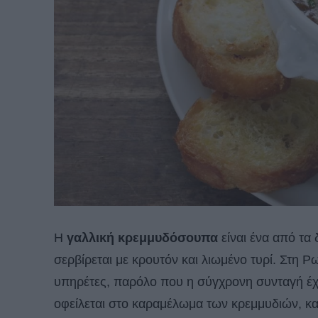
Η
γαλλική κρεμμυδόσουπα
είναι ένα από τα
σερβίρεται με κρουτόν και λιωμένο τυρί. Στη 
υπηρέτες, παρόλο που η σύγχρονη συνταγή έχε
οφείλεται στο καραμέλωμα των κρεμμυδιών, κατ