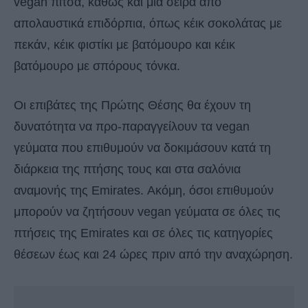
vegan πίτσα, καθώς και μια σειρά από
απολαυστικά επιδόρπια, όπως κέικ σοκολάτας με
πεκάν, κέικ φιστίκι με βατόμουρο και κέικ
βατόμουρο με σπόρους τόνκα.
Οι επιβάτες της Πρώτης Θέσης θα έχουν τη
δυνατότητα να προ-παραγγείλουν τα vegan
γεύματα που επιθυμούν να δοκιμάσουν κατά τη
διάρκεια της πτήσης τους και στα σαλόνια
αναμονής της Emirates. Ακόμη, όσοι επιθυμούν
μπορούν να ζητήσουν vegan γεύματα σε όλες τις
πτήσεις της Emirates και σε όλες τις κατηγορίες
θέσεων έως και 24 ώρες πριν από την αναχώρηση.