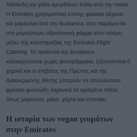
Ταϊλάνδη και γάλα αμυγδάλου Koita από την Ιταλία.
Η Emirates χρησιμοποιεί επίσης φρέσκα λάχανα
και μαρούλια από την Bustanica, που παράγονται
στη μεγαλύτερη υδροπονική φάρμα στον κόσμο,
μέσω της κοινοπραξίας της Emirates Flight
Catering. Τα προϊόντα της Bustanica
καλλιεργούνται χωρίς φυτοφάρμακα, ζιζανιοκτόνα ή
χημικά και οι επιβάτες της Πρώτης και της
Διακεκριμένης Θέσης μπορούν να απολαύσουν
φρέσκα φυλλώδη λαχανικά σε ορισμένα πιάτα,
όπως μαρούλια, ρόκα, χόρτα και σπανάκι.
Η ιστορία των vegan γευμάτων
στην Emirates