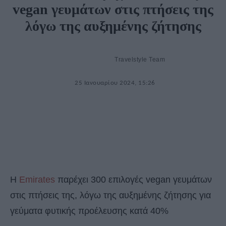
vegan γευμάτων στις πτήσεις της
λόγω της αυξημένης ζήτησης
Travelstyle Team
25 Ιανουαρίου 2024, 15:26
Η
Emirates
παρέχει 300 επιλογές vegan γευμάτων
στις πτήσεις της, λόγω της αυξημένης ζήτησης για
γεύματα φυτικής προέλευσης κατά 40%