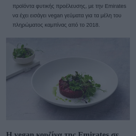
προϊόντα φυτικής προέλευσης, με την Emirates
να έχει εισάγει vegan γεύματα για τα μέλη του
πληρώματος καμπίνας από το 2018.
Η vegan κουζίνα της Emirates σε