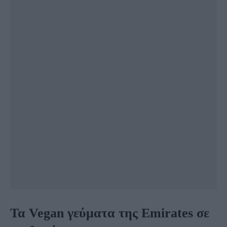
Τα Vegan γεύματα της Emirates σε