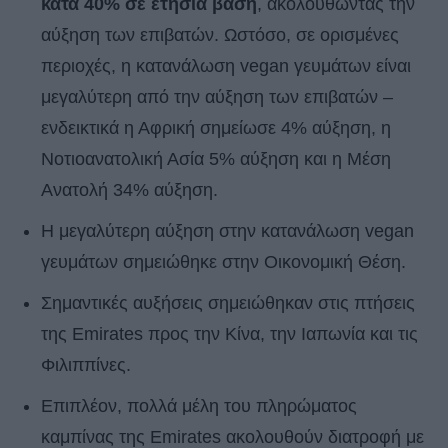
κατά 40% σε ετήσια βάση
, ακολουθώντας την
αύξηση των επιβατών. Ωστόσο, σε ορισμένες
περιοχές, η κατανάλωση vegan γευμάτων είναι
μεγαλύτερη από την αύξηση των επιβατών –
ενδεικτικά η Αφρική σημείωσε 4% αύξηση, η
Νοτιοανατολική Ασία 5% αύξηση και η Μέση
Ανατολή 34% αύξηση.
Η μεγαλύτερη αύξηση στην κατανάλωση vegan
γευμάτων σημειώθηκε στην Οικονομική Θέση.
Σημαντικές αυξήσεις σημειώθηκαν στις πτήσεις
της Emirates προς την Κίνα, την Ιαπωνία και τις
Φιλιππίνες.
Επιπλέον, πολλά μέλη του πληρώματος
καμπίνας της Emirates ακολουθούν διατροφή με