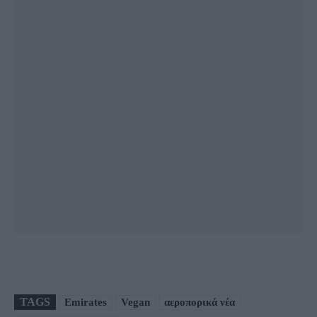
TAGS
Emirates
Vegan
αεροπορικά νέα