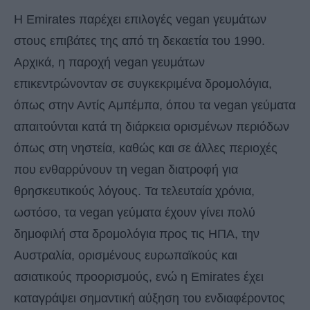
Η Emirates παρέχει επιλογές vegan γευμάτων
στους επιβάτες της από τη δεκαετία του 1990.
Αρχικά, η παροχή vegan γευμάτων
επικεντρώνονταν σε συγκεκριμένα δρομολόγια,
όπως στην Αντίς Αμπέμπα, όπου τα vegan γεύματα
απαιτούνται κατά τη διάρκεια ορισμένων περιόδων
όπως στη νηστεία, καθώς και σε άλλες περιοχές
που ενθαρρύνουν τη vegan διατροφή για
θρησκευτικούς λόγους. Τα τελευταία χρόνια,
ωστόσο, τα vegan γεύματα έχουν γίνει πολύ
δημοφιλή στα δρομολόγια προς τις ΗΠΑ, την
Αυστραλία, ορισμένους ευρωπαϊκούς και
ασιατικούς προορισμούς, ενώ η Emirates έχει
καταγράψει σημαντική αύξηση του ενδιαφέροντος