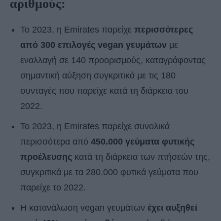
αριθμούς:
Το 2023, η Emirates παρείχε
περισσότερες
από 300 επιλογές vegan γευμάτων
με
εναλλαγή σε 140 προορισμούς, καταγράφοντας
σημαντική αύξηση συγκριτικά με τις 180
συνταγές που παρείχε κατά τη διάρκεια του
2022.
Το 2023, η Emirates παρείχε συνολικά
περισσότερα από
450.000 γεύματα φυτικής
προέλευσης
κατά τη διάρκεια των πτήσεών της,
συγκριτικά με τα 280.000 φυτικά γεύματα που
παρείχε το 2022.
Η κατανάλωση vegan γευμάτων
έχει αυξηθεί