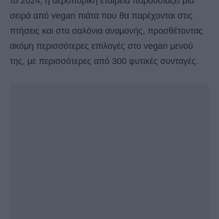
το 2024, η αεροπορική εταιρεία παρουσιάζει μια
σειρά από vegan πιάτα που θα παρέχονται στις
πτήσεις και στα σαλόνια αναμονής, προσθέτοντας
ακόμη περισσότερες επιλογές στο vegan μενού
της, με περισσότερες από 300 φυτικές συνταγές.