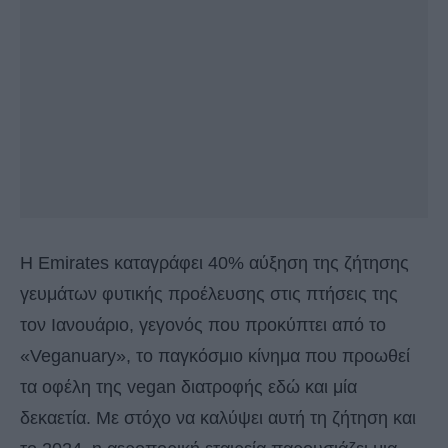
H Emirates καταγράφει 40% αύξηση της ζήτησης
γευμάτων φυτικής προέλευσης στις πτήσεις της
τον Ιανουάριο, γεγονός που προκύπτει από το
«Veganuary», το παγκόσμιο κίνημα που προωθεί
τα οφέλη της vegan διατροφής εδώ και μία
δεκαετία. Με στόχο να καλύψει αυτή τη ζήτηση και