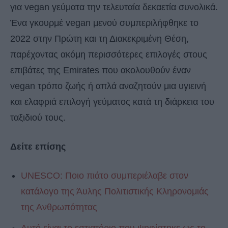
για vegan γεύματα την τελευταία δεκαετία συνολικά.
Ένα γκουρμέ vegan μενού συμπεριλήφθηκε το
2022 στην Πρώτη και τη Διακεκριμένη Θέση,
παρέχοντας ακόμη περισσότερες επιλογές στους
επιβάτες της Emirates που ακολουθούν έναν
vegan τρόπο ζωής ή απλά αναζητούν μια υγιεινή
και ελαφριά επιλογή γεύματος κατά τη διάρκεια του
ταξιδιού τους.
Δείτε επίσης
UNESCO: Ποιο πιάτο συμπεριέλαβε στον
κατάλογο της Άυλης Πολιτιστικής Κληρονομιάς
της Ανθρωπότητας