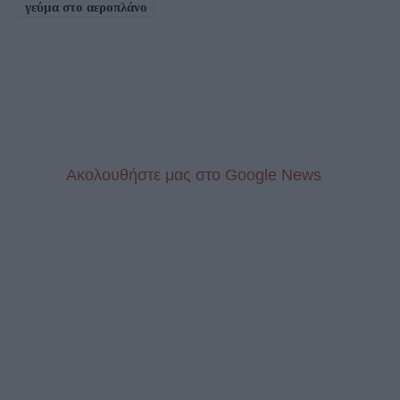
γεύμα στο αεροπλάνο
Aκολουθήστε μας στo Google News