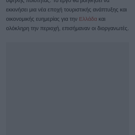
υψηλής ποιότητας. Το έργο θα βοηθήσει να
εκκινήσει μια νέα εποχή τουριστικής ανάπτυξης και
οικονομικής ευημερίας για την
Ελλάδα
και
ολόκληρη την περιοχή, επισήμαναν οι διοργανωτές.