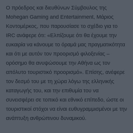
Ο πρόεδρος και διευθύνων Σύμβουλος της
Mohegan Gaming and Entertainment, Μάριος
Κοντομέρκος, που παρουσίασε το σχέδιο για το
IRC ανάφερε ότι: «Ελπίζουμε ότι θα έχουμε την
ευκαιρία να κάνουμε το όραμά μας πραγματικότητα
και ότι με αυτόν τον προορισμό φιλοξενίας –
ορόσημο θα ανυψώσουμε την Αθήνα ως τον
απόλυτο τουριστικό προορισμό». Επίσης, ανέφερε
τον δεσμό του με τη χώρα λόγω της ελληνικής
καταγωγής του, και την επιθυμία του να
συνεισφέρει σε τοπικό και εθνικό επίπεδο, ώστε οι
τουριστικοί στόχοι να είναι ευθυγραμμισμένοι με την
ανάπτυξη ανθρώπινου δυναμικού.