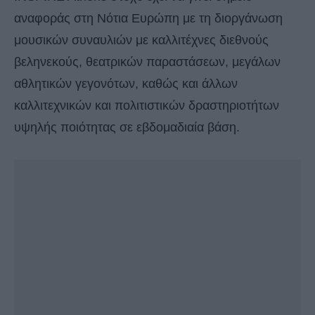
αναφοράς στη Νότια Ευρώπη με τη διοργάνωση
μουσικών συναυλιών με καλλιτέχνες διεθνούς
βεληνεκούς, θεατρικών παραστάσεων, μεγάλων
αθλητικών γεγονότων, καθώς και άλλων
καλλιτεχνικών και πολιτιστικών δραστηριοτήτων
υψηλής ποιότητας σε εβδομαδιαία βάση.