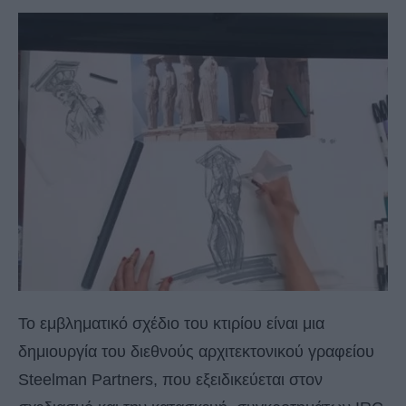
Το εμβληματικό σχέδιο του κτιρίου είναι μια
δημιουργία του διεθνούς αρχιτεκτονικού γραφείου
Steelman Partners, που εξειδικεύεται στον