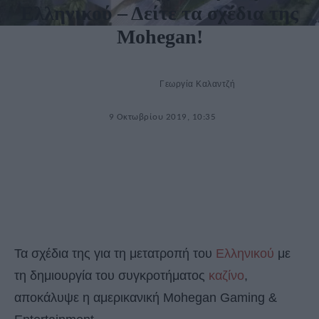
Ελληνικού – Δείτε τα σχέδια της
Mohegan!
Γεωργία Καλαντζή
9 Οκτωβρίου 2019, 10:35
Τα σχέδια της για τη μετατροπή του
Ελληνικού
με
τη δημιουργία του συγκροτήματος
καζίνο
,
αποκάλυψε η αμερικανική Mohegan Gaming &