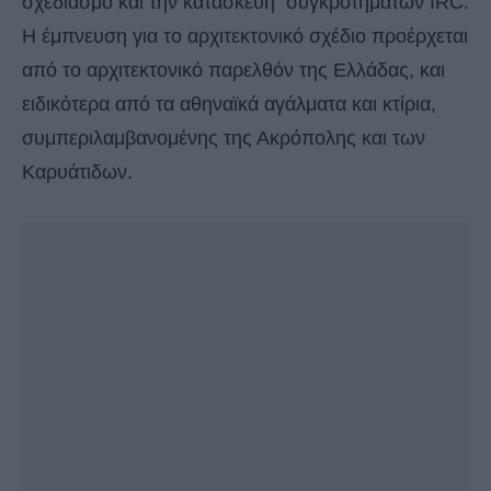
σχεδιασμό και την κατασκευή συγκροτημάτων IRC.
Η έμπνευση για το αρχιτεκτονικό σχέδιο προέρχεται
από το αρχιτεκτονικό παρελθόν της Ελλάδας, και
ειδικότερα από τα αθηναϊκά αγάλματα και κτίρια,
συμπεριλαμβανομένης της Ακρόπολης και των
Καρυάτιδων.