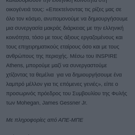
καλωσορίσουν την ελληνική κοινότητα στη
οικογένειά τους: «Επεκτείνοντας τις ρίζες μας σε
όλο τον κόσμο, ανυπομονούμε να δημιουργήσουμε
μια συνεργασία μακράς διάρκειας με την ελληνική
κοινότητα, τόσο με τους άξιους εργαζομένους και
τους επιχειρηματικούς εταίρους όσο και με τους
ανθρώπους της περιοχής. Μέσω του INSPIRE
Athens, μπορούμε μαζί να συνεργαστούμε
χτίζοντας τα θεμέλια για να δημιουργήσουμε ένα
λαμπρό μέλλον για τις επόμενες γενιές», είπε ο
προσωρινός πρόεδρος του Συμβουλίου της Φυλής
των Mohegan, James Gessner Jr.
Με πληροφορίες από ΑΠΕ-ΜΠΕ