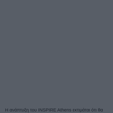
Η ανάπτυξη του INSPIRE Athens εκτιμάται ότι θα