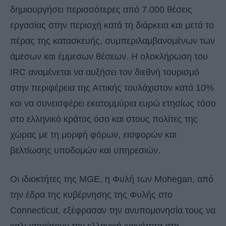
δημιουργήσει περισσότερες από 7.000 θέσεις
εργασίας στην περιοχή κατά τη διάρκεια και μετά το
πέρας της κατασκευής, συμπεριλαμβανομένων των
άμεσων και έμμεσων θέσεων. Η ολοκλήρωση του
IRC αναμένεται να αυξήσει τον διεθνή τουρισμό
στην περιφέρεια της Αττικής τουλάχιστον κατά 10%
και να συνεισφέρει εκατομμύρια ευρώ ετησίως τόσο
στο ελληνικό κράτος όσο και στους πολίτες της
χώρας με τη μορφή φόρων, εισφορών και
βελτίωσης υποδομών και υπηρεσιών.
Οι ιδιοκτήτες της MGE, η Φυλή των Mohegan, από
την έδρα της κυβέρνησης της Φυλής στο
Connecticut, εξέφρασαν την ανυπομονησία τους να