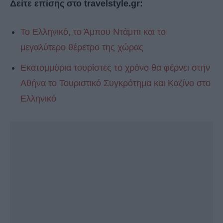
Δείτε επίσης στο travelstyle.gr:
Το Ελληνικό, το Άμπου Ντάμπι και το
μεγαλύτερο θέρετρο της χώρας
Εκατομμύρια τουρίστες το χρόνο θα φέρνει στην
Αθήνα το Τουριστικό Συγκρότημα και Καζίνο στο
Ελληνικό