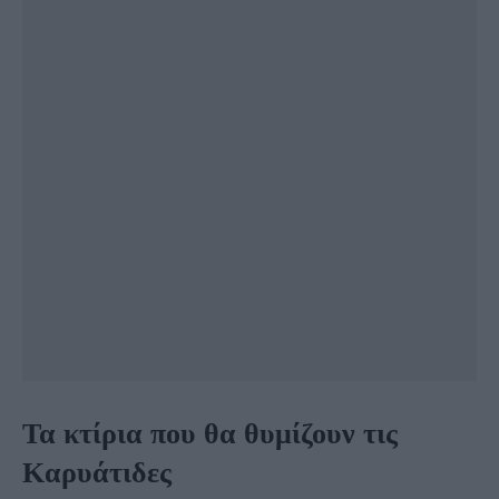
Τα κτίρια που θα θυμίζουν τις
Καρυάτιδες