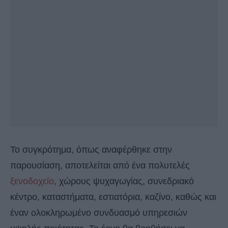
Το συγκρότημα, όπως αναφέρθηκε στην
παρουσίαση, αποτελείται από ένα πολυτελές
ξενοδοχείο
, χώρους ψυχαγωγίας, συνεδριακό
κέντρο, καταστήματα, εστιατόρια, καζίνο, καθώς και
έναν ολοκληρωμένο συνδυασμό υπηρεσιών