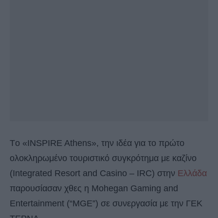
Tο «INSPIRE Athens», την ιδέα για το πρώτο
ολοκληρωμένο τουριστικό συγκρότημα με καζίνο
(Integrated Resort and Casino – IRC) στην
Ελλάδα
παρουσίασαν χθες η Mohegan Gaming and
Entertainment (“MGE”) σε συνεργασία με την ΓΕΚ