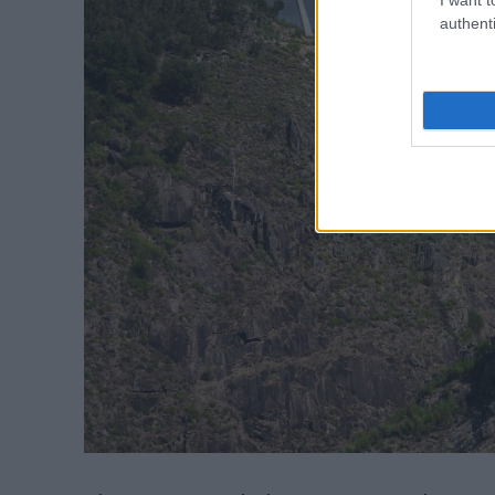
authenti