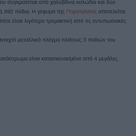
που συγκρατείται από χαλύβδινα καλώδια και δύο
 1.692 πόδια. Η γέφυρα της
Πορτογαλίας
αποτελείται
πότε είναι λιγότερο τρομακτική από τις εντυπωσιακές
ανοιχτό μεταλλικό πλέγμα πλάτους 3 ποδιών του
 κατάστρωμα είναι κατασκευασμένο από 4 μεγάλες