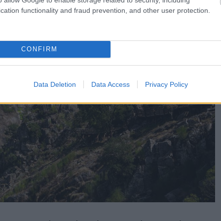
cation functionality and fraud prevention, and other user protection.
CONFIRM
Data Deletion
Data Access
Privacy Policy