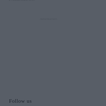
- Advertisement -
Follow us