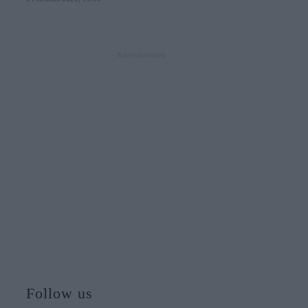
- Advertisement -
Follow us