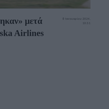
ηκαν» μετά
8 Ιανουαρίου 2024,
10:51
ka Airlines