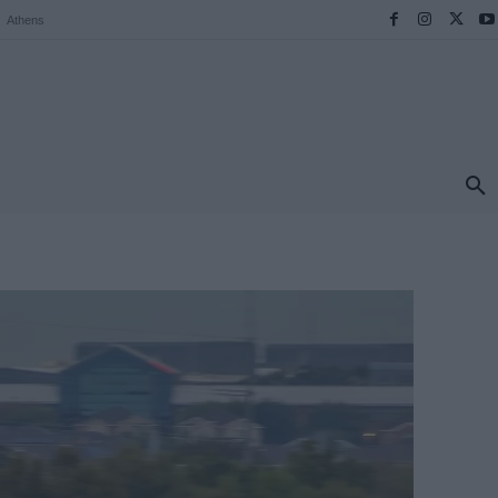
Athens
ΠΡΟΟΡΙΣΜΟΙ
ΕΛΛΑΔΑ
TRAVEL
MORE