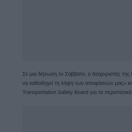
Σε μια δήλωση το Σάββατο, ο διαχειριστής της 
να καθοδηγεί τη λήψη των αποφάσεών μας» κα
Transportation Safety Board για το περιστατικό 