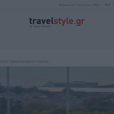
C
Παρασκευή, 7 Αυγούστου, 2026
30.8
ΤΑΣΟΣ ΔΟΥΣΗΣ
 από παραλίγο ατύχημα σε πτήση της...