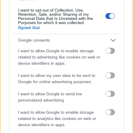
I want to opt-out of Collection, Use,
Retention, Sale, and/or Sharing of my
Personal Data that Is Unrelated with the
Purposes for which it was collected.
Opted Out
Google consents
I want to allow Google to enable storage
related to advertising like cookies on web or
device identifiers in apps.
I want to allow my user data to be sent to
Google for online advertising purposes.
I want to allow Google to send me
personalized advertising.
I want to allow Google to enable storage
related to analytics like cookies on web or
device identifiers in apps.