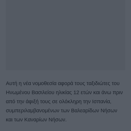
Αυτή η νέα νομοθεσία αφορά τους ταξιδιώτες του
Ηνωμένου Βασιλείου ηλικίας 12 ετών και άνω πριν
από την άφιξή τους σε ολόκληρη την Ισπανία,
συμπεριλαμβανομένων των Βαλεαρίδων Νήσων
και των Καναρίων Νήσων.