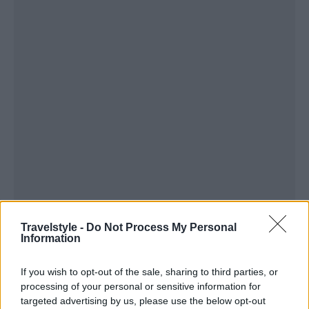
Travelstyle -
Do Not Process My Personal
Information
If you wish to opt-out of the sale, sharing to third parties, or
processing of your personal or sensitive information for
targeted advertising by us, please use the below opt-out