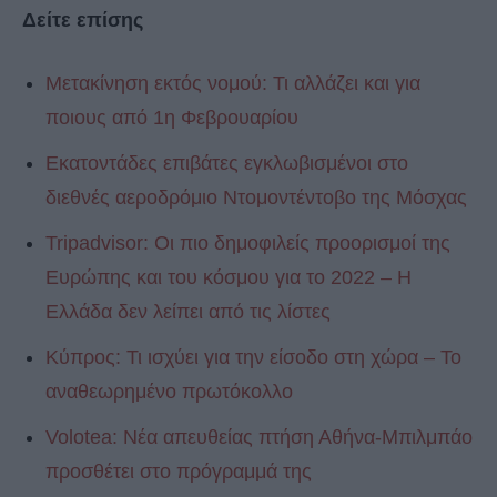
Δείτε επίσης
Μετακίνηση εκτός νομού: Τι αλλάζει και για
ποιους από 1η Φεβρουαρίου
Εκατοντάδες επιβάτες εγκλωβισμένοι στο
διεθνές αεροδρόμιο Ντομοντέντοβο της Μόσχας
Tripadvisor: Οι πιο δημοφιλείς προορισμοί της
Ευρώπης και του κόσμου για το 2022 – Η
Ελλάδα δεν λείπει από τις λίστες
Κύπρος: Τι ισχύει για την είσοδο στη χώρα – Το
αναθεωρημένο πρωτόκολλο
Volotea: Νέα απευθείας πτήση Αθήνα-Μπιλμπάο
προσθέτει στο πρόγραμμά της