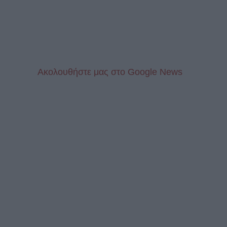
Aκολουθήστε μας στo Google News