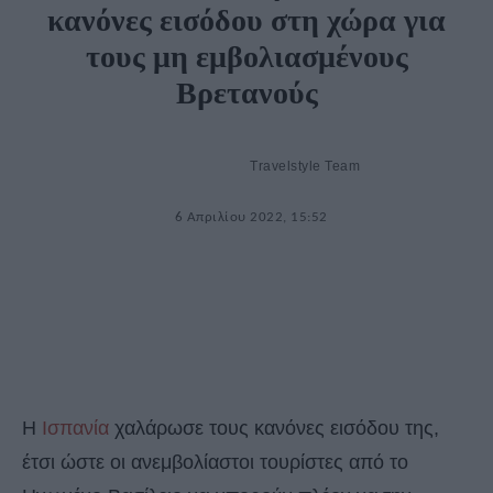
κανόνες εισόδου στη χώρα για
τους μη εμβολιασμένους
Βρετανούς
Travelstyle Team
6 Απριλίου 2022, 15:52
Η
Ισπανία
χαλάρωσε τους κανόνες εισόδου της,
έτσι ώστε οι ανεμβολίαστοι τουρίστες από το