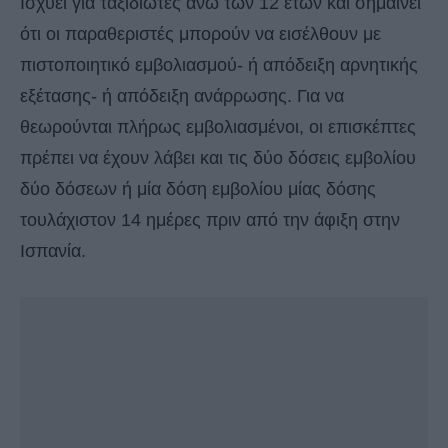
Ισχύει για ταξιδιώτες άνω των 12 ετών και σημαίνει
ότι οι παραθεριστές μπορούν να εισέλθουν με
πιστοποιητικό εμβολιασμού- ή απόδειξη αρνητικής
εξέτασης- ή απόδειξη ανάρρωσης. Για να
θεωρούνται πλήρως εμβολιασμένοι, οι επισκέπτες
πρέπει να έχουν λάβει και τις δύο δόσεις εμβολίου
δύο δόσεων ή μία δόση εμβολίου μίας δόσης
τουλάχιστον 14 ημέρες πριν από την άφιξη στην
Ισπανία.