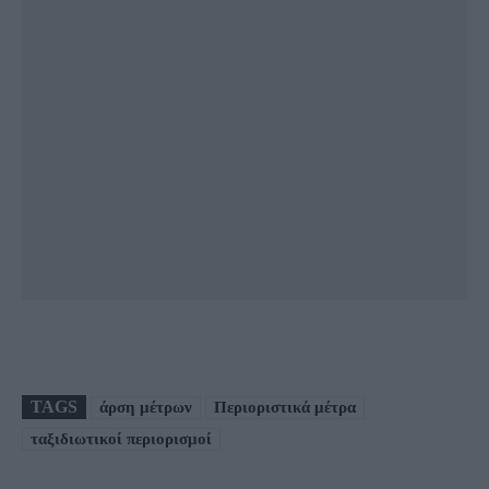
TAGS
άρση μέτρων
Περιοριστικά μέτρα
ταξιδιωτικοί περιορισμοί