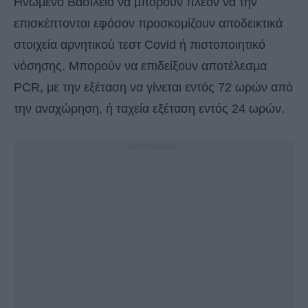
Ηνωμένο Βασίλειο να μπορούν πλέον να την
επισκέπτονται εφόσον προσκομίζουν αποδεικτικά
στοιχεία αρνητικού τεστ Covid ή πιστοποιητικό
νόσησης. Μπορούν να επιδείξουν αποτέλεσμα
PCR, με την εξέταση να γίνεται εντός 72 ωρών από
την αναχώρηση, ή ταχεία εξέταση εντός 24 ωρών.
- Advertisement -