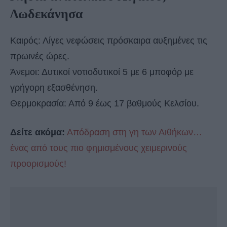
Δωδεκάνησα
Καιρός: Λίγες νεφώσεις πρόσκαιρα αυξημένες τις
πρωινές ώρες.
Άνεμοι: Δυτικοί νοτιοδυτικοί 5 με 6 μποφόρ με
γρήγορη εξασθένηση.
Θερμοκρασία: Από 9 έως 17 βαθμούς Κελσίου.
Δείτε ακόμα:
Απόδραση στη γη των Αιθήκων…
ένας από τους πιο φημισμένους χειμερινούς
προορισμούς!