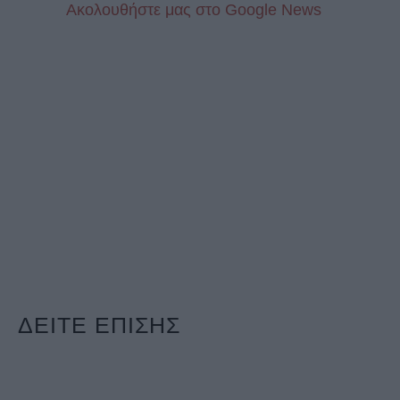
Aκολουθήστε μας στo Google News
ΔΕΙΤΕ ΕΠΙΣΗΣ