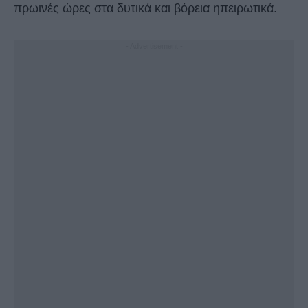
πρωινές ώρες στα δυτικά και βόρεια ηπειρωτικά.
- Advertisement -