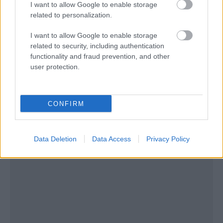
I want to allow Google to enable storage
related to personalization.
I want to allow Google to enable storage
related to security, including authentication
functionality and fraud prevention, and other
user protection.
CONFIRM
Data Deletion
Data Access
Privacy Policy