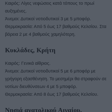
Καιρός: Λίγες νεφώσεις κατά τόπους το πρωί
αυξημένες.
Άνεμοι: Δυτικοί νοτιοδυτικοί 3 με 5 μποφόρ.
Θερμοκρασία: Από 5 έως 17 βαθμούς Κελσίου. Στα
βόρεια 2 με 4 βαθμούς χαμηλότερη.
Κυκλάδες, Κρήτη
Καιρός: Γενικά αίθριος.
Άνεμοι: Δυτικοί νοτιοδυτικοί 5 με 6 μποφόρ με
γρήγορη εξασθένηση. Το μεσημέρι θα στραφούν σε
νοτίων διευθύνσεων 4 με 5 μποφόρ.
Θερμοκρασία: Από 8 έως 17 βαθμούς Κελσίου.
Νησιά ανατολικού Αιγαίου,