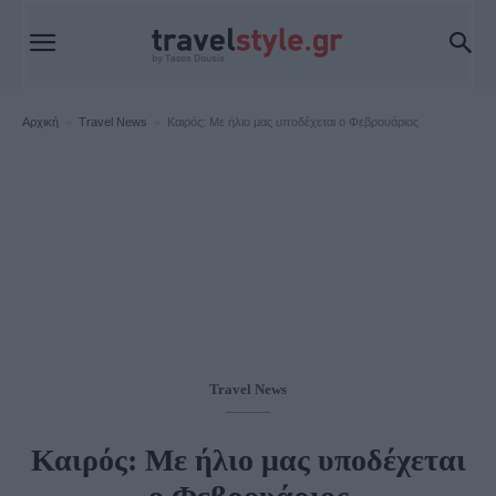
Αρχική
Travel News
Καιρός: Με ήλιο μας υποδέχεται ο Φεβρουάριος
Travel News
Καιρός: Με ήλιο μας υποδέχεται