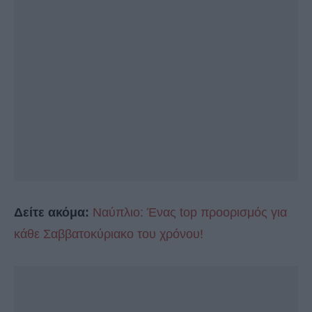
Δείτε ακόμα:
Ναύπλιο: Ένας top προορισμός για
κάθε Σαββατοκύριακο του χρόνου!