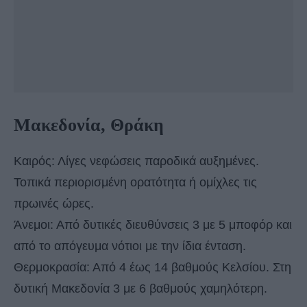
Μακεδονία, Θράκη
Καιρός: Λίγες νεφώσεις παροδικά αυξημένες.
Τοπικά περιορισμένη ορατότητα ή ομίχλες τις
πρωινές ώρες.
Άνεμοι: Από δυτικές διευθύνσεις 3 με 5 μποφόρ και
από το απόγευμα νότιοι με την ίδια ένταση.
Θερμοκρασία: Από 4 έως 14 βαθμούς Κελσίου. Στη
δυτική Μακεδονία 3 με 6 βαθμούς χαμηλότερη.