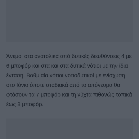
Άνεμοι στα ανατολικά από δυτικές διευθύνσεις 4 με
6 μποφόρ και στα και στα δυτικά νότιοι με την ίδια
ένταση. Βαθμιαία νότιοι νοτιοδυτικοί με ενίσχυση
στο Ιόνιο όποτε σταδιακά από το απόγευμα θα
φτάσουν τα 7 μποφόρ και τη νύχτα πιθανώς τοπικά
έως 8 μποφόρ.