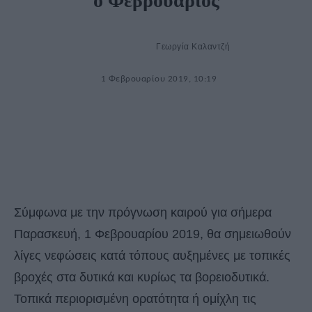
ο Φεβρουάριος
Γεωργία Καλαντζή
1 Φεβρουαρίου 2019, 10:19
Σύμφωνα με την πρόγνωση καιρού για σήμερα
Παρασκευή, 1 Φεβρουαρίου 2019, θα σημειωθούν
λίγες νεφώσεις κατά τόπους αυξημένες με τοπικές
βροχές στα δυτικά και κυρίως τα βορειοδυτικά.
Τοπικά περιορισμένη ορατότητα ή ομίχλη τις