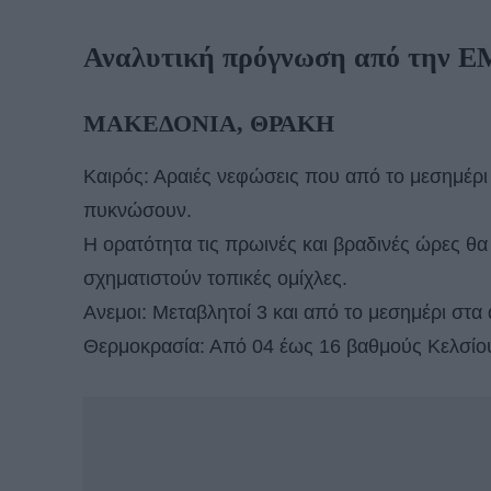
Αναλυτική πρόγνωση από την 
ΜΑΚΕΔΟΝΙΑ, ΘΡΑΚΗ
Καιρός: Αραιές νεφώσεις που από το μεσημέρι
πυκνώσουν.
Η ορατότητα τις πρωινές και βραδινές ώρες θα 
σχηματιστούν τοπικές ομίχλες.
Ανεμοι: Μεταβλητοί 3 και από το μεσημέρι στα 
Θερμοκρασία: Από 04 έως 16 βαθμούς Κελσίου