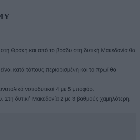
ΕΜΥ
 στη Θράκη και από το βράδυ στη δυτική Μακεδονία θα
είναι κατά τόπους περιορισμένη και το πρωί θα
ανατολικά νοτιοδυτικοί 4 με 5 μποφόρ.
. Στη δυτική Μακεδονία 2 με 3 βαθμούς χαμηλότερη.