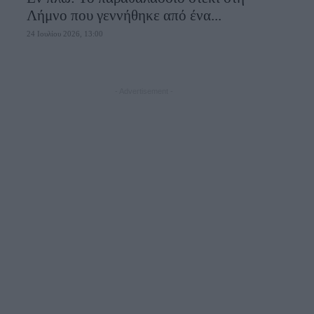
Λήμνο που γεννήθηκε από ένα...
24 Ιουλίου 2026, 13:00
- Advertisement -