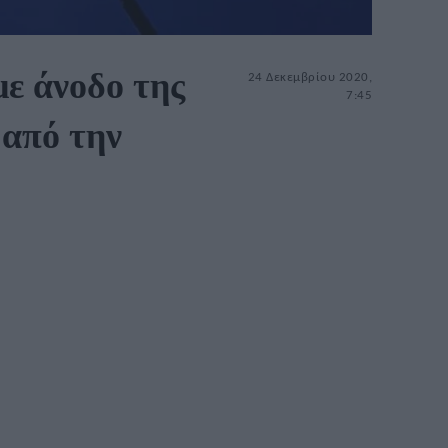
με άνοδο της
24 Δεκεμβρίου 2020,
7:45
 από την