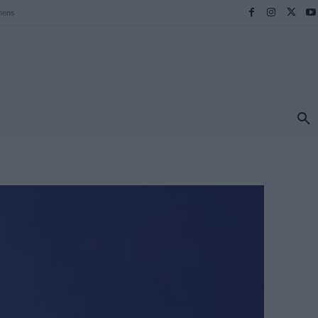
hens
ΠΡΟΟΡΙΣΜΟΙ
ΕΛΛΑΔΑ
TRAVEL
MORE