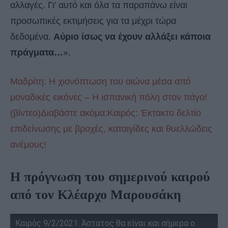
αλλαγές. Γι’ αυτό και όλα τα παραπάνω είναι
προσωπικές εκτιμήσεις για τα μέχρι τώρα
δεδομένα.
Αύριο ίσως να έχουν αλλάξει κάποια
πράγματα…
».
Μαδρίτη: Η χιονόπτωση του αιώνα μέσα από
μοναδικές εικόνες – Η ισπανική πόλη στον πάγο!
(βίντεο)
Διαβάστε ακόμα:Καιρός: Έκτακτο δελτίο
επιδείνωσης με βροχές, καταιγίδες και θυελλώδεις
ανέμους!
Η πρόγνωση του σημερινού καιρού
από τον Κλέαρχο Μαρουσάκη
Καιρός 9/2/2021: Άστατος θα είναι και σήμερα ο