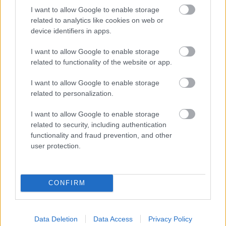
I want to allow Google to enable storage
related to analytics like cookies on web or
device identifiers in apps.
I want to allow Google to enable storage
related to functionality of the website or app.
I want to allow Google to enable storage
related to personalization.
I want to allow Google to enable storage
related to security, including authentication
functionality and fraud prevention, and other
user protection.
CONFIRM
ΑΤΤΙΚΗ
Data Deletion
Data Access
Privacy Policy
Καιρός: Λίγες νεφώσεις παροδικά αυξημένες.