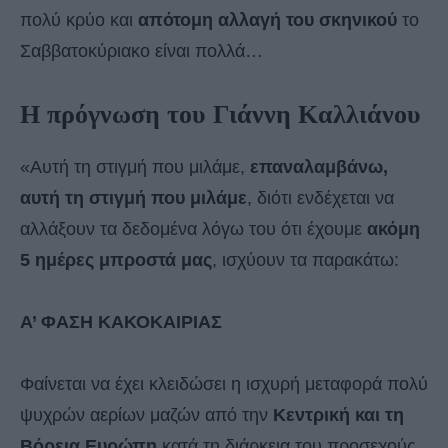
πολύ κρύο και
απότομη αλλαγή του σκηνικού
το
Σαββατοκύριακο είναι πολλά…
Η πρόγνωση του Γιάννη Καλλιάνου
«Αυτή τη στιγμή που μιλάμε,
επαναλαμβάνω,
αυτή τη στιγμή που μιλάμε
, διότι ενδέχεται να
αλλάξουν τα δεδομένα λόγω του ότι έχουμε
ακόμη
5 ημέρες μπροστά μας
, ισχύουν τα παρακάτω:
Α’ ΦΑΣΗ ΚΑΚΟΚΑΙΡΙΑΣ
Φαίνεται να έχει κλειδώσει η ισχυρή μεταφορά πολύ
ψυχρών αερίων μαζών από την
Κεντρική και τη
Βόρεια Ευρώπη
κατά τη διάρκεια του προσεχούς