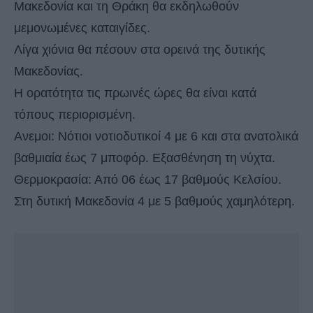
Μακεδονία και τη Θράκη θα εκδηλωθούν
μεμονωμένες καταιγίδες.
Λίγα χιόνια θα πέσουν στα ορεινά της δυτικής
Μακεδονίας.
Η ορατότητα τις πρωινές ώρες θα είναι κατά
τόπους περιορισμένη.
Ανεμοι: Νότιοι νοτιοδυτικοί 4 με 6 και στα ανατολικά
βαθμιαία έως 7 μποφόρ. Εξασθένηση τη νύχτα.
Θερμοκρασία: Από 06 έως 17 βαθμούς Κελσίου.
Στη δυτική Μακεδονία 4 με 5 βαθμούς χαμηλότερη.