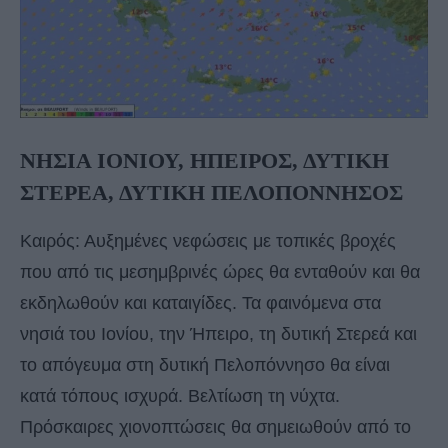
ΝΗΣΙΑ ΙΟΝΙΟΥ, ΗΠΕΙΡΟΣ, ΔΥΤΙΚΗ
ΣΤΕΡΕΑ, ΔΥΤΙΚΗ ΠΕΛΟΠΟΝΝΗΣΟΣ
Καιρός: Αυξημένες νεφώσεις με τοπικές βροχές
που από τις μεσημβρινές ώρες θα ενταθούν και θα
εκδηλωθούν και καταιγίδες. Τα φαινόμενα στα
νησιά του Ιονίου, την Ήπειρο, τη δυτική Στερεά και
το απόγευμα στη δυτική Πελοπόννησο θα είναι
κατά τόπους ισχυρά. Βελτίωση τη νύχτα.
Πρόσκαιρες χιονοπτώσεις θα σημειωθούν από το