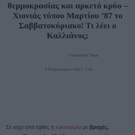
θερμοκρασίας και αρκετό κρύο –
Χιονιάς τύπου Μαρτίου ’87 το
Σαββατοκύριακο! Τι λέει ο
Καλλιάνος;
Travelstyle Team
9 Φεβρουαρίου 2021, 7:44
Σε ισχύ από εχθές η
κακοκαιρία
με
βροχές,