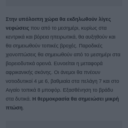
Στην υπόλοιπη χώρα θα εκδηλωθούν λίγες
νεφώσεις
που από το μεσημέρι, κυρίως στα
κεντρικά και βόρεια ηπειρωτικά, θα αυξηθούν και
θα σημειωθούν τοπικές βροχές. Παροδικές
χιονοπτώσεις θα σημειωθούν από το μεσημέρι στα
βορειοδυτικά ορεινά. Ευνοείται η μεταφορά
αφρικανικής σκόνης. Οι άνεμοι θα πνέουν
νοτιοδυτικοί 4 με 6, βαθμιαία στα πελάγη 7 και στο
Αιγαίο τοπικά 8 μποφόρ. Εξασθένηση το βράδυ
στα δυτικά.
Η θερμοκρασία θα σημειώσει μικρή
πτώση
.