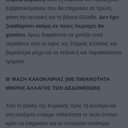
Σαββατοκύριακου που θα επηρεάσει σε πρώτη
φάση την κεντρική και τη βόρεια Ελλάδα.
Δεν έχει
ξεκαθαρίσει ακόμη σε ποιες περιοχές θα
χιονίσει
, όμως διαφαίνεται να χιονίζει κατά
περιόδους από το ύψος της Στερεάς Ελλάδας και
βορειότερα μέχρι και τα πεδινά ή και παραθαλάσσια
τμήματα.
Β’ ΦΑΣΗ ΚΑΚΟΚΑΙΡΙΑΣ (ΜΕ ΠΙΘΑΝΟΤΗΤΑ
ΜΙΚΡΗΣ ΑΛΛΑΓΗΣ ΤΩΝ ΔΕΔΟΜΕΝΩΝ)
Από το βράδυ της Κυριακής προς τη Δευτέρα και
στη συνέχεια υπάρχει πιθανότητα το πολύ έντονο
κρύο να επηρεάσει και τα υπόλοιπα νοτιότερα