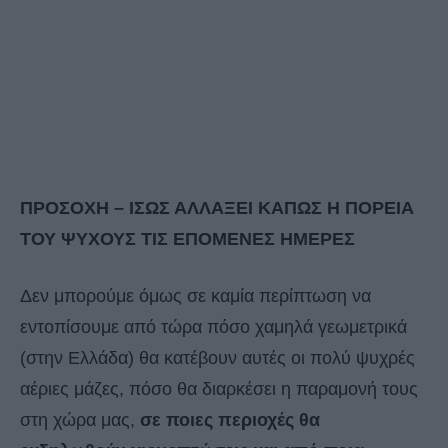
ΠΡΟΣΟΧΗ – ΙΣΩΣ ΑΛΛΑΞΕΙ ΚΑΠΩΣ Η ΠΟΡΕΙΑ
ΤΟΥ ΨΥΧΟΥΣ ΤΙΣ ΕΠΟΜΕΝΕΣ ΗΜΕΡΕΣ
Δεν μπορούμε όμως σε καμία περίπτωση να
εντοπίσουμε από τώρα πόσο χαμηλά γεωμετρικά
(στην Ελλάδα) θα κατέβουν αυτές οι πολύ ψυχρές
αέριες μάζες, πόσο θα διαρκέσει η παραμονή τους
στη χώρα μας,
σε ποιες περιοχές θα