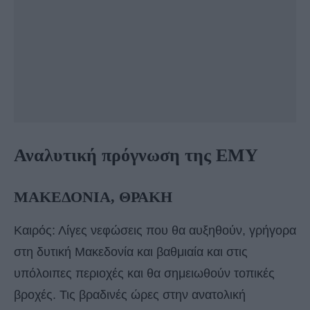
Αναλυτική πρόγνωση της ΕΜΥ
ΜΑΚΕΔΟΝΙΑ, ΘΡΑΚΗ
Καιρός: Λίγες νεφώσεις που θα αυξηθούν, γρήγορα
στη δυτική Μακεδονία και βαθμιαία και στις
υπόλοιπες περιοχές και θα σημειωθούν τοπικές
βροχές. Τις βραδινές ώρες στην ανατολική