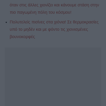
όταν στις άλλες χιονίζει και κάνουμε στάση στην
πιο παγωμένη πόλη του κόσμου!
Πολυτελείς πισίνες στα χιόνια! Σε θερμοκρασίες
υπό το μηδέν και με φόντο τις χιονισμένες
βουνοκορφές