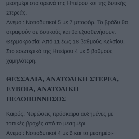
μεσημέρι στα ορεινά της Ηπείρου και της δυτικής
Στερεάς.
Ανεμοι: Νοτιοδυτικοί 5 με 7 μποφόρ. Το βράδυ θα
στραφούν σε δυτικούς και θα εξασθενήσουν.
Θερμοκρασία: Από 11 έως 18 βαθμούς Κελσίου.
Στο εσωτερικό της Ηπείρου 4 με 5 βαθμούς
χαμηλότερη.
ΘΕΣΣΑΛΙΑ, ΑΝΑΤΟΛΙΚΗ ΣΤΕΡΕΑ,
ΕΥΒΟΙΑ, ΑΝΑΤΟΛΙΚΗ
ΠΕΛΟΠΟΝΝΗΣΟΣ
Καιρός: Νεφώσεις πρόσκαιρα αυξημένες με
τοπικές βροχές από το μεσημέρι.
Ανεμοι: Νοτιοδυτικοί 4 με 6 και το μεσημέρι-