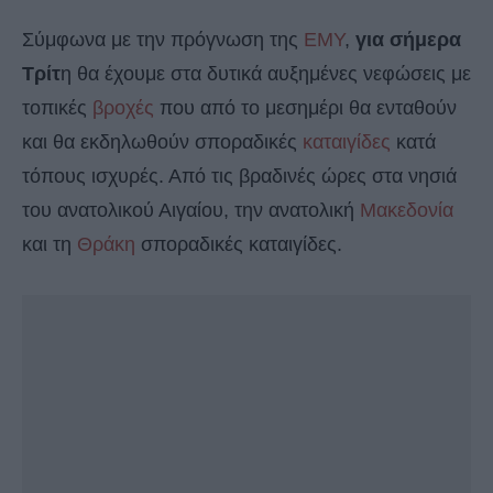
Σύμφωνα με την πρόγνωση της
ΕΜΥ
,
για σήμερα
Τρίτ
η θα έχουμε στα δυτικά αυξημένες νεφώσεις με
τοπικές
βροχές
που από το μεσημέρι θα ενταθούν
και θα εκδηλωθούν σποραδικές
καταιγίδες
κατά
τόπους ισχυρές. Από τις βραδινές ώρες στα νησιά
του ανατολικού Αιγαίου, την ανατολική
Μακεδονία
και τη
Θράκη
σποραδικές καταιγίδες.