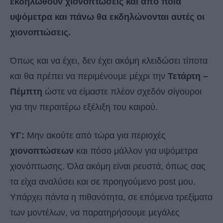
εκδηλωθούν χιονοπτώσεις και από ποια
υψόμετρα και πάνω θα εκδηλώνονται αυτές οι
χιονοπτώσεις.
Όπως και να έχει, δεν έχει ακόμη κλειδώσει τίποτα
και θα πρέπει να περιμένουμε μέχρι την
Τετάρτη –
Πέμπτη
ώστε να είμαστε πλέον σχεδόν σίγουροι
για την περαιτέρω εξέλιξη του καιρού.
ΥΓ:
Μην ακούτε από τώρα για περιοχές
χιονοπτώσεων
και πόσο μάλλον για υψόμετρα
χιονόπτωσης. Όλα ακόμη είναι ρευστά, όπως σας
τα είχα αναλύσει και σε προηγούμενο post μου.
Υπάρχει πάντα η πιθανότητα, σε επόμενα τρεξίματα
των μοντέλων, να παρατηρήσουμε μεγάλες