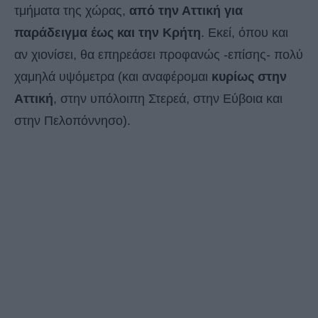
τμήματα της χώρας,
από την Αττική για
παράδειγμα έως και την Κρήτη
. Εκεί, όπου και
αν χιονίσει, θα επηρεάσει προφανώς -επίσης- πολύ
χαμηλά υψόμετρα (και αναφέρομαι
κυρίως στην
Αττική
, στην υπόλοιπη Στερεά, στην Εύβοια και
στην Πελοπόννησο).