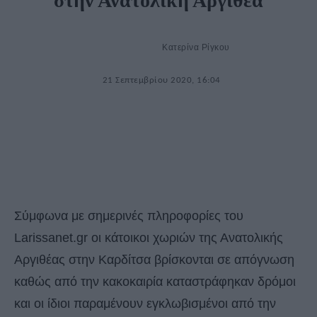
στην Ανατολική Αργιθέα
Κατερίνα Ρίγκου
21 Σεπτεμβρίου 2020, 16:04
Σύμφωνα με σημερινές πληροφορίες του
Larissanet.gr οι κάτοικοι χωριών της Ανατολικής
Αργιθέας στην Καρδίτσα βρίσκονται σε απόγνωση
καθώς από την κακοκαιρία καταστράφηκαν δρόμοι
και οι ίδιοι παραμένουν εγκλωβισμένοι από την