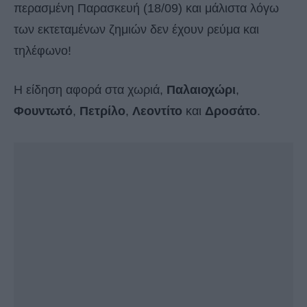
περασμένη Παρασκευή (18/09) και μάλιστα λόγω
των εκτεταμένων ζημιών δεν έχουν ρεύμα και
τηλέφωνο!
Η είδηση αφορά στα χωριά,
Παλαιοχώρι
,
Φουντωτό
,
Πετρίλο
,
Λεοντίτο
και
Δροσάτο
.