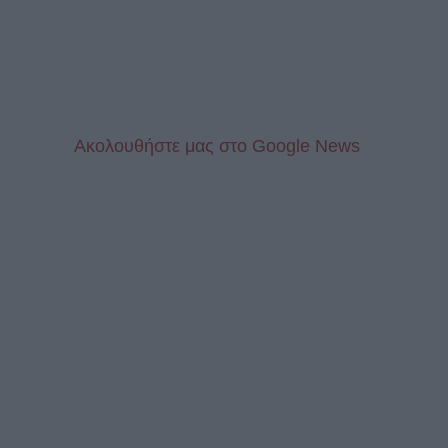
Aκολουθήστε μας στo Google News