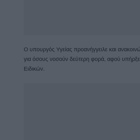
Ο υπουργός Υγείας προανήγγειλε και ανακοινώσε
για όσους νοσούν δεύτερη φορά, αφού υπήρξε
Ειδικών.