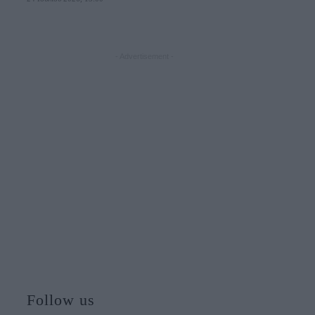
- Advertisement -
Follow us