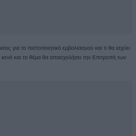
ις για το πιστοποιητικό εμβολιασμού και τι θα ισχύει
 κενό και το θέμα θα απασχολήσει την Επιτροπή των