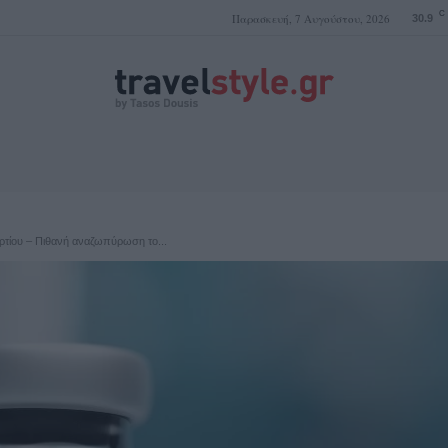
C
Παρασκευή, 7 Αυγούστου, 2026
30.9
ΤΑΣΟΣ ΔΟΥΣΗΣ
ρτίου – Πιθανή αναζωπύρωση το...