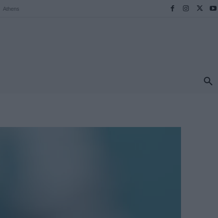
Athens
ΠΡΟΟΡΙΣΜΟΙ
ΕΛΛΑΔΑ
TRAVEL
MORE