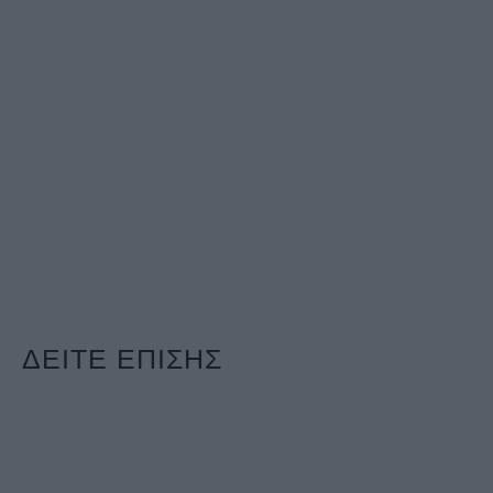
ΔΕΙΤΕ ΕΠΙΣΗΣ