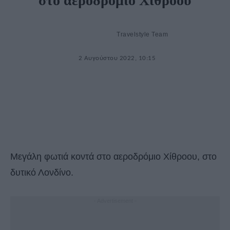
στο αεροδρόμιο Χίθροου
Travelstyle Team
2 Αυγούστου 2022, 10:15
Μεγάλη φωτιά κοντά στο αεροδρόμιο Χίθροου, στο
δυτικό Λονδίνο.
- Advertisement -