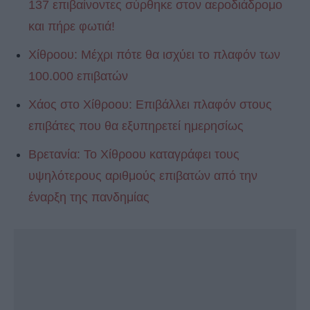
137 επιβαίνοντες σύρθηκε στον αεροδιάδρομο
και πήρε φωτιά!
Χίθροου: Μέχρι πότε θα ισχύει το πλαφόν των
100.000 επιβατών
Χάος στο Χίθροου: Επιβάλλει πλαφόν στους
επιβάτες που θα εξυπηρετεί ημερησίως
Βρετανία: Το Χίθροου καταγράφει τους
υψηλότερους αριθμούς επιβατών από την
έναρξη της πανδημίας