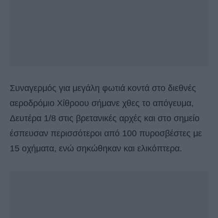
Συναγερμός για μεγάλη φωτιά κοντά στο διεθνές
αεροδρόμιο Χίθροου σήμανε χθες το απόγευμα,
Δευτέρα 1/8 στις βρετανικές αρχές και στο σημείο
έσπευσαν περισσότεροι από 100 πυροσβέστες με
15 οχήματα, ενώ σηκώθηκαν και ελικόπτερα.