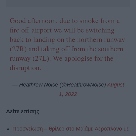
Good afternoon, due to smoke from a
fire off-airport we will be switching
back to landing on the northern runway
(27R) and taking off from the southern
runway (27L). We apologise for the
disruption.
— Heathrow Noise (@HeathrowNoise)
August
1, 2022
Δείτε επίσης
Προσγείωση – θρίλερ στο Μαϊάμι: Αεροπλάνο με