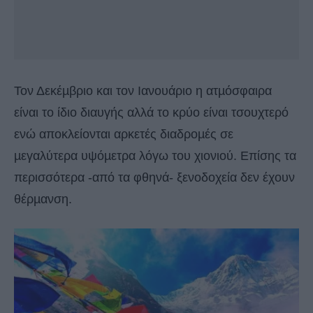
Τον Δεκέµβριο και τον Ιανουάριο η ατµόσφαιρα
είναι το ίδιο διαυγής αλλά το κρύο είναι τσουχτερό
ενώ αποκλείονται αρκετές διαδροµές σε
µεγαλύτερα υψόµετρα λόγω του χιονιού. Επίσης τα
περισσότερα -από τα φθηνά- ξενοδοχεία δεν έχουν
θέρµανση.