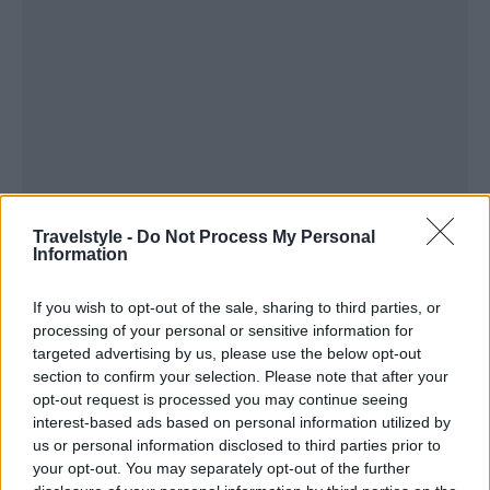
Travelstyle -
Do Not Process My Personal
Information
If you wish to opt-out of the sale, sharing to third parties, or
processing of your personal or sensitive information for
targeted advertising by us, please use the below opt-out
section to confirm your selection. Please note that after your
opt-out request is processed you may continue seeing
interest-based ads based on personal information utilized by
us or personal information disclosed to third parties prior to
your opt-out. You may separately opt-out of the further