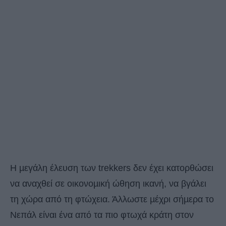
Η µεγάλη έλευση των trekkers δεν έχει κατορθώσει
να αναχθεί σε οικονοµική ώθηση ικανή, να βγάλει
τη χώρα από τη φτώχεια. Άλλωστε µέχρι σήµερα το
Νεπάλ είναι ένα από τα πιο φτωχά κράτη στον