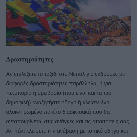
Δραστηριότητες
Αν επιλέξετε το ταξίδι στο Νεπάλ για εκδροµές µε
διαφορές δραστηριότητες παράλληλα, ή για
πεζοπορία ή ορειβασία (που είναι και τα πιο
δηµοφιλή) αναζητήστε οδηγό ή κλείστε ένα
ολοκληρωµένο πακέτο διαδικτυακά που θα
ανταποκρίνεται στις ανάγκες και τις απαιτήσεις σας.
Αν πάλι κλείσετε την ανάβαση µε τοπικό οδηγό και