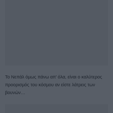
Το Νεπάλ όµως πάνω απ’ όλα, είναι ο καλύτερος
προορισµός του κόσµου αν είστε λάτρεις των
βουνών…