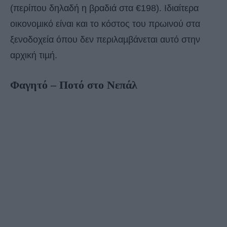
(περίπου δηλαδή η βραδιά στα €198). Ιδιαίτερα
οικονοµικό είναι και το κόστος του πρωινού στα
ξενοδοχεία όπου δεν περιλαµβάνεται αυτό στην
αρχική τιµή.
Φαγητό – Ποτό στο Νεπάλ