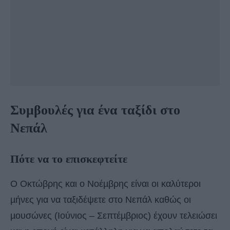
Συμβουλές για ένα ταξίδι στο
Νεπάλ
Πότε να το επισκεφτείτε
O Οκτώβρης και ο Νοέµβρης είναι οι καλύτεροι
µήνες για να ταξιδέψετε στο Νεπάλ καθώς οι
µουσώνες (Ιούνιος – Σεπτέµβριος) έχουν τελειώσει