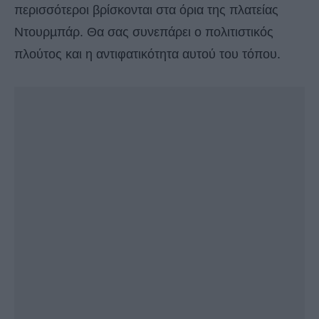
περισσότεροι βρίσκονται στα όρια της πλατείας
Ντουρµπάρ. Θα σας συνεπάρει ο πολιτιστικός
πλούτος και η αντιφατικότητα αυτού του τόπου.