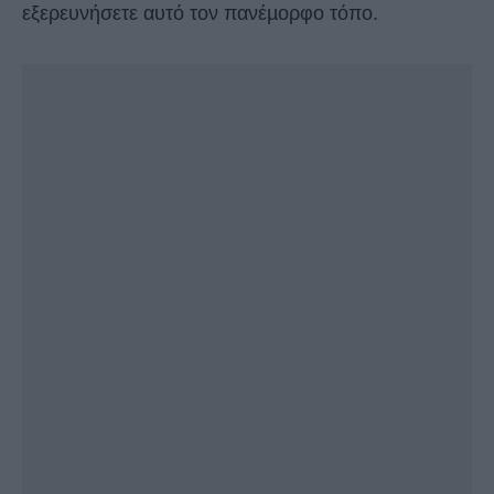
εξερευνήσετε αυτό τον πανέµορφο τόπο.