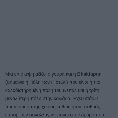
Μια επίσκεψη αξίζει σίγουρα και η
Bhaktapur
(σηµαίνει η Πόλη των Πιστών) που είναι η πιο
καλοδιατηρηµένη πόλη του Νεπάλ και η τρίτη
µεγαλύτερη πόλη στην κοιλάδα. Έχει υπάρξει
πρωτεύουσα της χώρας καθώς ήταν σταθµός
εµπορικών συναλλαγών πάνω στον δρόµο που