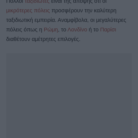
Πολλοί
ταξιδιώτες
είναι της άποψης ότι οι
μικρότερες πόλεις
προσφέρουν την καλύτερη
ταξιδιωτική εμπειρία. Αναμφίβολα, οι μεγαλύτερες
πόλεις όπως η
Ρώμη
, το
Λονδίνο
ή το
Παρίσι
διαθέτουν αμέτρητες επιλογές.