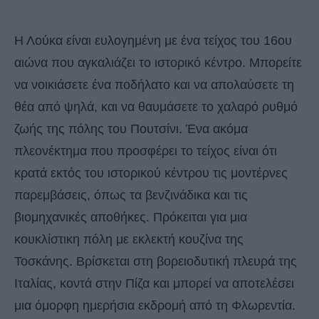
Η Λούκα είναι ευλογημένη με ένα τείχος του 16ου
αιώνα που αγκαλιάζει το ιστορικό κέντρο. Μπορείτε
να νοικιάσετε ένα ποδήλατο και να απολαύσετε τη
θέα από ψηλά, και να θαυμάσετε το χαλαρό ρυθμό
ζωής της πόλης του Πουτσίνι. Ένα ακόμα
πλεονέκτημα που προσφέρει το τείχος είναι ότι
κρατά εκτός του ιστορικού κέντρου τις μοντέρνες
παρεμβάσεις, όπως τα βενζινάδικα και τις
βιομηχανικές αποθήκες. Πρόκειται για μια
κουκλίστικη πόλη με εκλεκτή κουζίνα της
Τοσκάνης. Βρίσκεται στη βορειοδυτική πλευρά της
Ιταλίας, κοντά στην Πίζα και μπορεί να αποτελέσει
μια όμορφη ημερήσια εκδρομή από τη Φλωρεντία.