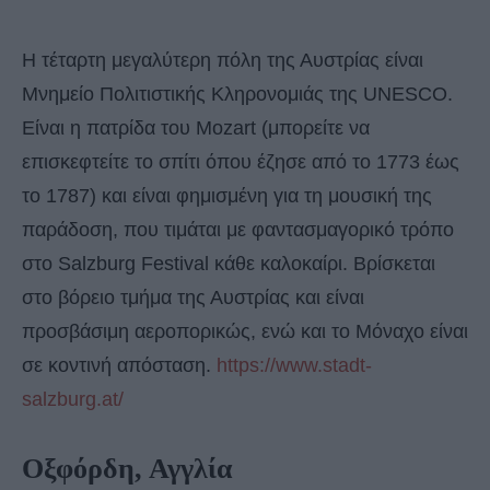
Η τέταρτη μεγαλύτερη πόλη της Αυστρίας είναι
Μνημείο Πολιτιστικής Κληρονομιάς της UNESCO.
Είναι η πατρίδα του Mozart (μπορείτε να
επισκεφτείτε το σπίτι όπου έζησε από το 1773 έως
το 1787) και είναι φημισμένη για τη μουσική της
παράδοση, που τιμάται με φαντασμαγορικό τρόπο
στο Salzburg Festival κάθε καλοκαίρι. Βρίσκεται
στο βόρειο τμήμα της Αυστρίας και είναι
προσβάσιμη αεροπορικώς, ενώ και το Μόναχο είναι
σε κοντινή απόσταση.
https://www.stadt-
salzburg.at/
Οξφόρδη, Αγγλία