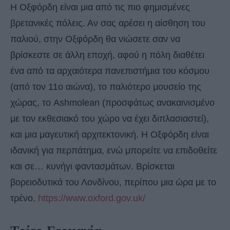
Η Οξφόρδη είναι μια από τις πιο φημισμένες
βρετανικές πόλεις. Αν σας αρέσει η αίσθηση του
παλιού, στην Οξφόρδη θα νιώσετε σαν να
βρίσκεστε σε άλλη εποχή, αφού η πόλη διαθέτει
ένα από τα αρχαιότερα πανεπιστήμια του κόσμου
(από τον 11ο αιώνα), το παλιότερο μουσείο της
χώρας, το Ashmolean (προσφάτως ανακαινισμένο
με τον εκθεσιακό του χώρο να έχει διπλασιαστεί),
και μια μαγευτική αρχιτεκτονική. Η Οξφόρδη είναι
ιδανική για περπάτημα, ενώ μπορείτε να επιδοθείτε
και σε… κυνήγι φαντασμάτων. Βρίσκεται
βορειοδυτικά του Λονδίνου, περίπου μια ώρα με το
τρένο.
https://www.oxford.gov.uk/