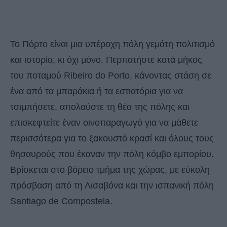
Το Πόρτο είναι μια υπέροχη πόλη γεμάτη πολιτισμό
και ιστορία, κι όχι μόνο. Περπατήστε κατά μήκος
του ποταμού Ribeiro do Porto, κάνοντας στάση σε
ένα από τα μπαράκια ή τα εστιατόρια για να
τσιμπήσετε, απολαύστε τη θέα της πόλης και
επισκεφτείτε έναν οινοπαραγωγό για να μάθετε
περισσότερα για το ξακουστό κρασί και όλους τους
θησαυρούς που έκαναν την πόλη κόμβο εμπορίου.
Βρίσκεται στο βόρειο τμήμα της χώρας, με εύκολη
πρόσβαση από τη Λισαβόνα και την ισπανική πόλη
Santiago de Compostela.