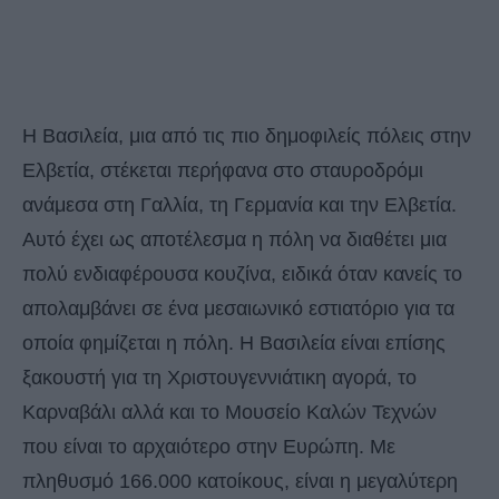
Η Βασιλεία, μια από τις πιο δημοφιλείς πόλεις στην
Ελβετία, στέκεται περήφανα στο σταυροδρόμι
ανάμεσα στη Γαλλία, τη Γερμανία και την Ελβετία.
Αυτό έχει ως αποτέλεσμα η πόλη να διαθέτει μια
πολύ ενδιαφέρουσα κουζίνα, ειδικά όταν κανείς το
απολαμβάνει σε ένα μεσαιωνικό εστιατόριο για τα
οποία φημίζεται η πόλη. Η Βασιλεία είναι επίσης
ξακουστή για τη Χριστουγεννιάτικη αγορά, το
Καρναβάλι αλλά και το Μουσείο Καλών Τεχνών
που είναι το αρχαιότερο στην Ευρώπη. Με
πληθυσμό 166.000 κατοίκους, είναι η μεγαλύτερη