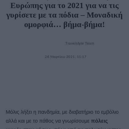
Ευρώπης για το 2021 για να τις
γυρίσετε με τα πόδια – Μοναδική
ομορφιά… βήμα-βήμα!
Travelstyle Team
26 Μαρτίου 2021, 11:17
Μόλις λήξει η πανδημία, με διαβατήριο το εμβόλιο
αλλά και με το πάθος να γνωρίσουμε
πόλεις