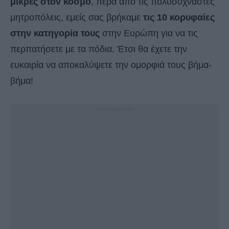
μικρές στον κόσμο
, πέρα από τις πολυσύχναστες
μητροπόλεις, εμείς σας βρήκαμε
τις 10 κορυφαίες
στην κατηγορία τους
στην Ευρώπη για να τις
περπατήσετε με τα πόδια. Έτσι θα έχετε την
ευκαιρία να αποκαλύψετε την ομορφιά τους βήμα-
βήμα!
- Advertisement -