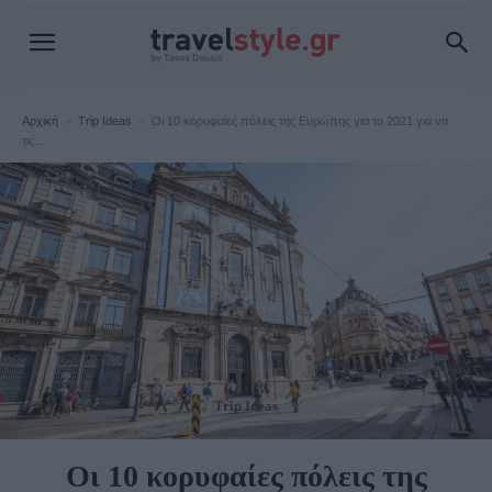
Αρχική
Trip Ideas
Οι 10 κορυφαίες πόλεις της Ευρώπης για το 2021 για να
τις...
Trip Ideas
Οι 10 κορυφαίες πόλεις της