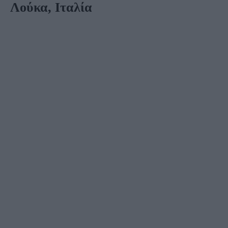
Λούκα, Ιταλία