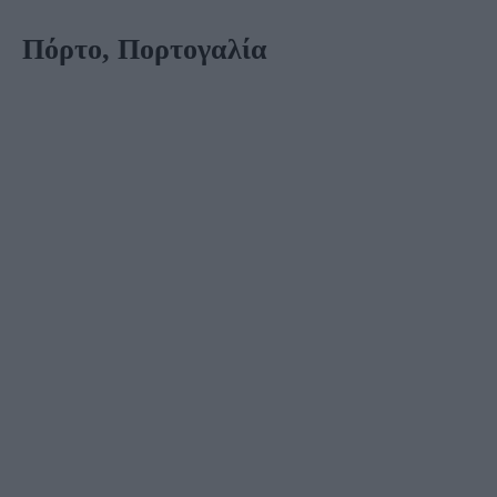
Πόρτο, Πορτογαλία