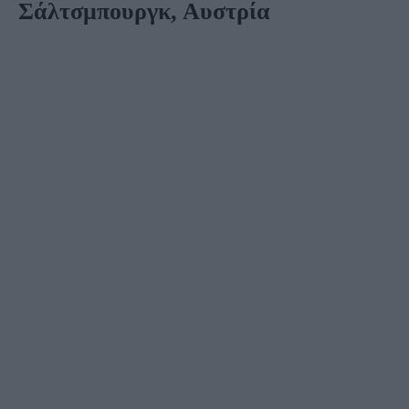
Σάλτσμπουργκ, Αυστρία