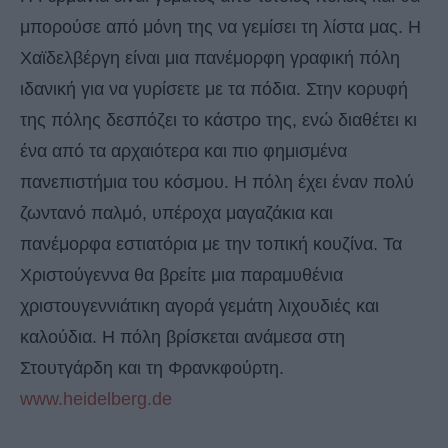
μπορούσε από μόνη της να γεμίσει τη λίστα μας. Η
Χαϊδελβέργη είναι μια πανέμορφη γραφική πόλη
ιδανική για να γυρίσετε με τα πόδια. Στην κορυφή
της πόλης δεσπόζει το κάστρο της, ενώ διαθέτει κι
ένα από τα αρχαιότερα και πιο φημισμένα
πανεπιστήμια του κόσμου. Η πόλη έχει έναν πολύ
ζωντανό παλμό, υπέροχα μαγαζάκια και
πανέμορφα εστιατόρια με την τοπική κουζίνα. Τα
Χριστούγεννα θα βρείτε μια παραμυθένια
χριστουγεννιάτικη αγορά γεμάτη λιχουδιές και
καλούδια. Η πόλη βρίσκεται ανάμεσα στη
Στουτγάρδη και τη Φρανκφούρτη.
www.heidelberg.de