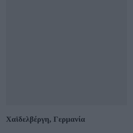
Χαϊδελβέργη, Γερμανία