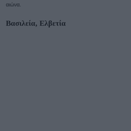
αιώνα.
Βασιλεία, Ελβετία