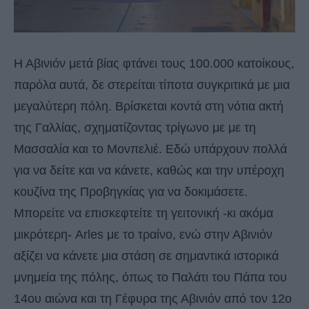
Η Αβινιόν μετά βίας φτάνει τους 100.000 κατοίκους,
παρόλα αυτά, δε στερείται τίποτα συγκριτικά με μια
μεγαλύτερη πόλη. Βρίσκεται κοντά στη νότια ακτή
της Γαλλίας, σχηματίζοντας τρίγωνο με με τη
Μασσαλία και το Μονπελιέ. Εδώ υπάρχουν πολλά
για να δείτε και να κάνετε, καθώς και την υπέροχη
κουζίνα της Προβηγκίας για να δοκιμάσετε.
Μπορείτε να επισκεφτείτε τη γειτονική -κι ακόμα
μικρότερη- Arles με το τραίνο, ενώ στην Αβινιόν
αξίζει να κάνετε μια στάση σε σημαντικά ιστορικά
μνημεία της πόλης, όπως το Παλάτι του Πάπα του
14ου αιώνα και τη Γέφυρα της Αβινιόν από τον 12ο