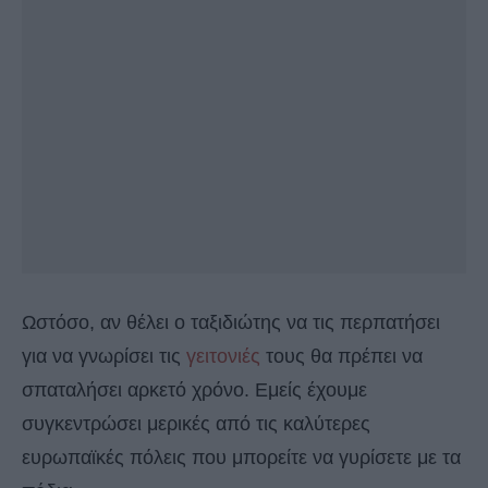
Ωστόσο, αν θέλει ο ταξιδιώτης να τις περπατήσει
για να γνωρίσει τις
γειτονιές
τους θα πρέπει να
σπαταλήσει αρκετό χρόνο. Εμείς έχουμε
συγκεντρώσει μερικές από τις καλύτερες
ευρωπαϊκές πόλεις που μπορείτε να γυρίσετε με τα