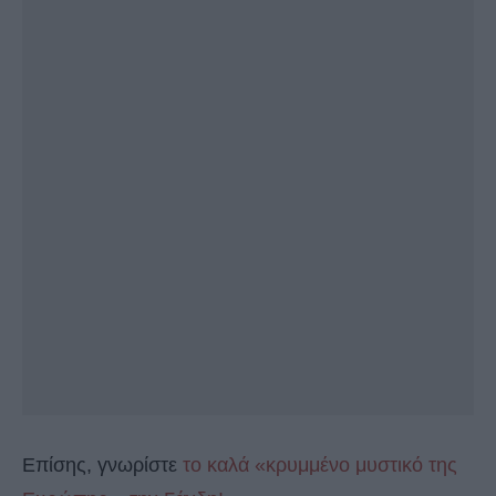
Επίσης, γνωρίστε
το καλά «κρυμμένο μυστικό της