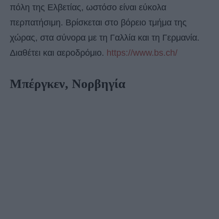
πόλη της Ελβετίας, ωστόσο είναι εύκολα
περπατήσιμη. Βρίσκεται στο βόρειο τμήμα της
χώρας, στα σύνορα με τη Γαλλία και τη Γερμανία.
Διαθέτει και αεροδρόμιο.
https://www.bs.ch/
Μπέργκεν, Νορβηγία