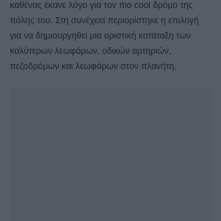
καθένας έκανε λόγο για τον πιο cool δρόμο της
πόλης του. Στη συνέχεια περιορίστηκε η επιλογή
για να δημιουργηθεί μια οριστική κατάταξη των
καλύτερων λεωφόρων, οδικών αρτηριών,
πεζοδρόμων και λεωφόρων στον πλανήτη.