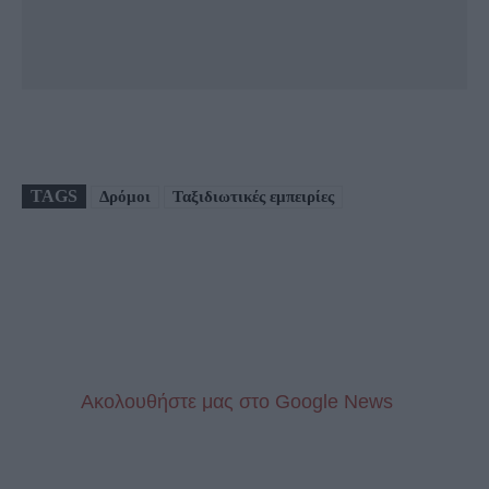
TAGS
Δρόμοι
Ταξιδιωτικές εμπειρίες
Aκολουθήστε μας στo Google News