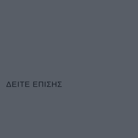
ΔΕΙΤΕ ΕΠΙΣΗΣ