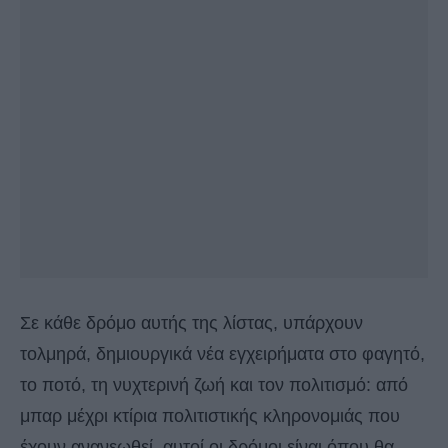
Σε κάθε δρόμο αυτής της λίστας, υπάρχουν
τολμηρά, δημιουργικά νέα εγχειρήματα στο φαγητό,
το ποτό, τη νυχτερινή ζωή και τον πολιτισμό: από
μπαρ μέχρι κτίρια πολιτιστικής κληρονομιάς που
έχουν ανανεωθεί, αυτοί οι δρόμοι είναι όπου θα