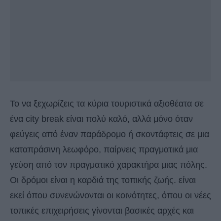
Το να ξεχωρίζεις τα κύρια τουριστικά αξιοθέατα σε
ένα city break είναι πολύ καλό, αλλά μόνο όταν
φεύγεις από έναν παράδρομο ή σκοντάφτεις σε μια
καταπράσινη λεωφόρο, παίρνεις πραγματικά μια
γεύση από τον πραγματικό χαρακτήρα μιας πόλης.
Οι δρόμοι είναι η καρδιά της τοπικής ζωής. είναι
εκεί όπου συνενώνονται οι κοινότητες, όπου οι νέες
τοπικές επιχειρήσεις γίνονται βασικές αρχές και