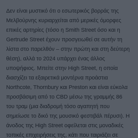
Δεν είναι μυστικό ότι ο εσωτερικός βορράς της
Μελβούρνης κυριαρχείται από μερικές όμορφες
επικές αρτηρίες (τόσο η Smith Street όσο και η
Gertrude Street έχουν προσγειωθεί σε αυτήν τη
λίστα στο παρελθόν – στην πρώτη και στη δεύτερη
θέση), αλλά το 2024 υπάρχει ένας άλλος
υποψήφιος. Μπείτε στην High Street, η οποία
διασχίζει τα εξαιρετικά μοντέρνα προάστια
Northcote, Thornbury και Preston και είναι εύκολα
προσβάσιμη από το CBD μέσω της γραμμής 86
του τραμ (μια διαδρομή τόσο αγαπητή που
σημείωσε το δικό της μουσικό φεστιβάλ πέρυσι). Η
άνοδος της High Street οφείλεται στις μοναδικές
τοπικές επιχειρήσεις της, κάτι που ταιριάζει σε