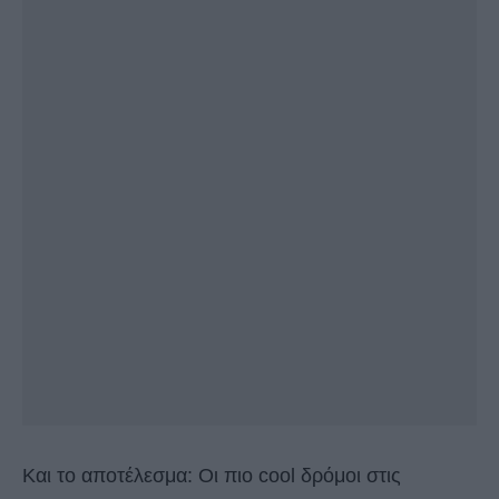
Και το αποτέλεσμα: Οι πιο cool δρόμοι στις