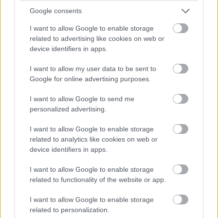
Google consents
I want to allow Google to enable storage
related to advertising like cookies on web or
device identifiers in apps.
I want to allow my user data to be sent to
Google for online advertising purposes.
I want to allow Google to send me
personalized advertising.
I want to allow Google to enable storage
related to analytics like cookies on web or
device identifiers in apps.
I want to allow Google to enable storage
related to functionality of the website or app.
I want to allow Google to enable storage
related to personalization.