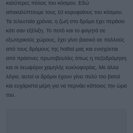
καλύτερες πόλεις του κόσμου. Εδώ
αποκαλύπτουμε τους 10 κορυφαίους του κόσμου.
Τα τελευταία χρόνια, η ζωή στο δρόμο έχει περάσει
κάτι σαν εξέλιξη. Το ποτό και το φαγητό σε
εξωτερικούς χώρους, έχει γίνει βασικό σε πολλούς
από τους δρόμους της hotlist μας και ενισχύεται
από πράσινες πρωτοβουλίες όπως η πεζοδρόμηση
και οι λεωφόροι χαμηλής κυκλοφορίας. Με άλλα
λόγια, αυτοί οι δρόμοι έχουν γίνει πολύ πιο βατοί
και ευχάριστα μέρη για να περνάει κάποιος την ώρα
του.