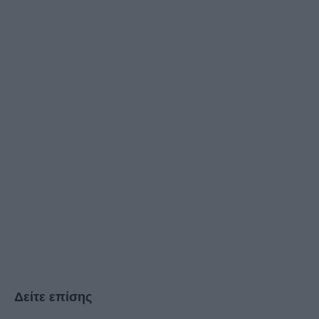
Δείτε επίσης