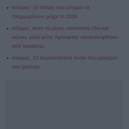
Κόσμος: 15 πόλεις που μπορεί να
πλημμυρίσουν μέχρι το 2030
Κόσμος: Αυτό το μέρος κατοικείται εδώ και
αιώνες αλλά μόλις πρόσφατα «ανακαλύφθηκε»
από τουρίστες
Κόσμος: 10 συγκλονιστικά τοπία που μοιάζουν
σαν ψεύτικα