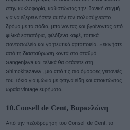
στην κυκλοφορία, καθιστώντας την ιδανική στιγμή
για να εξερευνήσετε αυτόν τον πολυσύχναστο
δρόμο με τα πόδια, μπαίνοντας και βγαίνοντας από
φιλικά εστιατόρια, φιλόξενα καφέ, τοπικά
παντοπωλεία και γοητευτικά αρτοποιεία. Ξεκινήστε
από τη διασταύρωση κοντά στο σταθμό
Sangenjaya και τελικά θα φτάσετε στη
Shimokitazawa , μια από τις πιο όμορφες γειτονιές
του Τόκιο για ψώνια με φτηνά είδη και αποκτώντας
ωραία vintage ευρήματα.
10.Consell de Cent, Βαρκελώνη
Από την πεζοδρόμηση του Consell de Cent, το