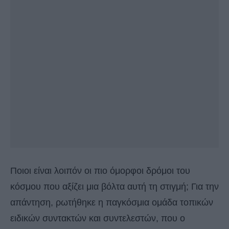
Ποιοι είναι λοιπόν οι πιο όμορφοι δρόμοι του
κόσμου που αξίζει μια βόλτα αυτή τη στιγμή; Για την
απάντηση, ρωτήθηκε η παγκόσμια ομάδα τοπικών
ειδικών συντακτών και συντελεστών, που ο