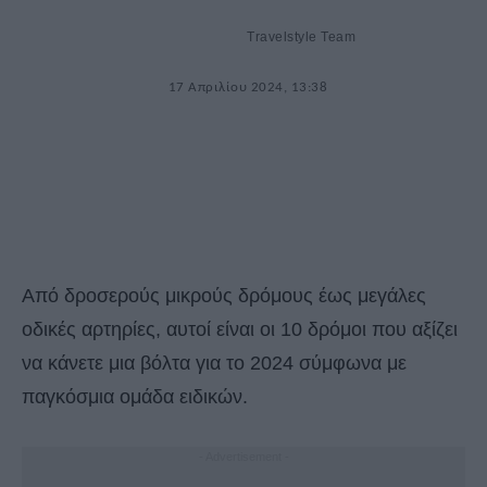
Travelstyle Team
17 Απριλίου 2024, 13:38
Από δροσερούς μικρούς δρόμους έως μεγάλες
οδικές αρτηρίες, αυτοί είναι οι 10 δρόμοι που αξίζει
να κάνετε μια βόλτα για το 2024 σύμφωνα με
παγκόσμια ομάδα ειδικών.
- Advertisement -