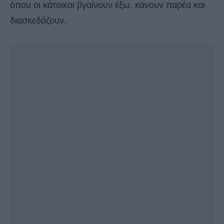
όπου οι κάτοικοι βγαίνουν έξω, κάνουν παρέα και
διασκεδάζουν.