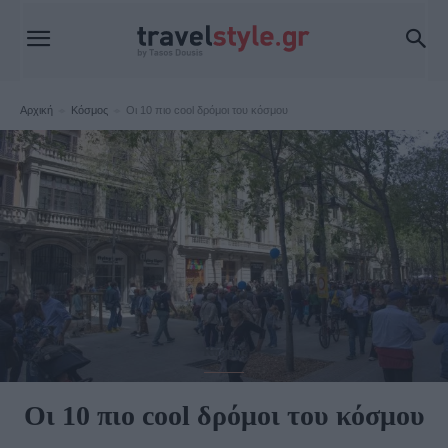
Αρχική
Κόσμος
Οι 10 πιο cool δρόμοι του κόσμου
Κόσμος
Οι 10 πιο cool δρόμοι του κόσμου