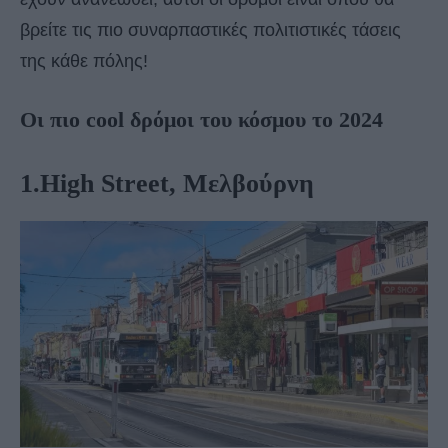
βρείτε τις πιο συναρπαστικές πολιτιστικές τάσεις
της κάθε πόλης!
Οι πιο cool δρόμοι του κόσμου το 2024
1.High Street, Μελβούρνη