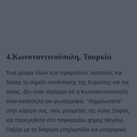
4.Κωνσταντινούπολη, Τουρκία
Ένα μείγμα όλων των πραγμάτων, ανατολής και
δύσης το σημείο συνάντησης της Ευρώπης και της
Ασίας, δεν είναι περίεργο ότι η Κωνσταντινούπολη
είναι κατάλληλη για φωτογραφία. “Αιχμαλωτίστε”
στην κάμερά σας, τους μιναρέδες της Αγίας Σοφίας
και περιηγηθείτε στο παγκοσμίου φήμης Μεγάλο
Παζάρι με τα διάφορα μπιχλιμπίδια και μπαχαρικά.