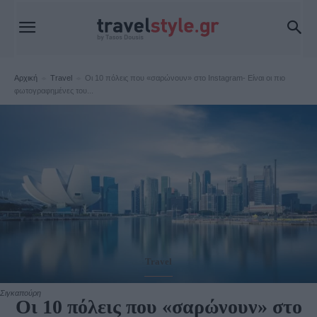
Αρχική
Travel
Οι 10 πόλεις που «σαρώνουν» στο Instagram- Είναι οι πιο
φωτογραφημένες του...
Travel
Σιγκαπούρη
Οι 10 πόλεις που «σαρώνουν» στο