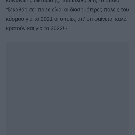
κοινωνικής δικτύωσης, του Instagram, το οποίο
“ξεκαθάρισε” ποιες είναι οι διασημότερες πόλεις του
κόσμου για το 2021 οι οποίες απ’ ότι φαίνεται καλά
κρατούν και για το 2022!~