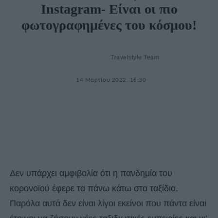
Instagram- Είναι οι πιο
φωτογραφημένες του κόσμου!
Travelstyle Team
14 Μαρτίου 2022, 16:30
Δεν υπάρχει αμφιβολία ότι η πανδημία του
κορονοϊού έφερε τα πάνω κάτω στα ταξίδια.
Παρόλα αυτά δεν είναι λίγοι εκείνοι που πάντα είναι