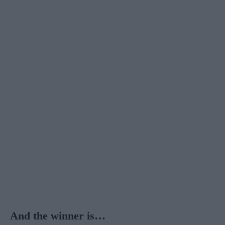
And the winner is…