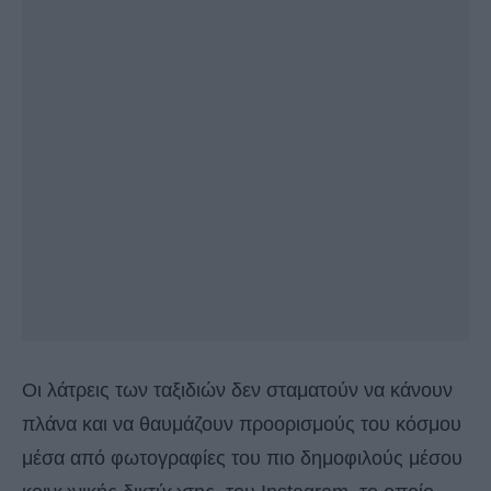
Οι λάτρεις των ταξιδιών δεν σταματούν να κάνουν
πλάνα και να θαυμάζουν προορισμούς του κόσμου
μέσα από φωτογραφίες του πιο δημοφιλούς μέσου