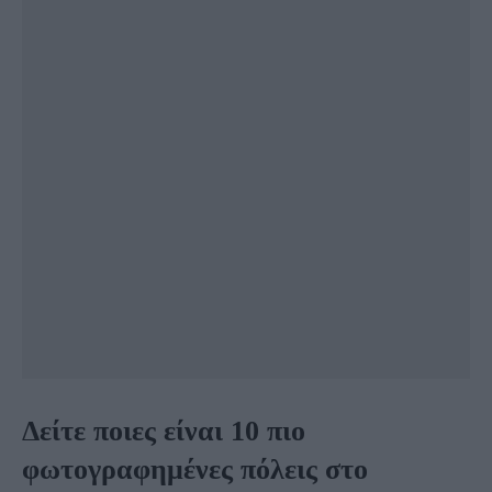
Δείτε ποιες είναι 10 πιο
φωτογραφημένες πόλεις στο