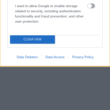
I want to allow Google to enable storage
related to security, including authentication
functionality and fraud prevention, and other
user protection.
CONFIRM
Data Deletion
Data Access
Privacy Policy