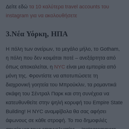
Δείτε εδώ
τα 10 καλύτερα travel accounts του
instagram για να ακολουθήσετε
3.Νέα Υόρκη, ΗΠΑ
Η πόλη των ονείρων, το μεγάλο μήλο, το Gotham,
η πόλη που δεν κοιμάται ποτέ – ανεξάρτητα από
όπως αποκαλείται, η
NYC
είναι μια εμπειρία από
μόνη της. Φροντίστε να αποτυπώσετε τη
διαχρονική γοητεία του Μπρούκλιν, τα ρομαντικά
σκάφη του Σέντραλ Παρκ και στη συνέχεια να
κατευθυνθείτε στην ψηλή κορυφή του Empire State
Building! Η NYC αναμφίβολα θα σας αφήσει
άφωνους σε κάθε στροφή. Το πιο δημοφιλές