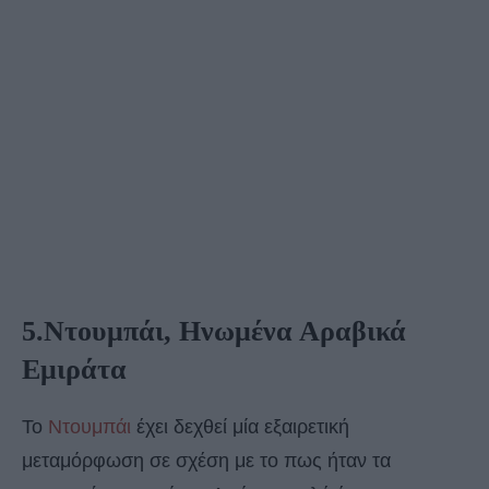
5.Ντουμπάι, Ηνωμένα Αραβικά
Εμιράτα
Το
Ντουμπάι
έχει δεχθεί μία εξαιρετική
μεταμόρφωση σε σχέση με το πως ήταν τα