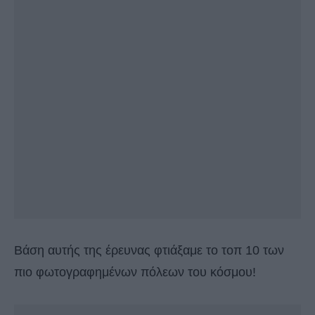
Βάση αυτής της έρευνας φτιάξαμε το τοπ 10 των
πιο φωτογραφημένων πόλεων του κόσμου!