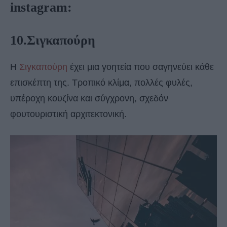
instagram:
10.Σιγκαπούρη
Η
Σιγκαπούρη
έχει μια γοητεία που σαγηνεύει κάθε
επισκέπτη της. Τροπικό κλίμα, πολλές φυλές,
υπέροχη κουζίνα και σύγχρονη, σχεδόν
φουτουριστική αρχιτεκτονική.