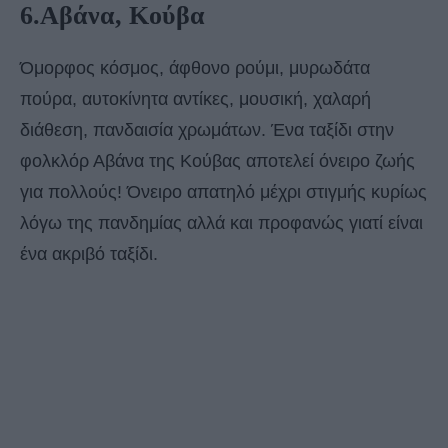
6.Αβάνα, Κούβα
Όμορφος κόσμος, άφθονο ρούμι, μυρωδάτα
πούρα, αυτοκίνητα αντίκες, μουσική, χαλαρή
διάθεση, πανδαισία χρωμάτων. Ένα ταξίδι στην
φολκλόρ Αβάνα της Κούβας αποτελεί όνειρο ζωής
για πολλούς! Όνειρο απατηλό μέχρι στιγμής κυρίως
λόγω της πανδημίας αλλά και προφανώς γιατί είναι
ένα ακριβό ταξίδι.