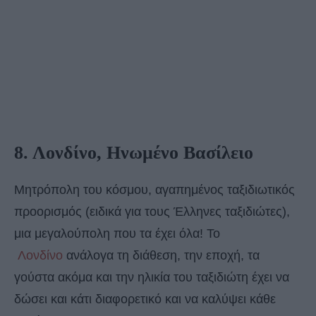
8. Λονδίνο, Ηνωμένο Βασίλειο
Μητρόπολη του κόσμου, αγαπημένος ταξιδιωτικός
προορισμός (ειδικά για τους Έλληνες ταξιδιώτες),
μια μεγαλούπολη που τα έχει όλα! Το
Λονδίνο
ανάλογα τη διάθεση, την εποχή, τα
γούστα ακόμα και την ηλικία του ταξιδιώτη έχει να
δώσει και κάτι διαφορετικό και να καλύψει κάθε