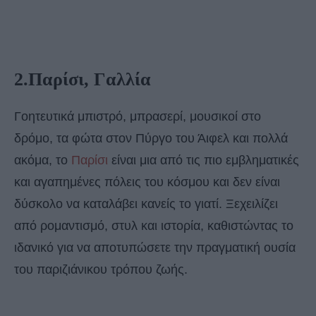
2.Παρίσι, Γαλλία
Γοητευτικά μπιστρό, μπρασερί, μουσικοί στο
δρόμο, τα φώτα στον Πύργο του Άιφελ και πολλά
ακόμα, το
Παρίσι
είναι μια από τις πιο εμβληματικές
και αγαπημένες πόλεις του κόσμου και δεν είναι
δύσκολο να καταλάβει κανείς το γιατί. Ξεχειλίζει
από ρομαντισμό, στυλ και ιστορία, καθιστώντας το
ιδανικό για να αποτυπώσετε την πραγματική ουσία
του παριζιάνικου τρόπου ζωής.