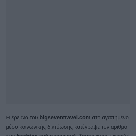
Η έρευνα του
bigseventravel.com
στο αγαπημένο
μέσο κοινωνικής δικτύωσης κατέγραψε τον αριθμό