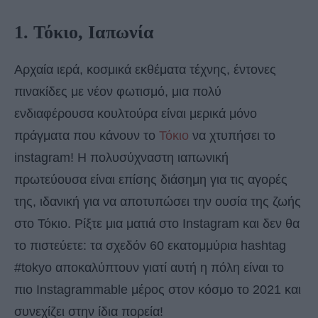
1. Τόκιο, Ιαπωνία
Αρχαία ιερά, κοσμικά εκθέματα τέχνης, έντονες
πινακίδες με νέον φωτισμό, μια πολύ
ενδιαφέρουσα κουλτούρα είναι μερικά μόνο
πράγματα που κάνουν το
Τόκιο
να χτυπήσει το
instagram! Η πολυσύχναστη ιαπωνική
πρωτεύουσα είναι επίσης διάσημη για τις αγορές
της, ιδανική για να αποτυπώσει την ουσία της ζωής
στο Τόκιο. Ρίξτε μια ματιά στο Instagram και δεν θα
το πιστεύετε: τα σχεδόν 60 εκατομμύρια hashtag
#tokyo αποκαλύπτουν γιατί αυτή η πόλη είναι το
πιο Instagrammable μέρος στον κόσμο το 2021 και
συνεχίζει στην ίδια πορεία!