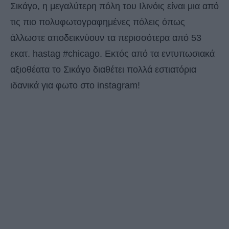
Σικάγο, η μεγαλύτερη πόλη του Ιλινόις είναι μια από
τις πιο πολυφωτογραφημένες πόλεις όπως
άλλωστε αποδεικνύουν τα περισσότερα από 53
εκατ. hastag #chicago. Εκτός από τα εντυπωσιακά
αξιοθέατα το Σικάγο διαθέτει πολλά εστιατόρια
ιδανικά για φωτο στο instagram!