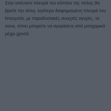
Στην απέναντι πλευρά του κόλπου της πόλης θα
βρείτε την άλλη, λιγότερο διαφημισμένη πλευρά του
Ντουμπάι, με παραδοσιακές ανοιχτές αγορές, τα
σουκ, όπου μπορείτε να αγοράσετε από μπαχαρικά
μέχρι χρυσό.