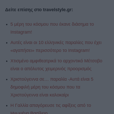
Δείτε επίσης στο travelstyle.gr:
5 μέρη του κόσμου που έκανε διάσημα το
Instagram!
Αυτές είναι οι 10 ελληνικές παραλίες που έχει
«αγαπήσει» περισσότερο το Instagram!
Χτισµένο αµφιθεατρικά το αρχοντικό Μέτσοβο
είναι ο απόλυτος χειμερινός προορισμός
Χριστούγεννα σε… παραλία -Αυτά είναι 5
δημοφιλή μέρη του κόσμου που τα
Χριστούγεννα είναι καλοκαίρι
Η Γαλλία απαγόρευσε τις αφίξεις από το
Ηνωμένο Βασίλειο