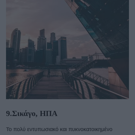
9.Σικάγο, ΗΠΑ
Το πολύ εντυπωσιακό και πυκνοκατοικημένο