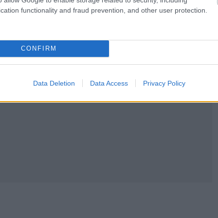
cation functionality and fraud prevention, and other user protection.
CONFIRM
Data Deletion
Data Access
Privacy Policy