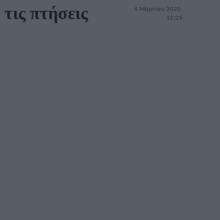
 τις πτήσεις
4 Μαρτίου 2020,
12:26