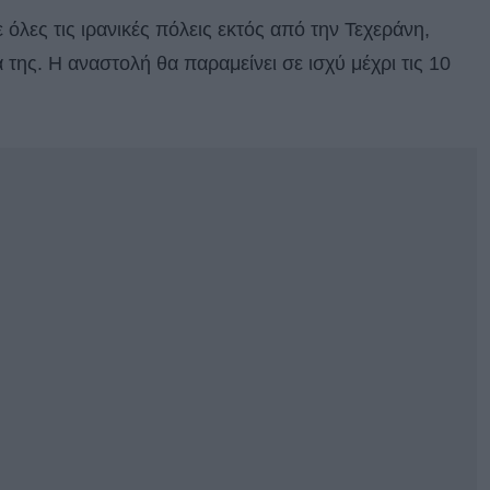
 όλες τις ιρανικές πόλεις εκτός από την Τεχεράνη,
 της. Η αναστολή θα παραμείνει σε ισχύ μέχρι τις 10