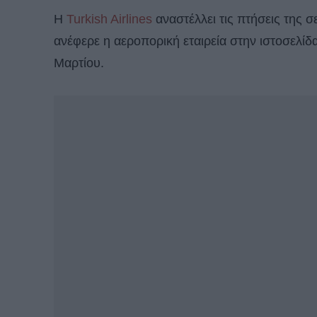
Η
Turkish Airlines
αναστέλλει τις πτήσεις της σε
ανέφερε η αεροπορική εταιρεία στην ιστοσελίδα
Μαρτίου.