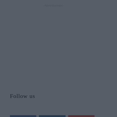
- Advertisement -
Follow us