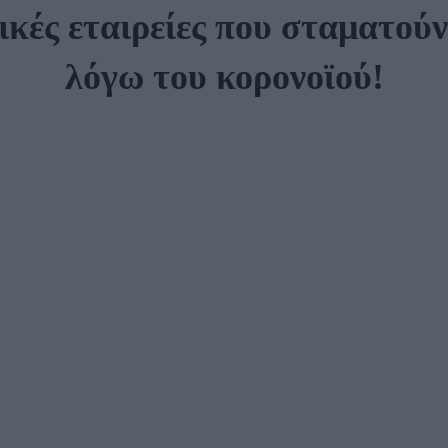
κές εταιρείες που σταματούν
λόγω του κορονοϊού!