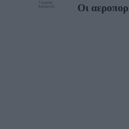
Γεωργία
Οι αεροπορι
Καλαντζή