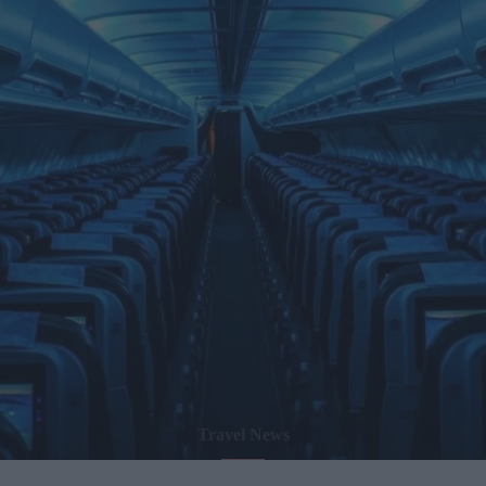
Travel News