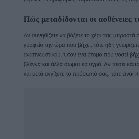
Πώς μεταδίδονται οι ασθένειες 
Αν συνηθίζετε να βάζετε το χέρι σας μπροστά
γραφείο την ώρα που βήχει, τότε ήδη γνωρίζετε
αναπνευστικού. Όταν ένα άτομο που νοσεί βήχε
βλέννα και άλλα σωματικά υγρά. Αν πέσει κάπο
και μετά αγγίξετε το πρόσωπό σας, τότε είναι 