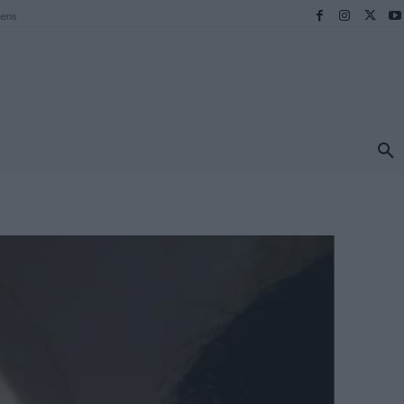
hens
ΠΡΟΟΡΙΣΜΟΙ
ΕΛΛΑΔΑ
TRAVEL
MORE