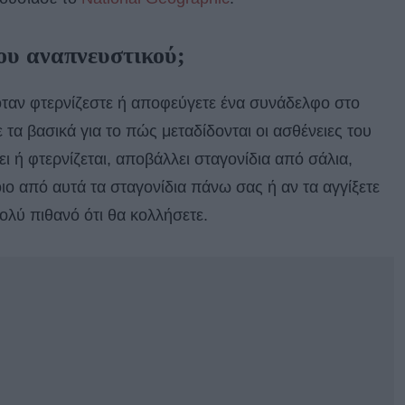
του αναπνευστικού;
 όταν φτερνίζεστε ή αποφεύγετε ένα συνάδελφο στο
 τα βασικά για το πώς μεταδίδονται οι ασθένειες του
ι ή φτερνίζεται, αποβάλλει σταγονίδια από σάλια,
ιο από αυτά τα σταγονίδια πάνω σας ή αν τα αγγίξετε
πολύ πιθανό ότι θα κολλήσετε.