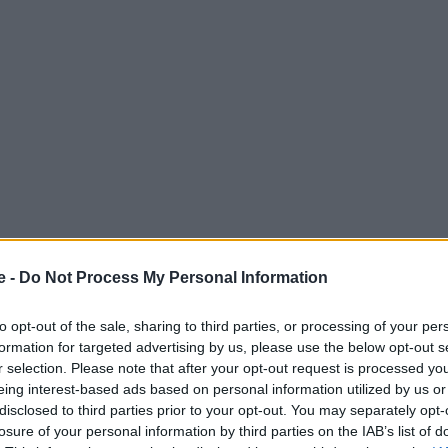
e -
Do Not Process My Personal Information
to opt-out of the sale, sharing to third parties, or processing of your per
formation for targeted advertising by us, please use the below opt-out s
r selection. Please note that after your opt-out request is processed y
eing interest-based ads based on personal information utilized by us or
disclosed to third parties prior to your opt-out. You may separately opt-
losure of your personal information by third parties on the IAB’s list of