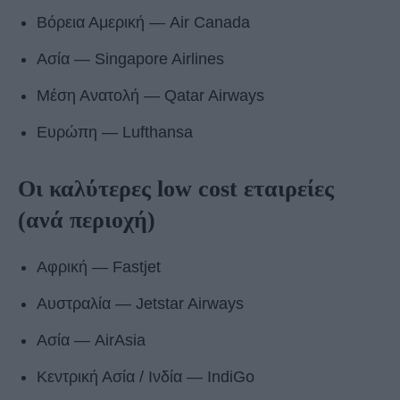
Βόρεια Αμερική ― Air Canada
Ασία ― Singapore Airlines
Μέση Ανατολή ― Qatar Airways
Ευρώπη ― Lufthansa
Οι καλύτερες low cost εταιρείες
(ανά περιοχή)
Αφρική ― Fastjet
Αυστραλία ― Jetstar Airways
Ασία ― AirAsia
Κεντρική Ασία / Ινδία ― IndiGo