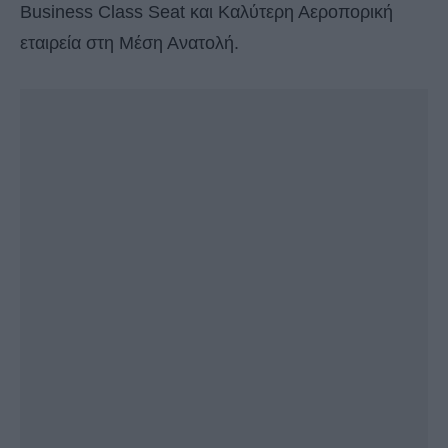
Business Class Seat και Καλύτερη Αεροπορική
εταιρεία στη Μέση Ανατολή.