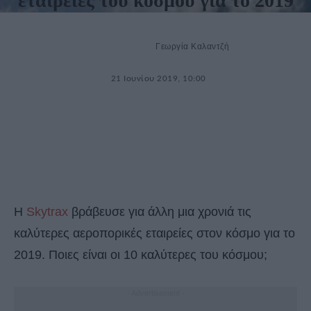
εταιρείες του κόσμου για το 2019
Γεωργία Καλαντζή
21 Ιουνίου 2019, 10:00
Η
Skytrax
βράβευσε για άλλη μια χρονιά τις
καλύτερες αεροπορικές εταιρείες στον κόσμο για το
2019. Ποιες είναι οι 10 καλύτερες του κόσμου;
- Advertisement -