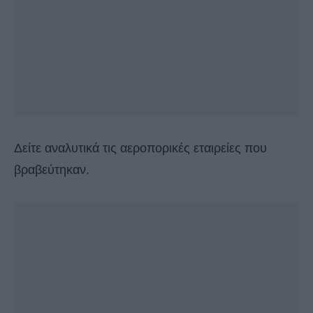
Δείτε αναλυτικά τις αεροπορικές εταιρείες που
βραβεύτηκαν.