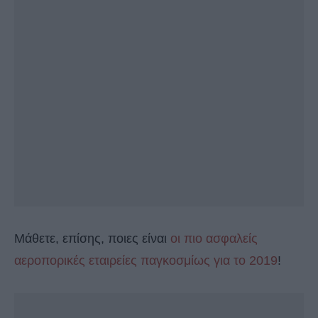
Μάθετε, επίσης, ποιες είναι
οι πιο ασφαλείς
αεροπορικές εταιρείες παγκοσμίως για το 2019
!