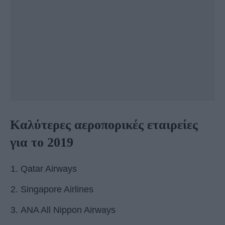
Καλύτερες αεροπορικές εταιρείες
για το 2019
Qatar Airways
Singapore Airlines
ANA All Nippon Airways