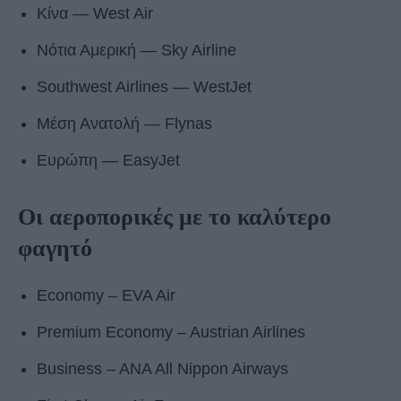
Κίνα ― West Air
Νότια Αμερική ― Sky Airline
Southwest Airlines ― WestJet
Μέση Ανατολή ― Flynas
Ευρώπη ― EasyJet
Οι αεροπορικές με το καλύτερο
φαγητό
Economy – EVA Air
Premium Economy – Austrian Airlines
Business – ANA All Nippon Airways