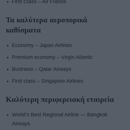
First Class – Air France
Τα καλύτερα αεροπορικά
καθίσματα
Economy – Japan Airlines
Premium economy – Virgin Atlantic
Business – Qatar Airways
First class – Singapore Airlines
Καλύτερη περιφερειακή εταιρεία
World’s Best Regional Airline ― Bangkok
Airways