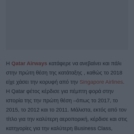
Η
Qatar Airways
κατάφερε να ανεβαίνει και πάλι
στην πρώτη θέση της κατάταξης , καθώς το 2018
είχε χάσει την κορυφή από την
Singapore Airlines
.
Η Qatar φέτος κέρδισε για πέμπτη φορά στην
ιστορία της την πρώτη θέση –όπως το 2017, το
2015, το 2012 και το 2011. Μάλιστα, εκτός από τον
τίτλο για την καλύτερη αεροπορική, κέρδισε και στις
κατηγορίες για την καλύτερη Business Class,