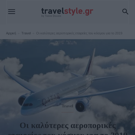
Αρχική
Travel
Οι καλύτερες αεροπορικές εταιρείες του κόσμου για το 2019
Travel
Οι καλύτερες αεροπορικές