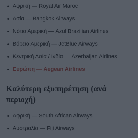
Αφρική ― Royal Air Maroc
Ασία ― Bangkok Airways
Νότια Αμερική ― Azul Brazilian Airlines
Βόρεια Αμερική ― JetBlue Airways
Κεντρική Ασία / Ινδία ― Azerbaijan Airlines
Ευρώπη ― Aegean Airlines
Καλύτερη εξυπηρέτηση (ανά
περιοχή)
Αφρική ― South African Airways
Αυστραλία ― Fiji Airways