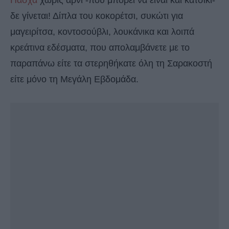
δε γίνεται! Δίπλα του κοκορέτσι, συκώτι για
μαγειρίτσα, κοντοσούβλι, λουκάνικα και λοιπά
κρεάτινα εδέσματα, που απολαμβάνετε με το
παραπάνω είτε τα στερηθήκατε όλη τη Σαρακοστή
είτε μόνο τη Μεγάλη Εβδομάδα.