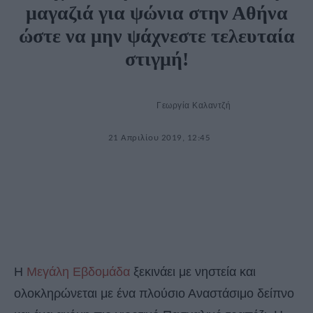
μαγαζιά για ψώνια στην Αθήνα
ώστε να μην ψάχνεστε τελευταία
στιγμή!
Γεωργία Καλαντζή
21 Απριλίου 2019, 12:45
Η
Μεγάλη Εβδομάδα
ξεκινάει με νηστεία και
ολοκληρώνεται με ένα πλούσιο Αναστάσιμο δείπνο