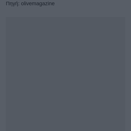
Πηγή: olivemagazine