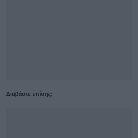
Διαβάστε επίσης: