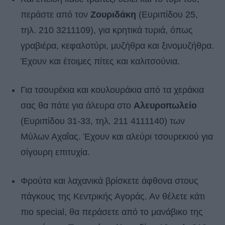
περάστε από τον
Ζουριδάκη
(Ευριπίδου 25,
τηλ. 210 3211109), για κρητικά τυριά, όπως
γραβιέρα, κεφαλοτύρι, μυζήθρα και ξινομυζήθρα.
Έχουν και έτοιμες πίτες και καλιτσούνια.
Για τσουρέκια και κουλουράκια από τα χεράκια
σας θα πάτε για άλευρα στο
Αλευροπωλείο
(Ευριπίδου 31-33, τηλ. 211 4111140) των
Μύλων Αχαΐας. Έχουν και αλεύρι τσουρεκιού για
σίγουρη επιτυχία.
Φρούτα και λαχανικά βρίσκετε άφθονα στους
πάγκους της Κεντρικής Αγοράς. Αν θέλετε κάτι
πιο special, θα περάσετε από το μανάβικο της