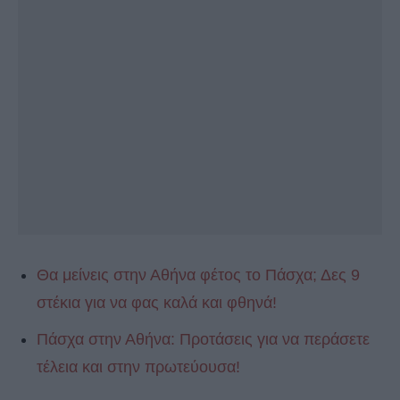
Θα μείνεις στην Αθήνα φέτος το Πάσχα; Δες 9
στέκια για να φας καλά και φθηνά!
Πάσχα στην Αθήνα: Προτάσεις για να περάσετε
τέλεια και στην πρωτεύουσα!