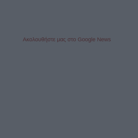
Aκολουθήστε μας στo Google News