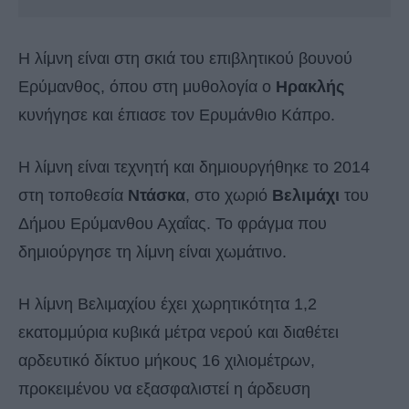
Η λίμνη είναι στη σκιά του επιβλητικού βουνού
Ερύμανθος, όπου στη μυθολογία ο
Ηρακλής
κυνήγησε και έπιασε τον Ερυμάνθιο Κάπρο.
Η λίμνη είναι τεχνητή και δημιουργήθηκε το 2014
στη τοποθεσία
Ντάσκα
, στο χωριό
Βελιμάχι
του
Δήμου Ερύμανθου Αχαΐας. Το φράγμα που
δημιούργησε τη λίμνη είναι χωμάτινο.
Η λίμνη Βελιμαχίου έχει χωρητικότητα 1,2
εκατομμύρια κυβικά μέτρα νερού και διαθέτει
αρδευτικό δίκτυο μήκους 16 χιλιομέτρων,
προκειμένου να εξασφαλιστεί η άρδευση