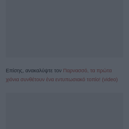
Επίσης, ανακαλύψτε τον
Παρνασσό, τα πρώτα
χιόνια συνθέτουν ένα εντυπωσιακό τοπίο! (video)