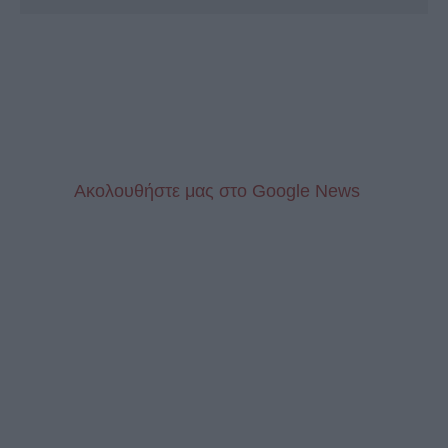
Aκολουθήστε μας στo Google News