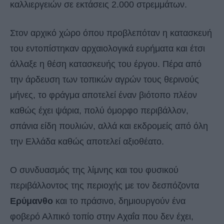
καλλιεργειών σε εκτάσεις 2.000 στρεμμάτων.
Στον αρχικό χώρο όπου προβλεπόταν η κατασκευή
του εντοπίστηκαν αρχαιολογικά ευρήματα και έτσι
άλλαξε η θέση κατασκευής του έργου. Πέρα από
την άρδευση των τοπικών αγρών τους θερινούς
μήνες, το φράγμα αποτελεί έναν βιότοπο πλέον
καθώς έχει ψάρια, πολύ όμορφο περιβάλλον,
σπάνια είδη πουλιών, αλλά και εκδρομείς από όλη
την Ελλάδα καθώς αποτελεί αξιοθέατο.
Ο συνδυασμός της λίμνης και του φυσικού
περιβάλλοντος της περιοχής με τον δεσπόζοντα
Ερύμανθο
και το πράσινο, δημιουργούν ένα
φοβερό Αλπικό τοπίο στην Αχαΐα που δεν έχει,