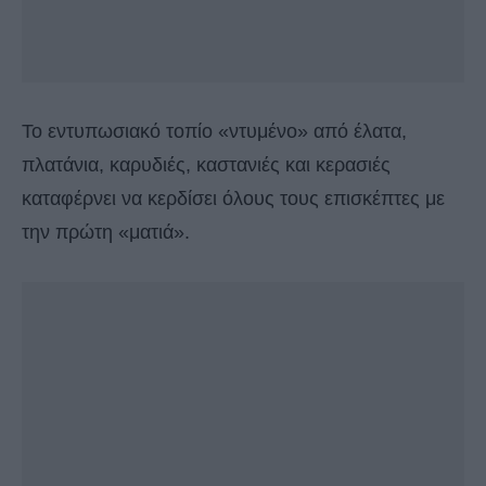
Το εντυπωσιακό τοπίο «ντυμένο» από έλατα,
πλατάνια, καρυδιές, καστανιές και κερασιές
καταφέρνει να κερδίσει όλους τους επισκέπτες με
την πρώτη «ματιά».