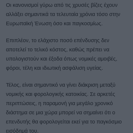
Οι κανονισμοί γύρω από τις χρυσές βίζες έχουν
αλλάξει σημαντικά τα τελευταία χρόνια τόσο στην
Ευρωπαϊκή Ένωση όσο και παγκοσμίως.
Επιπλέον, το ελάχιστο ποσό επένδυσης δεν
αποτελεί το τελικό κόστος, καθώς πρέπει να
υπολογιστούν και έξοδα όπως νομικές αμοιβές,
φόροι, τέλη και ιδιωτική ασφάλιση υγείας.
Τέλος, είναι σημαντικό να γίνει διάκριση μεταξύ
νομικής και φορολογικής κατοικίας. Σε αρκετές
περιπτώσεις, η παραμονή για μεγάλο χρονικό
διάστημα σε μια χώρα μπορεί να σημαίνει ότι ο
επενδυτής θα φορολογείται εκεί για το παγκόσμιο
εισόδημά του.