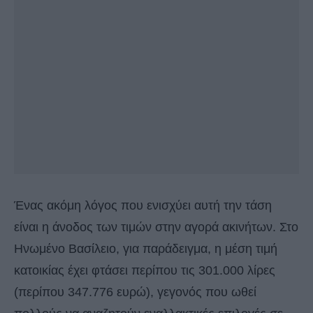
Ένας ακόμη λόγος που ενισχύει αυτή την τάση
είναι η άνοδος των τιμών στην αγορά ακινήτων. Στο
Ηνωμένο Βασίλειο, για παράδειγμα, η μέση τιμή
κατοικίας έχει φτάσει περίπου τις 301.000 λίρες
(περίπου 347.776 ευρώ), γεγονός που ωθεί