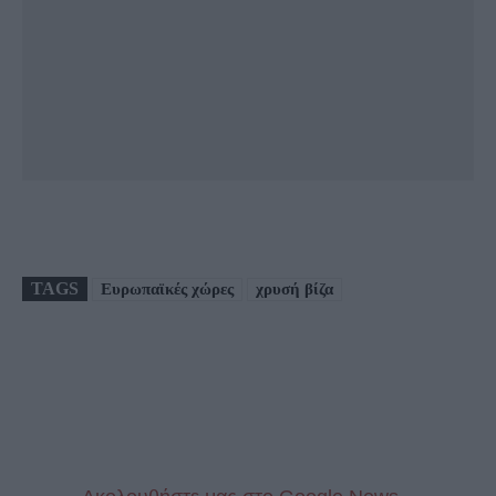
TAGS
Ευρωπαϊκές χώρες
χρυσή βίζα