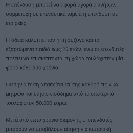
Η επένδυση μπορεί να αφορά αγορά ακινήτων,
συμμετοχή σε επενδυτικά ταμεία ή επένδυση σε
εταιρείες.
Η άδεια καλύπτει τον ή τη σύζυγο και τα
εξαρτώμενα παιδιά έως 25 ετών, ενώ οι επενδυτές
πρέπει να επισκέπτονται τη χώρα τουλάχιστον μία
φορά κάθε δύο χρόνια.
Για την αίτηση απαιτείται επίσης καθαρό ποινικό
μητρώο και ετήσιο εισόδημα από το εξωτερικό
τουλάχιστον 50.000 ευρώ.
Μετά από επτά χρόνια διαμονής οι επενδυτές
μπορούν να υποβάλουν αίτηση για κυπριακή