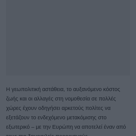
Η γεωπολιτική αστάθεια, το αυξανόμενο κόστος
ζωής και οι αλλαγές στη νομοθεσία σε πολλές
χώρες έχουν οδηγήσει αρκετούς πολίτες να
εξετάζουν το ενδεχόμενο μετακόμισης στο
εξωτερικό – με την Ευρώπη να αποτελεί έναν από