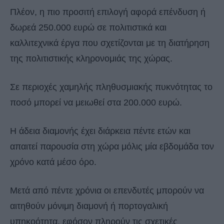
Πλέον, η πιο προσιτή επιλογή αφορά επένδυση ή
δωρεά 250.000 ευρώ σε πολιτιστικά και
καλλιτεχνικά έργα που σχετίζονται με τη διατήρηση
της πολιτιστικής κληρονομιάς της χώρας.
Σε περιοχές χαμηλής πληθυσμιακής πυκνότητας το
ποσό μπορεί να μειωθεί στα 200.000 ευρώ.
Η άδεια διαμονής έχει διάρκεια πέντε ετών και
απαιτεί παρουσία στη χώρα μόλις μία εβδομάδα τον
χρόνο κατά μέσο όρο.
Μετά από πέντε χρόνια οι επενδυτές μπορούν να
αιτηθούν μόνιμη διαμονή ή πορτογαλική
υπηκοότητα, εφόσον πληρούν τις σχετικές