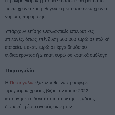
Η μόνιμη διαμονή μπορεί να αποκτηθεί μετά από
πέντε χρόνια και η ιθαγένεια μετά από δέκα χρόνια
νόμιμης παραμονής.
Υπάρχουν επίσης εναλλακτικές επενδυτικές
επιλογές, όπως επένδυση 500.000 ευρώ σε ιταλική
εταιρεία, 1 εκατ. ευρώ σε έργα δημόσιου
ενδιαφέροντος ή 2 εκατ. ευρώ σε κρατικά ομόλογα.
Πορτογαλία
Η
Πορτογαλία
εξακολουθεί να προσφέρει
πρόγραμμα χρυσής βίζας, αν και το 2023
κατήργησε τη δυνατότητα απόκτησης άδειας
διαμονής μέσω αγοράς ακινήτων.