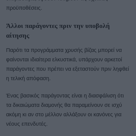
προϋποθέσεις.
Άλλοι παράγοντες πριν την υποβολή
αίτησης
Παρότι τα προγράμματα χρυσής βίζας μπορεί να
φαίνονται ιδιαίτερα ελκυστικά, υπάρχουν αρκετοί
παράγοντες που πρέπει να εξεταστούν πριν ληφθεί
η τελική απόφαση.
Ένας βασικός παράγοντας είναι η διασφάλιση ότι
τα δικαιώματα διαμονής θα παραμείνουν σε ισχύ
ακόμη κι αν στο μέλλον αλλάξουν οι κανόνες για
νέους επενδυτές.