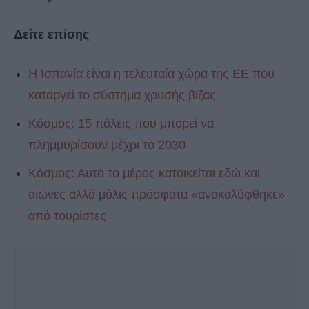
Δείτε επίσης
Η Ισπανία είναι η τελευταία χώρα της ΕΕ που
καταργεί το σύστημα χρυσής βίζας
Κόσμος: 15 πόλεις που μπορεί να
πλημμυρίσουν μέχρι το 2030
Κόσμος: Αυτό το μέρος κατοικείται εδώ και
αιώνες αλλά μόλις πρόσφατα «ανακαλύφθηκε»
από τουρίστες