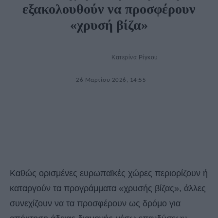
εξακολουθούν να προσφέρουν
«χρυσή βίζα»
Κατερίνα Ρίγκου
26 Μαρτίου 2026, 14:55
Καθώς ορισμένες ευρωπαϊκές χώρες περιορίζουν ή
καταργούν τα προγράμματα «χρυσής βίζας», άλλες
συνεχίζουν να τα προσφέρουν ως δρόμο για