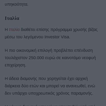
υπηκοότητα.
Ιταλία
Η
Ιταλία
διαθέτει επίσης πρόγραμμα χρυσής βίζας
μέσω του λεγόμενου Investor Visa.
Η πιο οικονομική επιλογή προβλέπει επένδυση
τουλάχιστον 250.000 ευρώ σε καινοτόμο νεοφυή
επιχείρηση.
Η άδεια διαμονής που χορηγείται έχει αρχική
διάρκεια δύο ετών και μπορεί να ανανεωθεί, ενώ
δεν υπάρχει υποχρεωτικός χρόνος παραμονής.