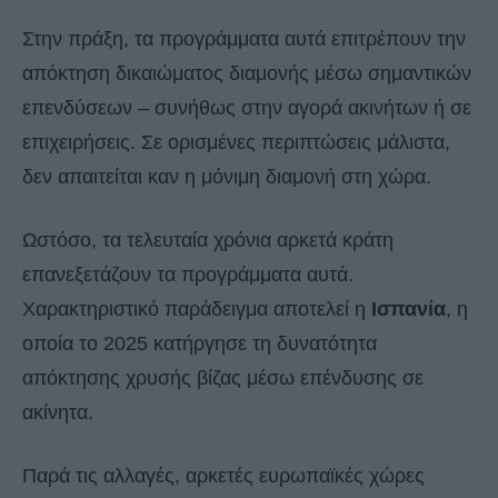
Στην πράξη, τα προγράμματα αυτά επιτρέπουν την
απόκτηση δικαιώματος διαμονής μέσω σημαντικών
επενδύσεων – συνήθως στην αγορά ακινήτων ή σε
επιχειρήσεις. Σε ορισμένες περιπτώσεις μάλιστα,
δεν απαιτείται καν η μόνιμη διαμονή στη χώρα.
Ωστόσο, τα τελευταία χρόνια αρκετά κράτη
επανεξετάζουν τα προγράμματα αυτά.
Χαρακτηριστικό παράδειγμα αποτελεί η
Ισπανία
, η
οποία το 2025 κατήργησε τη δυνατότητα
απόκτησης χρυσής βίζας μέσω επένδυσης σε
ακίνητα.
Παρά τις αλλαγές, αρκετές ευρωπαϊκές χώρες