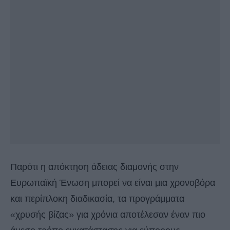
Παρότι η απόκτηση άδειας διαμονής στην
Ευρωπαϊκή Ένωση μπορεί να είναι μια χρονοβόρα
και περίπλοκη διαδικασία, τα προγράμματα
«χρυσής βίζας» για χρόνια αποτέλεσαν έναν πιο