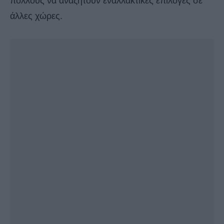
πολλούς να αναζητούν εναλλακτικές επιλογές σε
άλλες χώρες.