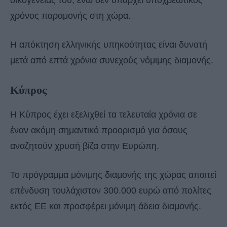
οικογένειάς του, ενώ δεν υπάρχει υποχρεωτικός
χρόνος παραμονής στη χώρα.
Η απόκτηση ελληνικής υπηκοότητας είναι δυνατή
μετά από επτά χρόνια συνεχούς νόμιμης διαμονής.
Κύπρος
Η Κύπρος έχει εξελιχθεί τα τελευταία χρόνια σε
έναν ακόμη σημαντικό προορισμό για όσους
αναζητούν χρυσή βίζα στην Ευρώπη.
Το πρόγραμμα μόνιμης διαμονής της χώρας απαιτεί
επένδυση τουλάχιστον 300.000 ευρώ από πολίτες
εκτός ΕΕ και προσφέρει μόνιμη άδεια διαμονής.