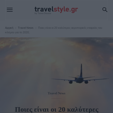
Αρχική
Travel News
Ποιες είναι οι 20 καλύτερες αεροπορικές εταιρείες του
κόσμου για το 2020;
Travel News
Ποιες είναι οι 20 καλύτερες