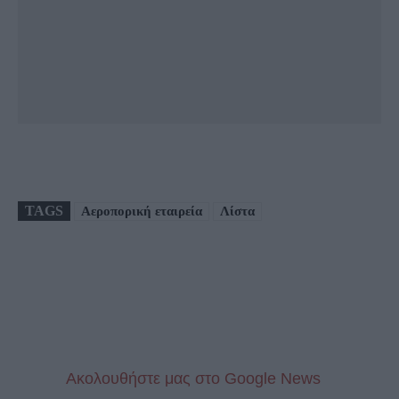
TAGS
Αεροπορική εταιρεία
Λίστα
Aκολουθήστε μας στo Google News