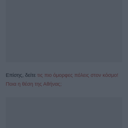
Επίσης, δείτε
τις πιο όμορφες πόλεις στον κόσμο!
Ποια η θέση της Αθήνας;