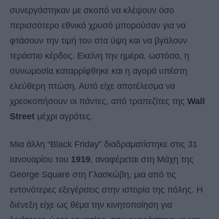
συνεργάστηκαν με σκοπό να κλέψουν όσο
περισσότερο εθνικό χρυσό μπορούσαν για να
φτάσουν την τιμή του στα ύψη και να βγάλουν
τεράστιο κέρδος. Εκείνη την ημέρα, ωστόσο, η
συνωμοσία καταρρίφθηκε και η αγορά υπέστη
ελεύθερη πτώση. Αυτό είχε αποτέλεσμα να
χρεοκοπήσουν οι πάντες, από τραπεζίτες της
Wall
Street
μέχρι αγρότες.
Μια άλλη “Black Friday” διαδραματίστηκε στις 31
Ιανουαρίου του
1919
, αναφέρεται στη Μάχη της
George Square στη Γλασκώβη, μια από τις
εντονότερες εξεγέρσεις στην ιστορία της πόλης. Η
διένεξη είχε ως θέμα την κινητοποίηση για