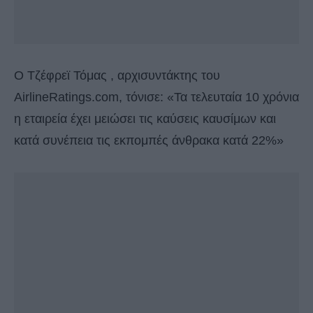
O Τζέφρεϊ Τόμας , αρχισυντάκτης του
AirlineRatings.com, τόνισε: «Τα τελευταία 10 χρόνια
η εταιρεία έχει μειώσει τις καύσεις καυσίμων και
κατά συνέπεια τις εκπομπές άνθρακα κατά 22%»