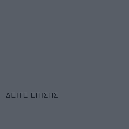
ΔΕΙΤΕ ΕΠΙΣΗΣ