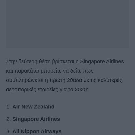
Στην δεύτερη θέση βρίσκεται η Singapore Airlines
και παρακάτω μπορείτε να δείτε πως
συμπληρώνεται η πρώτη 20αδα με τις καλύτερες
αεροπορικές εταιρείες για το 2020:
Air New Zealand
Singapore Airlines
All Nippon Airways