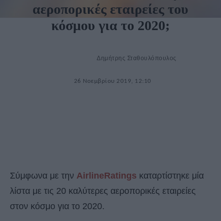
αεροπορικές εταιρείες του
κόσμου για το 2020;
Δημήτρης Σταθουλόπουλος
26 Νοεμβρίου 2019, 12:10
Σύμφωνα με την
AirlineRatings
καταρτίστηκε μία
λίστα με τις 20 καλύτερες αεροπορικές εταιρείες
στον κόσμο για το 2020.