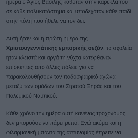
ημέρα ο Άγιος Βασίλης καθόταν στην καρέκλα του
σε κάθε πολυκατάστημα και υποδεχόταν κάθε παιδί
στην πόλη που ήθελε να τον δει.
Αυτή ήταν και η πρώτη ημέρα της
Χριστουγεννιάτικης εμπορικής σεζόν
, τα σχολεία
ήταν κλειστά και αργά τη νύχτα κατέφθαναν
επισκέπτες από άλλες πόλεις για να
παρακολουθήσουν τον ποδοσφαιρικό αγώνα
μεταξύ των ομάδων του Στρατού Ξηράς και του
Πολεμικού Ναυτικού.
Κάθε χρόνο την ημέρα αυτή κανένας τροχονόμος
δεν μπορούσε να πάρει ρεπό. Ενώ ακόμα και η
φιλαρμονική μπάντα της αστυνομίας έπρεπε να