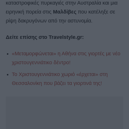
καταστροφικές πυρκαγιές στην Αυστραλία και μια
ειρηνική πορεία στις
Μαλδίβες
που κατέληξε σε
ρίψη δακρυγόνων από την αστυνομία.
Δείτε επίσης στο Travelstyle.gr:
«Μεταμορφώνεται» η Αθήνα στις γιορτές με νέο
χριστουγεννιάτικο δέντρο!
Το Χριστουγεννιάτικο χωριό «έρχεται» στη
Θεσσαλονίκη που βάζει τα γιορτινά της!