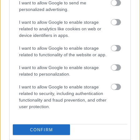
I want to allow Google to send me
personalized advertising.
I want to allow Google to enable storage
related to analytics like cookies on web or
device identifiers in apps.
I want to allow Google to enable storage
related to functionality of the website or app.
I want to allow Google to enable storage
related to personalization.
I want to allow Google to enable storage
related to security, including authentication
functionality and fraud prevention, and other
user protection.
CONFIRM