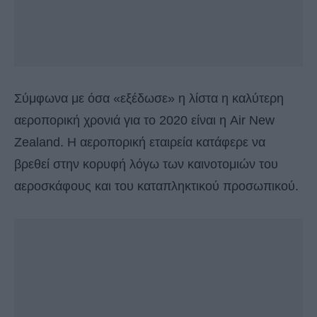
Σύμφωνα με όσα «εξέδωσε» η λίστα η καλύτερη
αεροπορική χρονιά για το 2020 είναι η Air New
Zealand. H αεροπορική εταιρεία κατάφερε να
βρεθεί στην κορυφή λόγω των καινοτομιών του
αεροσκάφους και του καταπληκτικού προσωπικού.