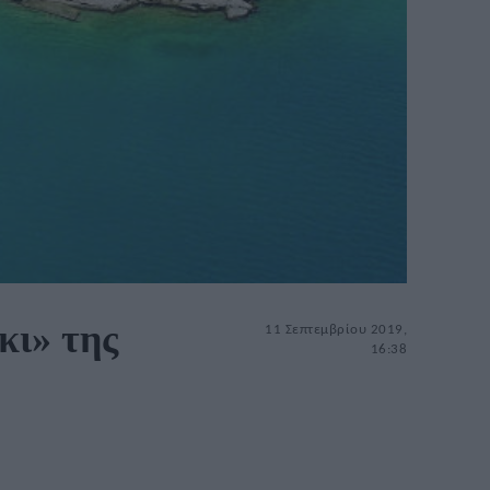
κι» της
11 Σεπτεμβρίου 2019,
16:38