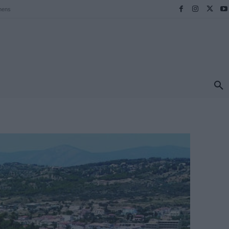
hens
ΠΡΟΟΡΙΣΜΟΙ
ΕΛΛΑΔΑ
TRAVEL
MORE