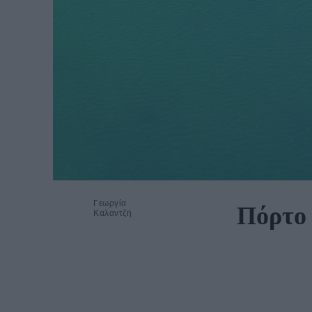
Γεωργία
Πόρτο 
Καλαντζή