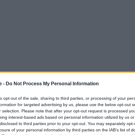
e -
Do Not Process My Personal Information
to opt-out of the sale, sharing to third parties, or processing of your per
formation for targeted advertising by us, please use the below opt-out s
r selection. Please note that after your opt-out request is processed y
eing interest-based ads based on personal information utilized by us or
disclosed to third parties prior to your opt-out. You may separately opt-
losure of your personal information by third parties on the IAB’s list of