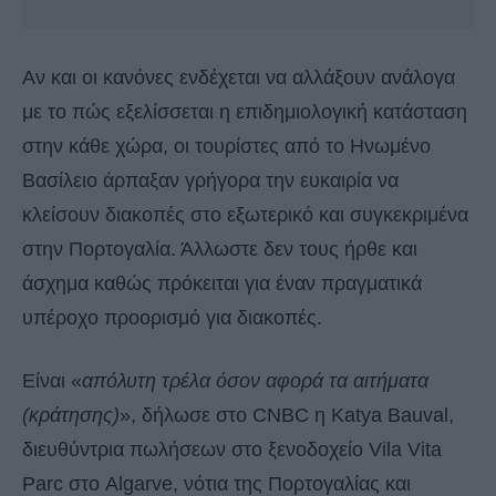
Αν και οι κανόνες ενδέχεται να αλλάξουν ανάλογα
με το πώς εξελίσσεται η επιδημιολογική κατάσταση
στην κάθε χώρα, οι τουρίστες από το Ηνωμένο
Βασίλειο άρπαξαν γρήγορα την ευκαιρία να
κλείσουν διακοπές στο εξωτερικό και συγκεκριμένα
στην Πορτογαλία. Άλλωστε δεν τους ήρθε και
άσχημα καθώς πρόκειται για έναν πραγματικά
υπέροχο προορισμό για διακοπές.
Είναι «
απόλυτη τρέλα όσον αφορά τα αιτήματα
(κράτησης)
», δήλωσε στο CNBC η Katya Bauval,
διευθύντρια πωλήσεων στο ξενοδοχείο Vila Vita
Parc στο Algarve, νότια της Πορτογαλίας και