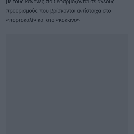
με τους κανόνες που εφαρμόζονται σε άλλους
προορισμούς που βρίσκονται αντίστοιχα στο
«
πορτοκαλί
»
και στο
«
κόκκινο
»