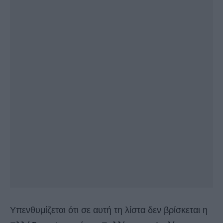
Υπενθυμίζεται ότι σε αυτή τη λίστα δεν βρίσκεται η