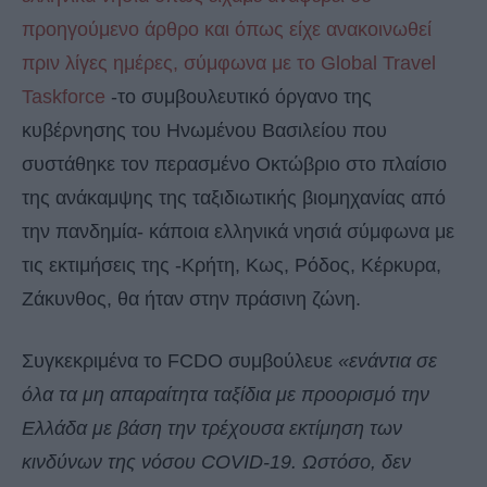
προηγούμενο άρθρο και όπως είχε ανακοινωθεί
πριν λίγες ημέρες, σύμφωνα με το Global Travel
Taskforce
-το συμβουλευτικό όργανο της
κυβέρνησης του Ηνωμένου Βασιλείου που
συστάθηκε τον περασμένο Οκτώβριο στο πλαίσιο
της ανάκαμψης της ταξιδιωτικής βιομηχανίας από
την πανδημία- κάποια ελληνικά νησιά σύμφωνα με
τις εκτιμήσεις της -Κρήτη, Κως, Ρόδος, Κέρκυρα,
Ζάκυνθος, θα ήταν στην πράσινη ζώνη.
Συγκεκριμένα το FCDO συμβούλευε
«ενάντια σε
όλα τα μη απαραίτητα ταξίδια με προορισμό την
Ελλάδα με βάση την τρέχουσα εκτίμηση των
κινδύνων της νόσου COVID-19. Ωστόσο, δεν