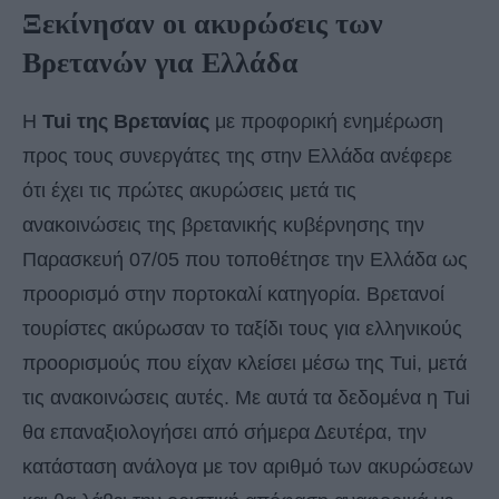
Ξεκίνησαν οι ακυρώσεις των
Βρετανών για Ελλάδα
Η
Tui της Βρετανίας
με προφορική ενημέρωση
προς τους συνεργάτες της στην Ελλάδα ανέφερε
ότι έχει τις πρώτες ακυρώσεις μετά τις
ανακοινώσεις της βρετανικής κυβέρνησης την
Παρασκευή 07/05 που τοποθέτησε την Ελλάδα ως
προορισμό στην πορτοκαλί κατηγορία. Βρετανοί
τουρίστες ακύρωσαν το ταξίδι τους για ελληνικούς
προορισμούς που είχαν κλείσει μέσω της Tui, μετά
τις ανακοινώσεις αυτές. Με αυτά τα δεδομένα η Tui
θα επαναξιολογήσει από σήμερα Δευτέρα, την
κατάσταση ανάλογα με τον αριθμό των ακυρώσεων