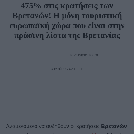
475% στις κρατήσεις των
Βρετανών! Η μόνη τουριστική
ευρωπαϊκή χώρα που είναι στην
πράσινη λίστα της Βρετανίας
Travelstyle Team
13 Μαΐου 2021, 11:44
Αναμενόμενο να αυξηθούν οι κρατήσεις
Βρετανών