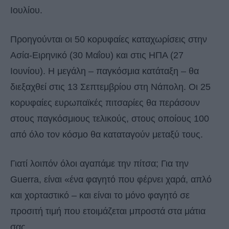
Ιουλίου.
Προηγούνται οι 50 κορυφαίες καταχωρίσεις στην
Ασία-Ειρηνικό (30 Μαΐου) και στις ΗΠΑ (27
Ιουνίου). Η μεγάλη – παγκόσμια κατάταξη – θα
διεξαχθεί στις 13 Σεπτεμβρίου στη Νάπολη. Οι 25
κορυφαίες ευρωπαϊκές πιτσαρίες θα περάσουν
στους παγκόσμιους τελικούς, στους οποίους 100
από όλο τον κόσμο θα καταταγούν μεταξύ τους.
Γιατί λοιπόν όλοι αγαπάμε την πίτσα; Για την
Guerra, είναι «ένα φαγητό που φέρνει χαρά, απλό
και χορταστικό – και είναι το μόνο φαγητό σε
προσιτή τιμή που ετοιμάζεται μπροστά στα μάτια
σας.