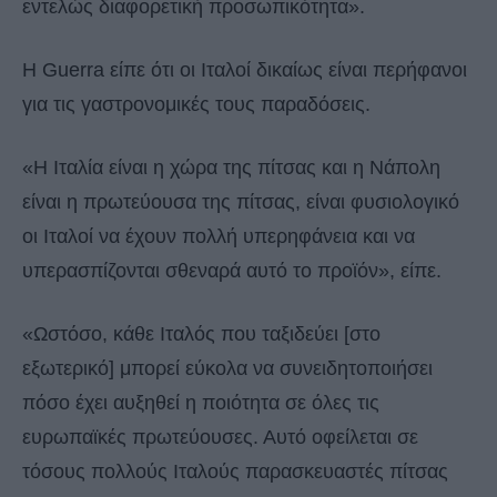
εντελώς διαφορετική προσωπικότητα».
Η Guerra είπε ότι οι Ιταλοί δικαίως είναι περήφανοι
για τις γαστρονομικές τους παραδόσεις.
«Η Ιταλία είναι η χώρα της πίτσας και η Νάπολη
είναι η πρωτεύουσα της πίτσας, είναι φυσιολογικό
οι Ιταλοί να έχουν πολλή υπερηφάνεια και να
υπερασπίζονται σθεναρά αυτό το προϊόν», είπε.
«Ωστόσο, κάθε Ιταλός που ταξιδεύει [στο
εξωτερικό] μπορεί εύκολα να συνειδητοποιήσει
πόσο έχει αυξηθεί η ποιότητα σε όλες τις
ευρωπαϊκές πρωτεύουσες. Αυτό οφείλεται σε
τόσους πολλούς Ιταλούς παρασκευαστές πίτσας