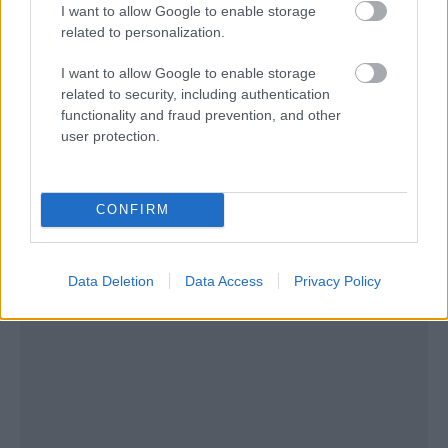
I want to allow Google to enable storage
related to personalization.
I want to allow Google to enable storage
related to security, including authentication
functionality and fraud prevention, and other
user protection.
CONFIRM
Data Deletion
Data Access
Privacy Policy