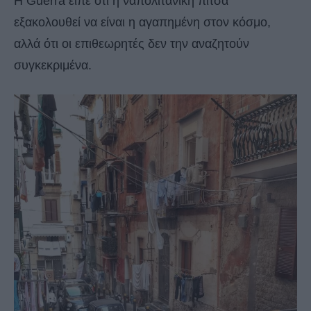
Η Guerra είπε ότι η ναπολιτάνικη πίτσα
εξακολουθεί να είναι η αγαπημένη στον κόσμο,
αλλά ότι οι επιθεωρητές δεν την αναζητούν
συγκεκριμένα.