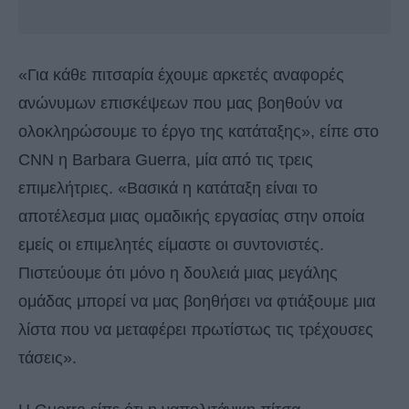
«Για κάθε πιτσαρία έχουμε αρκετές αναφορές
ανώνυμων επισκέψεων που μας βοηθούν να
ολοκληρώσουμε το έργο της κατάταξης», είπε στο
CNN η Barbara Guerra, μία από τις τρεις
επιμελήτριες. «Βασικά η κατάταξη είναι το
αποτέλεσμα μιας ομαδικής εργασίας στην οποία
εμείς οι επιμελητές είμαστε οι συντονιστές.
Πιστεύουμε ότι μόνο η δουλειά μιας μεγάλης
ομάδας μπορεί να μας βοηθήσει να φτιάξουμε μια
λίστα που να μεταφέρει πρωτίστως τις τρέχουσες
τάσεις».