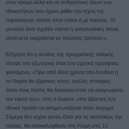
στον κόσμο αλλά και σε ανθρώπους όλων των
εθνικοτήτων που έχουν μάθει την τέχνη της
παρασκευής πίτσας στην Ιταλία ή με Ιταλούς. Το
μοντέλο είναι σχεδόν πάντα η ναπολιτάνικη πίτσα,
αλλά μετά εκφράζεται με πολλούς τρόπους».
Εξήγησε ότι η άνοδος της πραγματικής ιταλικής
πίτσας στο εξωτερικό είναι ένα σχετικά πρόσφατο
φαινόμενο. «Πριν από δέκα χρόνια στο Λονδίνο ή
το Παρίσι θα έβρισκες τόσες πολλές πιτσαρίες
όπου ένας Ιταλός θα δυσκολευόταν να αναγνωρίσει
τον εαυτό του», είπε ο Guerra. «Θα έβλεπες ένα
εθνικό προϊόν να αντιμετωπίζεται πολύ άσχημα.
Σήμερα δεν ισχύει αυτό».Όσο για τις κατατάξεις της
Ιταλίας, θα αποκαλυφθούν στη Ρώμη στις 12