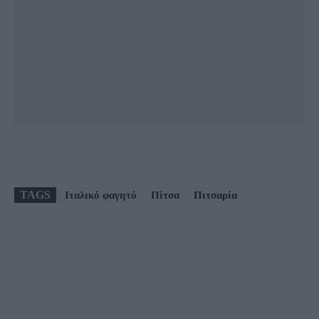
TAGS
Ιταλικό φαγητό
Πίτσα
Πιτσαρία