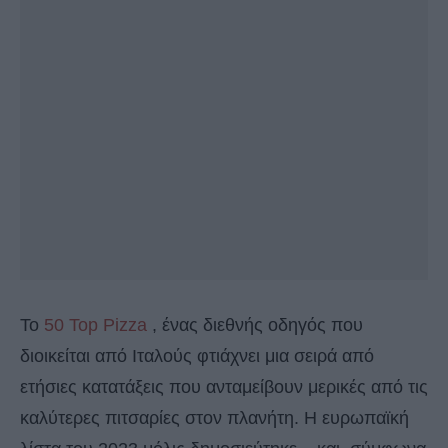
Το
50 Top Pizza
, ένας διεθνής οδηγός που
διοικείται από Ιταλούς φτιάχνει μια σειρά από
ετήσιες κατατάξεις που ανταμείβουν μερικές από τις
καλύτερες πιτσαρίες στον πλανήτη. Η ευρωπαϊκή