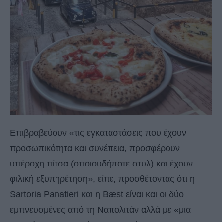
Επιβραβεύουν «τις εγκαταστάσεις που έχουν
προσωπικότητα και συνέπεια, προσφέρουν
υπέροχη πίτσα (οποιουδήποτε στυλ) και έχουν
φιλική εξυπηρέτηση», είπε, προσθέτοντας ότι η
Sartoria Panatieri και η Bæst είναι και οι δύο
εμπνευσμένες από τη Ναπολιτάν αλλά με «μια