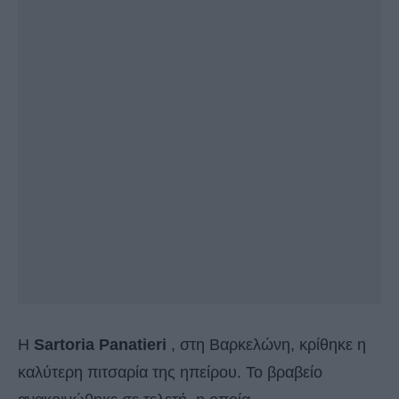
Η
Sartoria Panatieri
, στη Βαρκελώνη, κρίθηκε η
καλύτερη πιτσαρία της ηπείρου. Το βραβείο