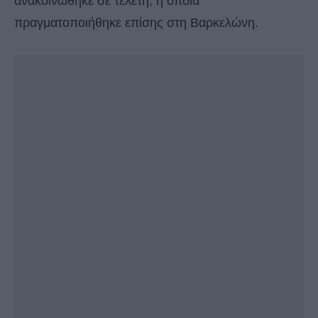
ανακοινώθηκε σε τελετή, η οποία
πραγματοποιήθηκε επίσης στη Βαρκελώνη.