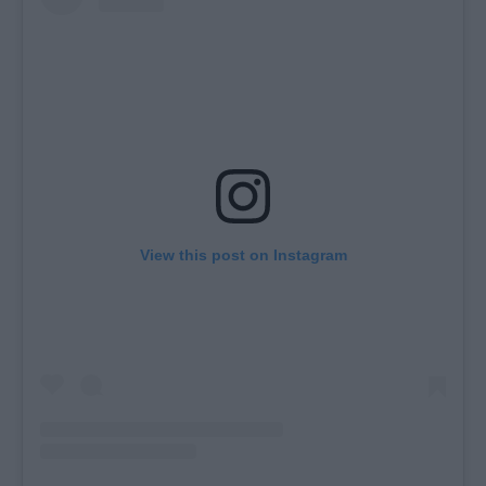
View this post on Instagram