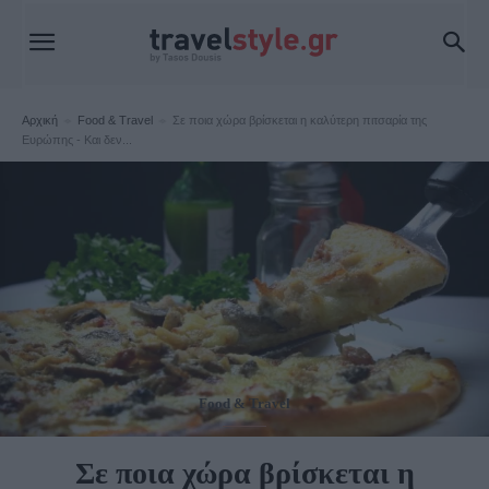
Αρχική
Food & Travel
Σε ποια χώρα βρίσκεται η καλύτερη πιτσαρία της
Ευρώπης - Και δεν...
Food & Travel
Σε ποια χώρα βρίσκεται η