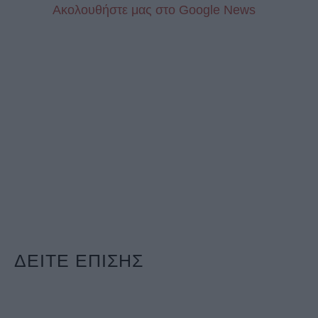
Aκολουθήστε μας στo Google News
ΔΕΙΤΕ ΕΠΙΣΗΣ