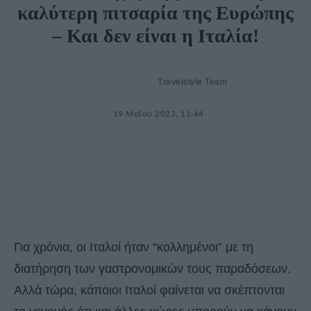
καλύτερη πιτσαρία της Ευρώπης
– Και δεν είναι η Ιταλία!
Travelstyle Team
19 Μαΐου 2023, 11:44
Για χρόνια, οι Ιταλοί ήταν “κολλημένοι” με τη
διατήρηση των γαστρονομικών τους παραδόσεων.
Αλλά τώρα, κάποιοι Ιταλοί φαίνεται να σκέπτονται