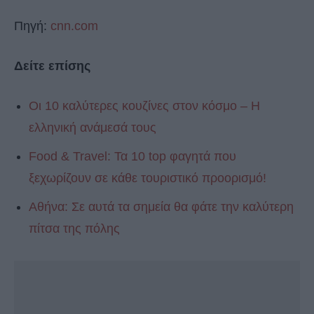
Πηγή:
cnn.com
Δείτε επίσης
Οι 10 καλύτερες κουζίνες στον κόσμο – Η
ε
λληνική ανάμεσά τους
Food & Travel: Τα 10 top φαγητά που
ξεχωρίζουν σε κάθε τουριστικό προορισμό!
Αθήνα: Σε αυτά τα σημεία θα φάτε την καλύτερη
πίτσα της πόλης