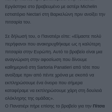
Εργάστηκε στο βραβευμένο με αστέρι Michelin
εστιατόριο Nectari στη Βαρκελώνη πριν ανοίξει την
πιτσαρία του.
Σε δήλωσή του, ο Πανατιέρι είπε: «Είμαστε πολύ
περήφανοι που ανακηρυχθήκαμε ως η καλύτερη
πιτσαρία στην Ευρώπη. Αυτό το βραβείο είναι μια
αναγνώριση στην αφοσίωση που δίνουμε
καθημερινά στη Sartoria Panatieri από τότε που
ανοίξαμε πριν από πέντε χρόνια με σκοπό να
εκπληρώσουμε ένα όνειρο που σήμερα
καταφέραμε να εκπληρώσουμε χάρη στη δουλειά
ολόκληρης της ομάδας».
Ο Πανατιέρι πήρε επίσης το βραβείο για την
Πίτσα