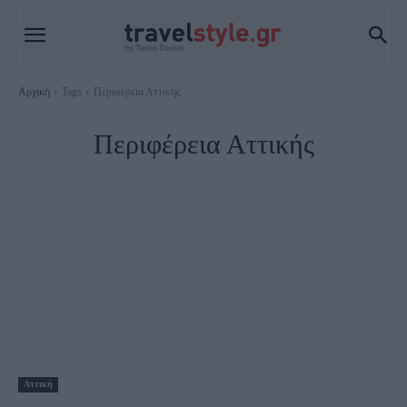
Αρχική
Tags
Περιφέρεια Αττικής
Περιφέρεια Αττικής
Αττική